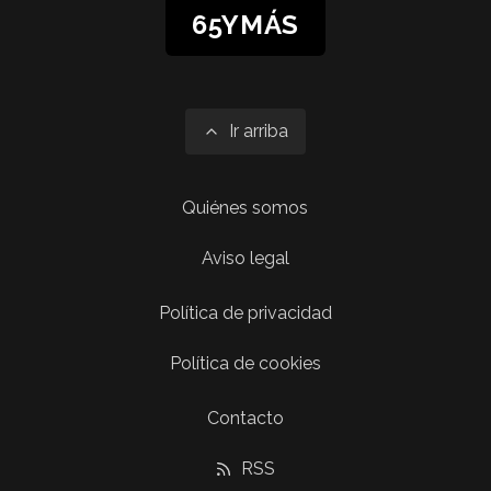
65YMÁS
Ir arriba
Quiénes somos
Aviso legal
Política de privacidad
Política de cookies
Contacto
RSS