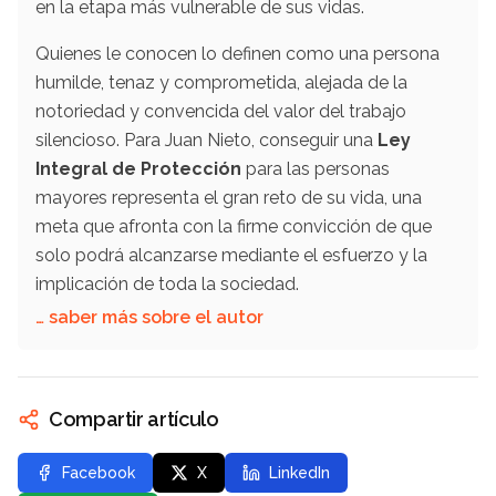
en la etapa más vulnerable de sus vidas.
Quienes le conocen lo definen como una persona
humilde, tenaz y comprometida, alejada de la
notoriedad y convencida del valor del trabajo
silencioso. Para Juan Nieto, conseguir una
Ley
Integral de Protección
para las personas
mayores representa el gran reto de su vida, una
meta que afronta con la firme convicción de que
solo podrá alcanzarse mediante el esfuerzo y la
implicación de toda la sociedad.
… saber más sobre el autor
Compartir artículo
Facebook
X
LinkedIn