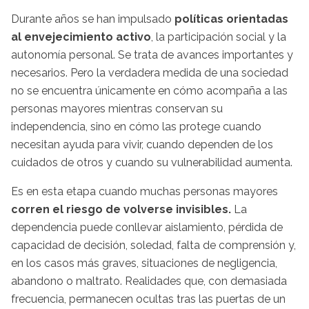
Durante años se han impulsado
políticas orientadas
al envejecimiento activo
, la participación social y la
autonomía personal. Se trata de avances importantes y
necesarios. Pero la verdadera medida de una sociedad
no se encuentra únicamente en cómo acompaña a las
personas mayores mientras conservan su
independencia, sino en cómo las protege cuando
necesitan ayuda para vivir, cuando dependen de los
cuidados de otros y cuando su vulnerabilidad aumenta.
Es en esta etapa cuando muchas personas mayores
corren el riesgo de volverse invisibles.
La
dependencia puede conllevar aislamiento, pérdida de
capacidad de decisión, soledad, falta de comprensión y,
en los casos más graves, situaciones de negligencia,
abandono o maltrato. Realidades que, con demasiada
frecuencia, permanecen ocultas tras las puertas de un