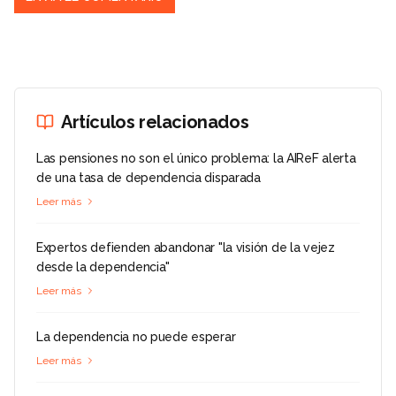
Artículos relacionados
Las pensiones no son el único problema: la AIReF alerta
de una tasa de dependencia disparada
Leer más
Expertos defienden abandonar "la visión de la vejez
desde la dependencia"
Leer más
La dependencia no puede esperar
Leer más