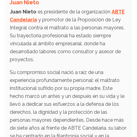
Juan Nieto
Juan Nieto
es presidente de la organización
ABTE
Candelaria
y promotor de la Proposición de Ley
Integral contra el maltrato a las personas mayores.
Su trayectoria profesional ha estado siempre
vinculada al ámbito empresarial, donde ha
desarrollado labores como consultor y asesor de
proyectos.
Su compromiso social nació a raíz de una
experiencia profundamente personal: el maltrato
institucional sufrido por su propia madre. Este
hecho marcó un antes y un después en su vida y le
llevó a dedicar sus esfuerzos a la defensa de los
derechos, la dignidad y la protección de las
personas mayores dependientes. Desde hace más
de siete años al frente de ABTE Candelaria, su labor
se ha centrado en la filantropía social y en la