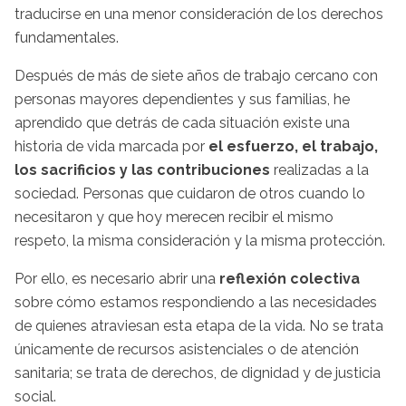
traducirse en una menor consideración de los derechos
fundamentales.
Después de más de siete años de trabajo cercano con
personas mayores dependientes y sus familias, he
aprendido que detrás de cada situación existe una
historia de vida marcada por
el esfuerzo, el trabajo,
los sacrificios y las contribuciones
realizadas a la
sociedad. Personas que cuidaron de otros cuando lo
necesitaron y que hoy merecen recibir el mismo
respeto, la misma consideración y la misma protección.
Por ello, es necesario abrir una
reflexión colectiva
sobre cómo estamos respondiendo a las necesidades
de quienes atraviesan esta etapa de la vida. No se trata
únicamente de recursos asistenciales o de atención
sanitaria; se trata de derechos, de dignidad y de justicia
social.