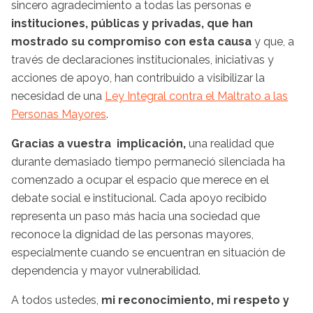
sincero agradecimiento a todas las personas e
instituciones, públicas y privadas, que han
mostrado su compromiso con esta causa
y que, a
través de declaraciones institucionales, iniciativas y
acciones de apoyo, han contribuido a visibilizar la
necesidad de una
Ley Integral contra el Maltrato a las
Personas Mayores
.
Gracias a vuestra implicación,
una realidad que
durante demasiado tiempo permaneció silenciada ha
comenzado a ocupar el espacio que merece en el
debate social e institucional. Cada apoyo recibido
representa un paso más hacia una sociedad que
reconoce la dignidad de las personas mayores,
especialmente cuando se encuentran en situación de
dependencia y mayor vulnerabilidad.
A todos ustedes,
mi reconocimiento, mi respeto y