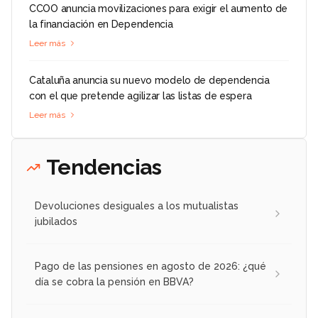
CCOO anuncia movilizaciones para exigir el aumento de
la financiación en Dependencia
Leer más
Cataluña anuncia su nuevo modelo de dependencia
con el que pretende agilizar las listas de espera
Leer más
Tendencias
Devoluciones desiguales a los mutualistas
jubilados
Pago de las pensiones en agosto de 2026: ¿qué
día se cobra la pensión en BBVA?