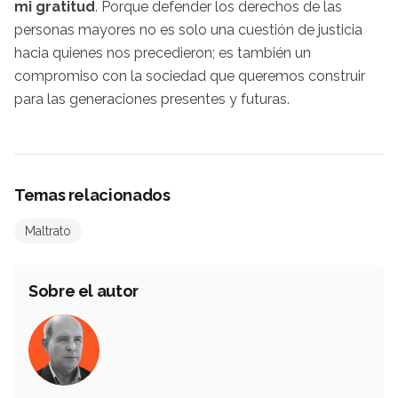
mi gratitud
. Porque defender los derechos de las
personas mayores no es solo una cuestión de justicia
hacia quienes nos precedieron; es también un
compromiso con la sociedad que queremos construir
para las generaciones presentes y futuras.
Temas relacionados
Maltrato
Sobre el autor