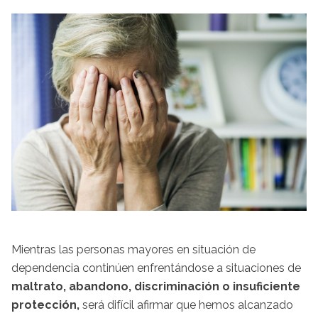
Mientras las personas mayores en situación de
dependencia continúen enfrentándose a situaciones de
maltrato, abandono, discriminación o insuficiente
protección,
será difícil afirmar que hemos alcanzado