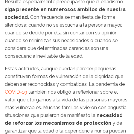
Resulta especialmente preocupante que el edadismo
siga presente en numerosos ámbitos de nuestra
sociedad.
Con frecuencia se manifiesta de forma
silenciosa: cuando no se escucha a la persona mayor,
cuando se decide por ella sin contar con su opinión,
cuando se minimizan sus necesidades o cuando se
considera que determinadas carencias son una
consecuencia inevitable de la edad.
Estas actitudes, aunque puedan parecer pequeñas,
constituyen formas de vulneración de la dignidad que
deben ser reconocidas y combatidas. La pandemia de
COVID-19
también nos obligó a reflexionar sobre el
valor que otorgamos a la vida de las personas mayores
más vulnerables. Muchas familias vivieron con angustia
situaciones que pusieron de manifiesto la
necesidad
de reforzar los mecanismos de protección
y de
garantizar que la edad o la dependencia nunca puedan