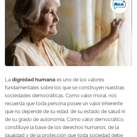
La
dignidad humana
es uno de los valores
fundamentales sobre los que se construyen nuestras
sociedades democráticas. Como valor moral, nos
recuerda que toda persona posee un valor inherente
que no depende de su edad, de su estado de salud ni
de su grado de autonomía. Como valor democrático,
constituye la base de los derechos humanos, de la
igualdad y de la protección que toda sociedad debe