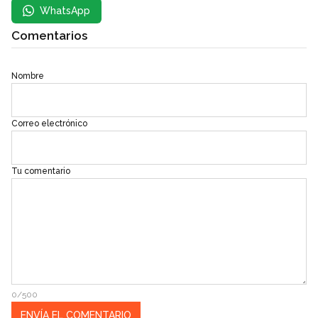
WhatsApp
Comentarios
Nombre
Correo electrónico
Tu comentario
0/500