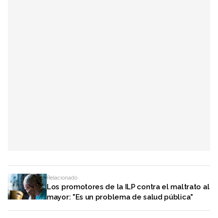
Relacionado
Los promotores de la ILP contra el maltrato al
mayor: "Es un problema de salud pública"