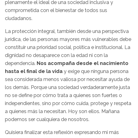
plenamente el ideal de una sociedad inclusiva y
comprometida con el bienestar de todos sus
ciudadanos.
La protección integral, también desde una perspectiva
jurídica, de las personas mayores más vulnerables debe
constituir una prioridad social, política e institucional. La
dignidad no desaparece con la edad ni con la
dependencia.
Nos acompaña desde el nacimiento
hasta el final de la vida
y exige que ninguna persona
sea considerada menos valiosa por necesitar ayuda de
los demás. Porque una sociedad verdaderamente justa
no se define por cómo trata a quienes son fuertes o
independientes, sino por cómo cuida, protege y respeta
a quienes más la necesitan. Hoy son ellos. Mañana
podemos ser cualquiera de nosotros.
Quisiera finalizar esta reflexión expresando mi más