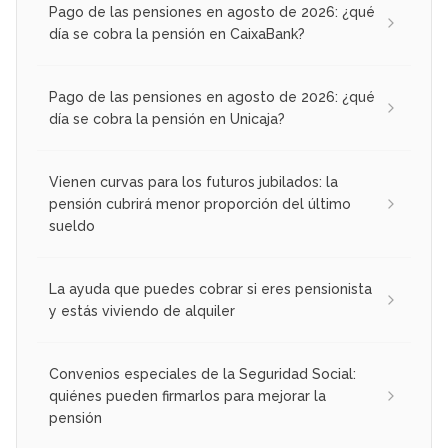
Pago de las pensiones en agosto de 2026: ¿qué
día se cobra la pensión en CaixaBank?
Pago de las pensiones en agosto de 2026: ¿qué
día se cobra la pensión en Unicaja?
Vienen curvas para los futuros jubilados: la
pensión cubrirá menor proporción del último
sueldo
La ayuda que puedes cobrar si eres pensionista
y estás viviendo de alquiler
Convenios especiales de la Seguridad Social:
quiénes pueden firmarlos para mejorar la
pensión