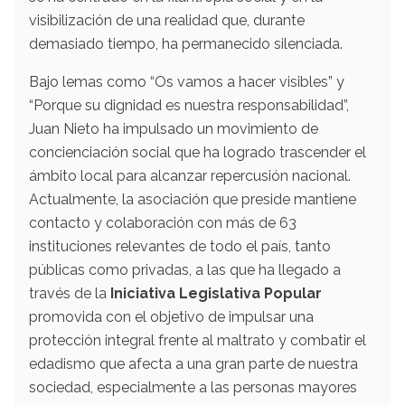
visibilización de una realidad que, durante
demasiado tiempo, ha permanecido silenciada.
Bajo lemas como “Os vamos a hacer visibles” y
“Porque su dignidad es nuestra responsabilidad”,
Juan Nieto ha impulsado un movimiento de
concienciación social que ha logrado trascender el
ámbito local para alcanzar repercusión nacional.
Actualmente, la asociación que preside mantiene
contacto y colaboración con más de 63
instituciones relevantes de todo el país, tanto
públicas como privadas, a las que ha llegado a
través de la
Iniciativa Legislativa Popular
promovida con el objetivo de impulsar una
protección integral frente al maltrato y combatir el
edadismo que afecta a una gran parte de nuestra
sociedad, especialmente a las personas mayores