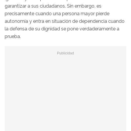
garantizar a sus ciudadanos. Sin embargo, es
precisamente cuando una persona mayor pierde
autonomía y entra en situación de dependencia cuando
la defensa de su dignidad se pone verdaderamente a
prueba.