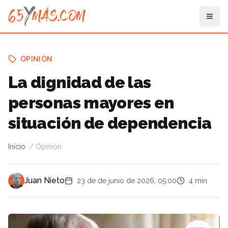
OPINIÓN
La dignidad de las
personas mayores en
situación de dependencia
Inicio
Opinión
Juan Nieto
23 de de junio de 2026, 05:00
4 min