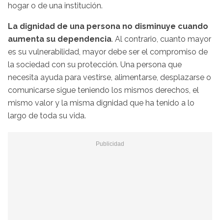
hogar o de una institución.
La dignidad de una persona no disminuye cuando
aumenta su dependencia
. Al contrario, cuanto mayor
es su vulnerabilidad, mayor debe ser el compromiso de
la sociedad con su protección. Una persona que
necesita ayuda para vestirse, alimentarse, desplazarse o
comunicarse sigue teniendo los mismos derechos, el
mismo valor y la misma dignidad que ha tenido a lo
largo de toda su vida.