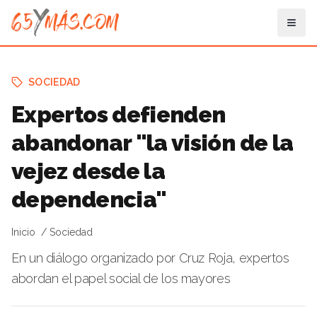
SOCIEDAD
Expertos defienden
abandonar "la visión de la
vejez desde la
dependencia"
Inicio
Sociedad
En un diálogo organizado por Cruz Roja, expertos
abordan el papel social de los mayores