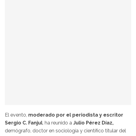
El evento,
moderado por el periodista y escritor
Sergio C. Fanjul
, ha reunido a
Julio Pérez Díaz,
demógrafo, doctor en sociología y científico titular del