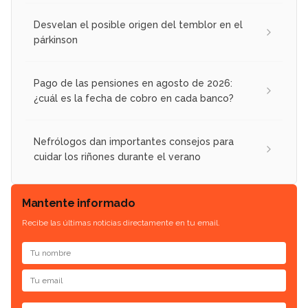
Desvelan el posible origen del temblor en el
párkinson
Pago de las pensiones en agosto de 2026:
¿cuál es la fecha de cobro en cada banco?
Nefrólogos dan importantes consejos para
cuidar los riñones durante el verano
Mantente informado
Recibe las últimas noticias directamente en tu email.