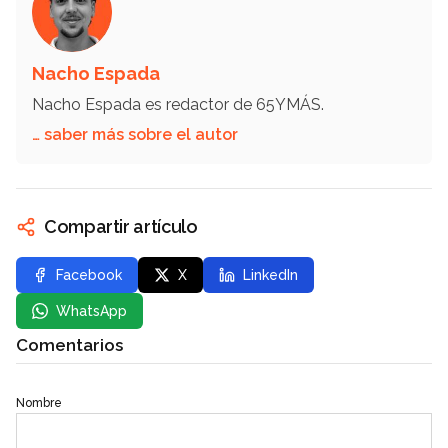
Nacho Espada
Nacho Espada es redactor de 65YMÁS.
… saber más sobre el autor
Compartir artículo
Facebook
X
LinkedIn
WhatsApp
Comentarios
Nombre