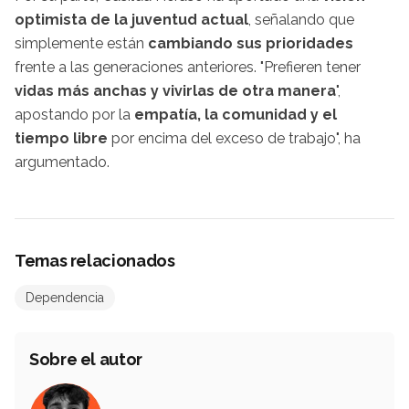
optimista de la juventud actual
, señalando que
simplemente están
cambiando sus prioridades
frente a las generaciones anteriores. "Prefieren tener
vidas más anchas y vivirlas de otra manera
",
apostando por la
empatía, la comunidad y el
tiempo libre
por encima del exceso de trabajo", ha
argumentado.
Temas relacionados
Dependencia
Sobre el autor