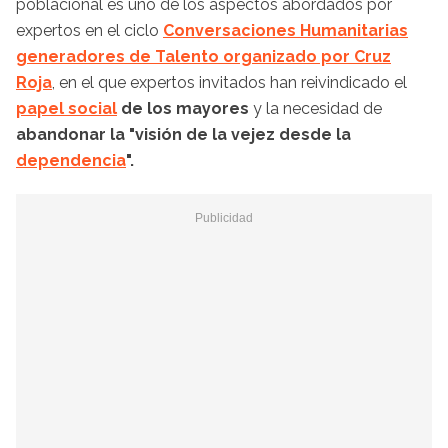
poblacional es uno de los aspectos abordados por
expertos en el ciclo
Conversaciones Humanitarias
generadores de Talento organizado por Cruz
Roja
, en el que expertos invitados han reivindicado el
papel social
de los mayores
y la necesidad de
abandonar la "visión de la vejez desde la
dependencia
".