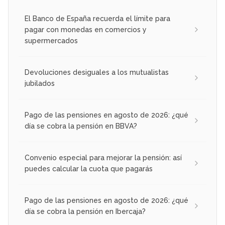
El Banco de España recuerda el límite para
pagar con monedas en comercios y
supermercados
Devoluciones desiguales a los mutualistas
jubilados
Pago de las pensiones en agosto de 2026: ¿qué
día se cobra la pensión en BBVA?
Convenio especial para mejorar la pensión: así
puedes calcular la cuota que pagarás
Pago de las pensiones en agosto de 2026: ¿qué
día se cobra la pensión en Ibercaja?