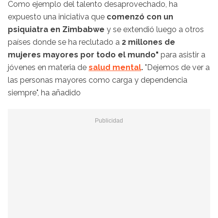
Como ejemplo del talento desaprovechado, ha
expuesto una iniciativa que
comenzó con un
psiquiatra en Zimbabwe
y se extendió luego a otros
países donde se ha reclutado a
2 millones de
mujeres mayores por todo el mundo"
para asistir a
jóvenes en materia de
salud mental
.
"Dejemos de ver a
las personas mayores como carga y dependencia
siempre", ha añadido