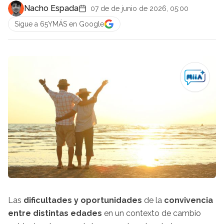
Nacho Espada
07 de de junio de 2026, 05:00
Sigue a 65YMÁS en Google
Las
dificultades y oportunidades
de la
convivencia
entre distintas edades
en un contexto de cambio