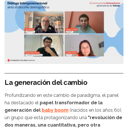
La generación del cambio
Profundizando en este cambio de paradigma, el panel
ha destacado el
papel transformador de la
generación del
baby boom
(nacidos en los años 60),
un grupo que está protagonizando una
"revolución de
dos maneras, una cuantitativa, pero otra