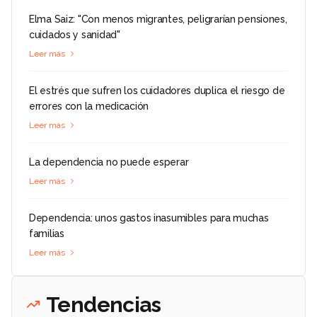
Elma Saiz: "Con menos migrantes, peligrarían pensiones,
cuidados y sanidad"
Leer más
El estrés que sufren los cuidadores duplica el riesgo de
errores con la medicación
Leer más
La dependencia no puede esperar
Leer más
Dependencia: unos gastos inasumibles para muchas
familias
Leer más
Tendencias