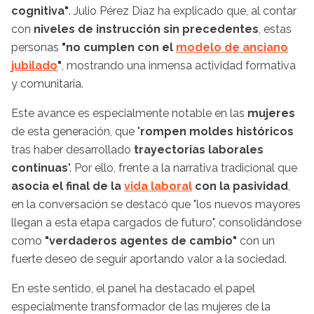
cognitiva"
. Julio Pérez Díaz ha explicado que, al contar
con
niveles de instrucción sin precedentes
, estas
personas
"no cumplen con el
modelo de anciano
jubilado
"
, mostrando una inmensa actividad formativa
y comunitaria.
Este avance es especialmente notable en las
mujeres
de esta generación, que "
rompen moldes históricos
tras haber desarrollado
trayectorias laborales
continuas
". Por ello, frente a la narrativa tradicional que
asocia el final de la
vida laboral
con la pasividad
,
en la conversación se destacó que "los nuevos mayores
llegan a esta etapa cargados de futuro", consolidándose
como
"verdaderos agentes de cambio"
con un
fuerte deseo de seguir aportando valor a la sociedad.
En este sentido, el panel ha destacado el papel
especialmente transformador de las mujeres de la