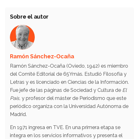
Sobre el autor
Ramón Sánchez-Ocaña
Ramón Sánchez-Ocaña (Oviedo, 1942) es miembro
del Comité Editorial de 65Ymás. Estudió Filosofía y
Letras y es licenciado en Ciencias de la Información.
Fue jefe de las páginas de Sociedad y Cultura de
El
País,
y profesor del máster de Periodismo que este
periódico organiza con la Universidad Autónoma de
Madrid.
En 1971 ingresa en TVE. En una primera etapa se
integra en los servicios informativos y presenta el