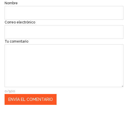
Nombre
Correo electrónico
Tu comentario
0/500