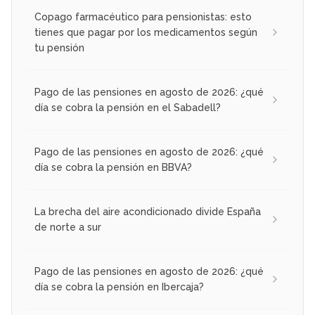
Copago farmacéutico para pensionistas: esto
tienes que pagar por los medicamentos según
tu pensión
Pago de las pensiones en agosto de 2026: ¿qué
día se cobra la pensión en el Sabadell?
Pago de las pensiones en agosto de 2026: ¿qué
día se cobra la pensión en BBVA?
La brecha del aire acondicionado divide España
de norte a sur
Pago de las pensiones en agosto de 2026: ¿qué
día se cobra la pensión en Ibercaja?