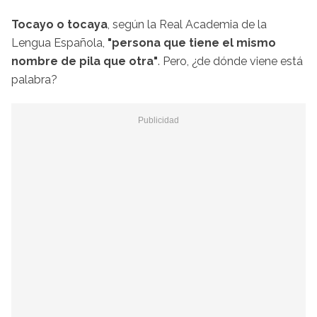
Tocayo o tocaya
, según la Real Academia de la
Lengua Española,
"persona que tiene el mismo
nombre de pila que otra"
. Pero, ¿de dónde viene está
palabra?