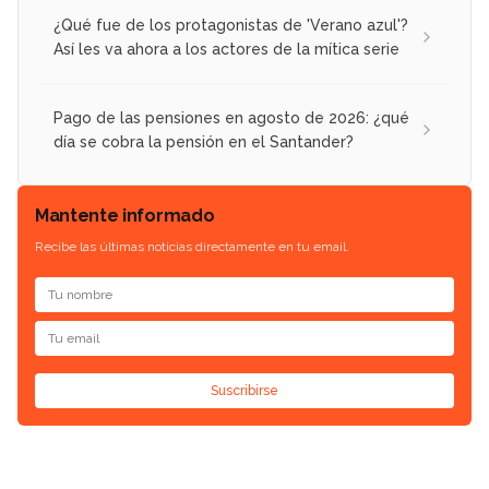
¿Qué fue de los protagonistas de 'Verano azul'?
Así les va ahora a los actores de la mítica serie
Pago de las pensiones en agosto de 2026: ¿qué
día se cobra la pensión en el Santander?
Mantente informado
Recibe las últimas noticias directamente en tu email.
Suscribirse