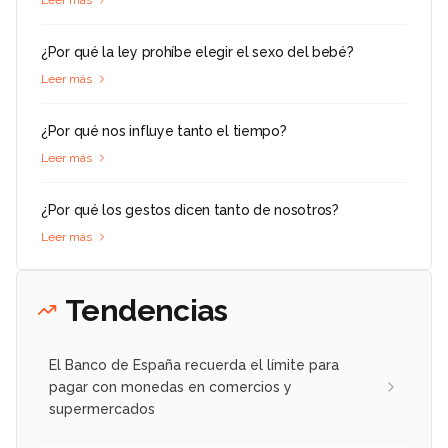
¿Por qué la ley prohíbe elegir el sexo del bebé?
Leer más
¿Por qué nos influye tanto el tiempo?
Leer más
¿Por qué los gestos dicen tanto de nosotros?
Leer más
Tendencias
El Banco de España recuerda el límite para
pagar con monedas en comercios y
supermercados