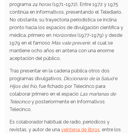
programa
24 horas
(1971-1972). Entre 1972 y 1975
continúa en informativos, presentando el Telediario.
No obstante, su trayectoria periodística se inclina
pronto hacia los espacios de divulgación científica y
médica, primero en
Horizontes
(1977-1979)​ y desde
1979 en el famoso
Más vale prevenir
, el cual se
mantiene ocho años en antena con una enorme
aceptación del público.
Tras presentar en la cadena pública otros dos
programas divulgativos,
Diccionario de la Salud
e
Hijos del frío
, fue fichado por Telecinco para
colaborar primero en el espacio
Las mañanas de
Telecinco
y posteriormente en Informativos
Telecinco.
Es colaborador habitual de radio, periódicos y
revistas, y autor de una
veintena de libros
, entre los