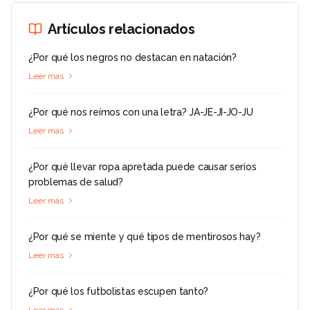
Artículos relacionados
¿Por qué los negros no destacan en natación?
Leer más
¿Por qué nos reímos con una letra? JA-JE-JI-JO-JU
Leer más
¿Por qué llevar ropa apretada puede causar serios
problemas de salud?
Leer más
¿Por qué se miente y qué tipos de mentirosos hay?
Leer más
¿Por qué los futbolistas escupen tanto?
Leer más