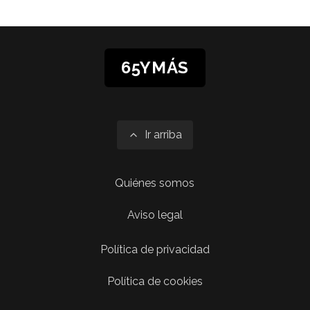
65YMÁS
Ir arriba
Quiénes somos
Aviso legal
Política de privacidad
Política de cookies