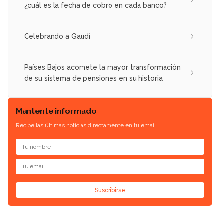
¿cuál es la fecha de cobro en cada banco?
Celebrando a Gaudí
Países Bajos acomete la mayor transformación
de su sistema de pensiones en su historia
Mantente informado
Recibe las últimas noticias directamente en tu email.
Suscribirse