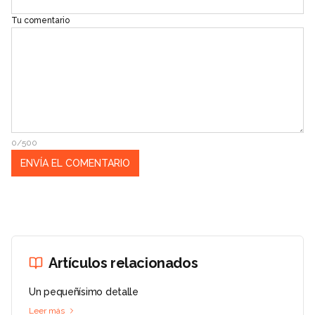
Tu comentario
0/500
Artículos relacionados
Un pequeñísimo detalle
Leer más