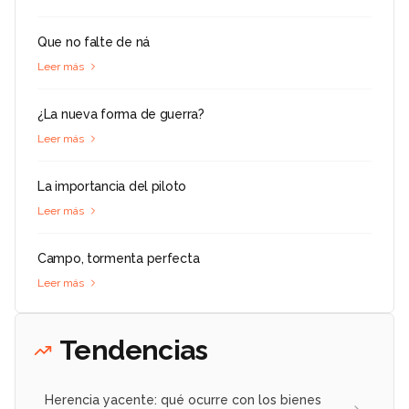
Que no falte de ná
Leer más
¿La nueva forma de guerra?
Leer más
La importancia del piloto
Leer más
Campo, tormenta perfecta
Leer más
Tendencias
Herencia yacente: qué ocurre con los bienes