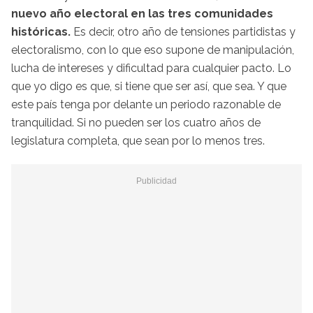
nuevo año electoral en las tres comunidades
históricas.
Es decir, otro año de tensiones partidistas y
electoralismo, con lo que eso supone de manipulación,
lucha de intereses y dificultad para cualquier pacto. Lo
que yo digo es que, si tiene que ser así, que sea. Y que
este país tenga por delante un periodo razonable de
tranquilidad. Si no pueden ser los cuatro años de
legislatura completa, que sean por lo menos tres.