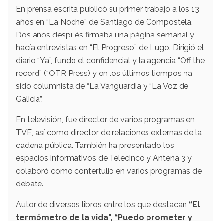
En prensa escrita publicó su primer trabajo a los 13
años en “La Noche” de Santiago de Compostela.
Dos años después firmaba una página semanal y
hacía entrevistas en “El Progreso” de Lugo. Dirigió el
diario “Ya”, fundó el confidencial y la agencia “Off the
record” (“OTR Press) y en los últimos tiempos ha
sido columnista de “La Vanguardia y “La Voz de
Galicia”.
En televisión, fue director de varios programas en
TVE, así como director de relaciones externas de la
cadena pública. También ha presentado los
espacios informativos de Telecinco y Antena 3 y
colaboró como contertulio en varios programas de
debate.
Autor de diversos libros entre los que destacan
“El
termómetro de la vida”, “Puedo prometer y