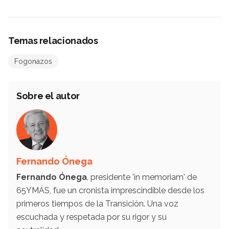
Temas relacionados
Fogonazos
Sobre el autor
Fernando Ónega
Fernando Ónega
, presidente 'in memoriam' de
65YMÁS, fue un cronista imprescindible desde los
primeros tiempos de la Transición. Una voz
escuchada y respetada por su rigor y su