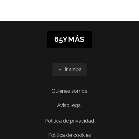
65YMÁS
Ir arriba
Quiénes somos
Aviso legal
Política de privacidad
Política de cookies