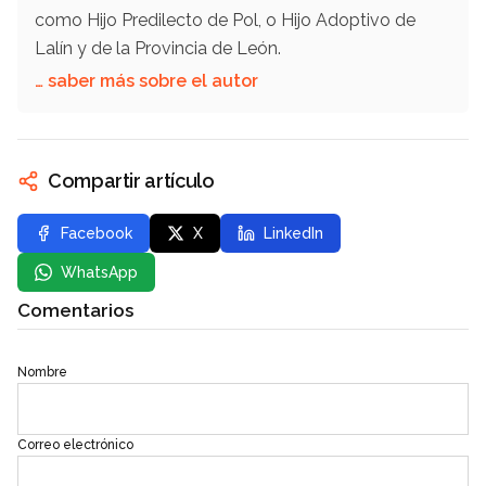
como Hijo Predilecto de Pol, o Hijo Adoptivo de
Lalín y de la Provincia de León.
… saber más sobre el autor
Compartir artículo
Facebook
X
LinkedIn
WhatsApp
Comentarios
Nombre
Correo electrónico