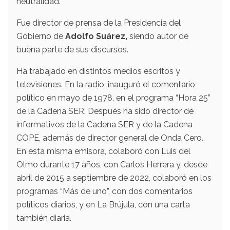
neutralidad.
Fue director de prensa de la Presidencia del
Gobierno de
Adolfo Suárez,
siendo autor de
buena parte de sus discursos.
Ha trabajado en distintos medios escritos y
televisiones. En la radio, inauguró el comentario
político en mayo de 1978, en el programa “Hora 25”
de la Cadena SER. Después ha sido director de
informativos de la Cadena SER y de la Cadena
COPE, además de director general de Onda Cero.
En esta misma emisora, colaboró con Luis del
Olmo durante 17 años, con Carlos Herrera y, desde
abril de 2015 a septiembre de 2022, colaboró en los
programas “Más de uno”, con dos comentarios
políticos diarios, y en La Brújula, con una carta
también diaria.