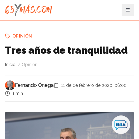
OPINIÓN
Tres años de tranquilidad
Inicio
Opinión
Fernando Ónega
11 de de febrero de 2020, 06:00
1 min