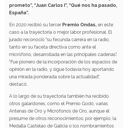
prometo”, “Juan Carlos I”, “Qué nos ha pasado,
España”.
En 2020 recibió su tercer
Premio Ondas,
en este
caso a la trayectoria o mejor labor profesional. El
jurado reconoció "su fecunda carrera en la radio,
tanto en su faceta directiva como ante el
micrófono, desarrollada en las principales cadenas".
"Fue pionero de la incorporación de los espacios de
opinión en la radio, y sigue todavía hoy aportando
una mirada ponderada sobre la actualidad",
destacó.
A lo largo de su trayectoria también ha recibido
otros galardones, como el Premio Godó, varias
Antenas de Oro y Micrófonos de Oro, aunque él
presume de otros reconocimientos: por ejemplo, la
Medalla Castelao de Galicia o los nombramientos