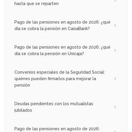
hasta que se reparten
Pago de las pensiones en agosto de 2026: ¿qué
día se cobra la pensión en CaixaBank?
Pago de las pensiones en agosto de 2026: ¿qué
día se cobra la pensión en Unicaja?
Convenios especiales de la Seguridad Social:
quiénes pueden firmarlos para mejorar la
pensión
Deudas pendientes con los mutualistas
jubilados
Pago de las pensiones en agosto de 2026: