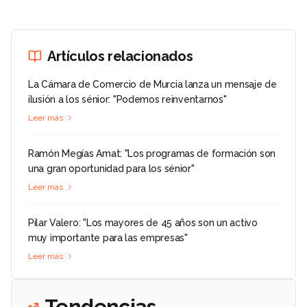
Artículos relacionados
La Cámara de Comercio de Murcia lanza un mensaje de
ilusión a los sénior: "Podemos reinventarnos"
Leer más
Ramón Megías Amat: "Los programas de formación son
una gran oportunidad para los sénior"
Leer más
Pilar Valero: "Los mayores de 45 años son un activo
muy importante para las empresas"
Leer más
Tendencias