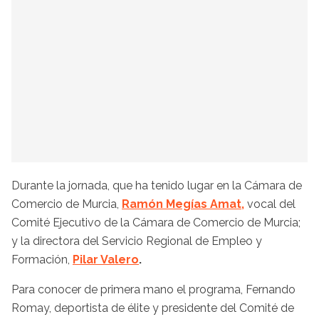
Durante la jornada, que ha tenido lugar en la Cámara de
Comercio de Murcia,
Ramón Megías Amat,
vocal del
Comité Ejecutivo de la Cámara de Comercio de Murcia;
y la directora del Servicio Regional de Empleo y
Formación,
Pilar Valero
.
Para conocer de primera mano el programa, Fernando
Romay, deportista de élite y presidente del Comité de