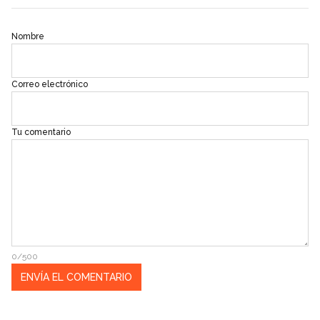
Nombre
Correo electrónico
Tu comentario
0/500