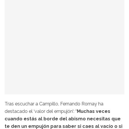
Tras escuchar a Campillo, Fernando Romay ha
destacado el ‘valor del empujón’: “
Muchas veces
cuando estás al borde del abismo necesitas que
te den un empujón para saber si caes al vacío o si