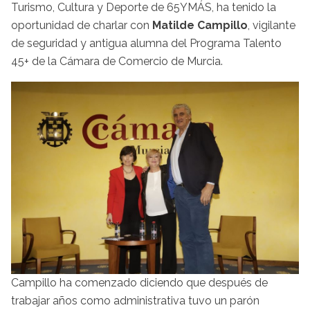
Turismo, Cultura y Deporte de 65YMÁS, ha tenido la
oportunidad de charlar con
Matilde Campillo
, vigilante
de seguridad y antigua alumna del Programa Talento
45+ de la Cámara de Comercio de Murcia.
Campillo ha comenzado diciendo que después de
trabajar años como administrativa tuvo un parón