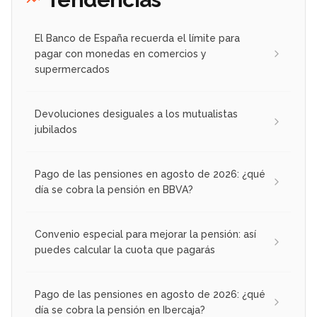
El Banco de España recuerda el límite para
pagar con monedas en comercios y
supermercados
Devoluciones desiguales a los mutualistas
jubilados
Pago de las pensiones en agosto de 2026: ¿qué
día se cobra la pensión en BBVA?
Convenio especial para mejorar la pensión: así
puedes calcular la cuota que pagarás
Pago de las pensiones en agosto de 2026: ¿qué
día se cobra la pensión en Ibercaja?