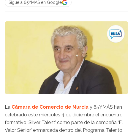
Sigue a 65YMÁS en Google
La
Cámara de Comercio de Murcia
y 65YMÁS han
celebrado este miércoles 4 de diciembre el encuentro
formativo ‘Silver Talent’ como parte de la campaña ‘El
Valor Sénior’ enmarcada dentro del Programa Talento