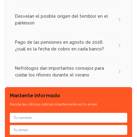
Desvelan el posible origen del temblor en el
párkinson
Pago de las pensiones en agosto de 2026:
¿cuál es la fecha de cobro en cada banco?
Nefrólogos dan importantes consejos para
cuidar los riñones durante el verano
Mantente informado
Recibe las últimas noticias directamente en tu email.