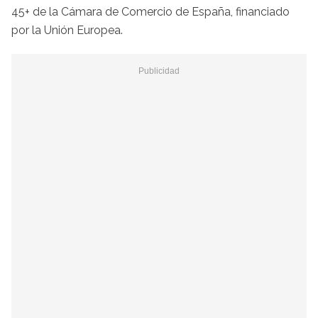
45+ de la Cámara de Comercio de España, financiado
por la Unión Europea.