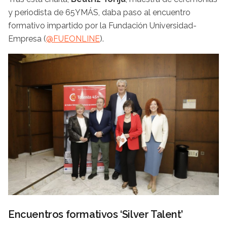
y periodista de 65YMÁS, daba paso al encuentro
formativo impartido por la Fundación Universidad-
Empresa (
@FUEONLINE
).
Encuentros formativos ‘Silver Talent’