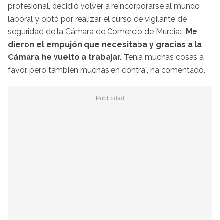
profesional, decidió volver a reincorporarse al mundo
laboral y optó por realizar el curso de vigilante de
seguridad de la Cámara de Comercio de Murcia: “
Me
dieron el empujón que necesitaba y gracias a la
Cámara he vuelto a trabajar.
Tenía muchas cosas a
favor, pero también muchas en contra”, ha comentado.