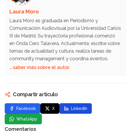
Laura Moro
Laura Moro es graduada en Periodismo y
Comunicación Audiovisual por la Universidad Carlos
III de Madrid. Su trayectoria profesional comenzó
en Onda Cero Talavera. Actualmente, escribe sobre
temas de actualidad y cultura, realiza tareas de
community management y coordina eventos.
… saber más sobre el autor
Compartir artículo
Facebook
X
LinkedIn
WhatsApp
Comentarios