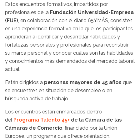
Estos encuentros formativos, impartidos por
profesionales de la
Fundación Universidad-Empresa
(FUE)
, en colaboración con el diario 65YMÁS, consisten
en una experiencia formativa en la que los participantes
aprenderán a identificar y desarrollar habilidades y
fortalezas personales y profesionales para reconstruir
su marca personal y conocer cuáles son las habilidades
y conocimientos más demandados del mercado laboral
actual.
Están dirigidos a
personas mayores de 45 años
que
se encuentren en situación de desempleo o en
búsqueda activa de trabajo.
Los encuentros están enmarcados dentro
del
Programa Talento 45+
de la Cámara de las
Cámaras de Comercio
, financiado por la Unión
Europea, un programa que ofrece orientación,