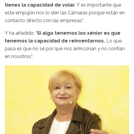
tienes la capacidad de volar.
Y es importante que
este empujón nos lo den las Cámaras porque están en
contacto directo con las empresas”.
Y ha añadido: “
Si algo tenemos los sénior es que
tenemos la capacidad de reinventarnos.
Lo que
pasa es que no sé por qué nos arrinconan y no confían
en nosotros”.