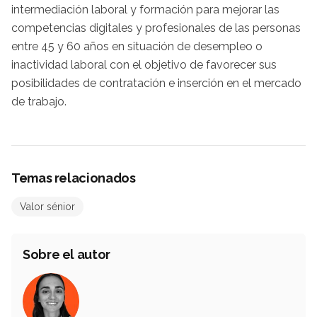
intermediación laboral y formación para mejorar las
competencias digitales y profesionales de las personas
entre 45 y 60 años en situación de desempleo o
inactividad laboral con el objetivo de favorecer sus
posibilidades de contratación e inserción en el mercado
de trabajo.
Temas relacionados
Valor sénior
Sobre el autor