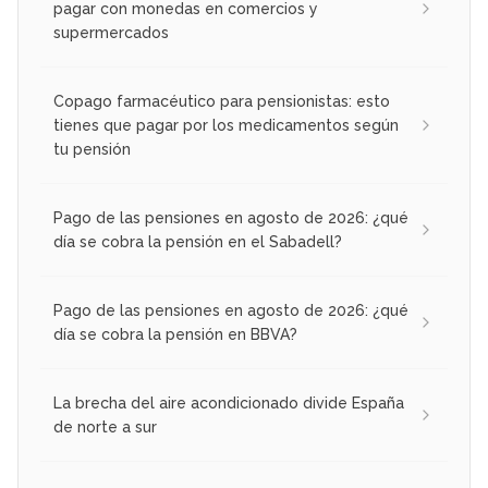
pagar con monedas en comercios y
supermercados
Copago farmacéutico para pensionistas: esto
tienes que pagar por los medicamentos según
tu pensión
Pago de las pensiones en agosto de 2026: ¿qué
día se cobra la pensión en el Sabadell?
Pago de las pensiones en agosto de 2026: ¿qué
día se cobra la pensión en BBVA?
La brecha del aire acondicionado divide España
de norte a sur