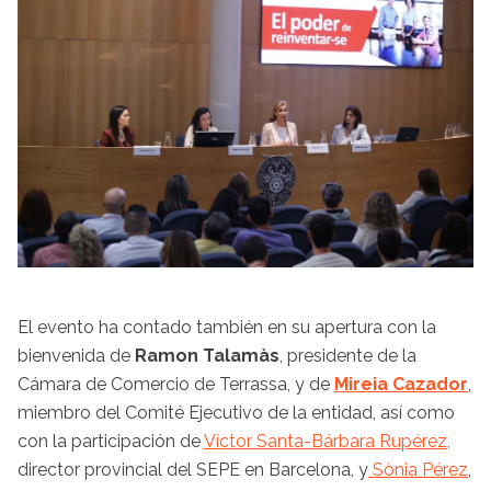
El evento ha contado también en su apertura con la
bienvenida de
Ramon Talamàs
, presidente de la
Cámara de Comercio de Terrassa, y de
Mireia Cazador
,
miembro del Comité Ejecutivo de la entidad, así como
con la participación de
Víctor Santa-Bárbara Rupérez,
director provincial del SEPE en Barcelona, y
Sònia Pérez
,