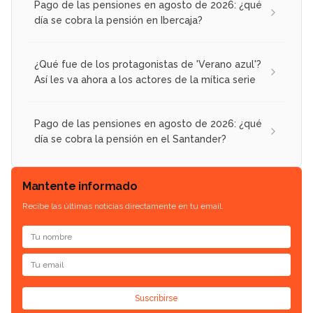
Pago de las pensiones en agosto de 2026: ¿qué
día se cobra la pensión en Ibercaja?
¿Qué fue de los protagonistas de 'Verano azul'?
Así les va ahora a los actores de la mítica serie
Pago de las pensiones en agosto de 2026: ¿qué
día se cobra la pensión en el Santander?
Mantente informado
Recibe las últimas noticias directamente en tu email.
Suscribirse