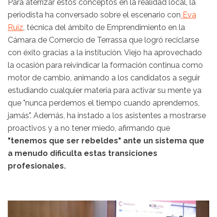
Para aterrizar estos conceptos en la realidad local, la
periodista ha conversado sobre el escenario con
Eva
Ruiz
, técnica del ámbito de Emprendimiento en la
Cámara de Comercio de Terrassa que logró reciclarse
con éxito gracias a la institución. Viejo ha aprovechado
la ocasión para reivindicar la formación continua como
motor de cambio, animando a los candidatos a seguir
estudiando cualquier materia para activar su mente ya
que "nunca perdemos el tiempo cuando aprendemos,
jamás". Además, ha instado a los asistentes a mostrarse
proactivos y a no tener miedo, afirmando que
"tenemos que ser rebeldes" ante un sistema que
a menudo dificulta estas transiciones
profesionales.