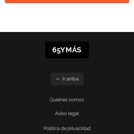
65YMÁS
Ir arriba
Quiénes somos
Aviso legal
Política de privacidad