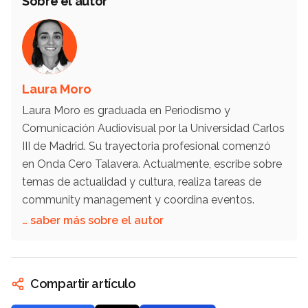
Sobre el autor
Laura Moro
Laura Moro es graduada en Periodismo y
Comunicación Audiovisual por la Universidad Carlos
III de Madrid. Su trayectoria profesional comenzó
en Onda Cero Talavera. Actualmente, escribe sobre
temas de actualidad y cultura, realiza tareas de
community management y coordina eventos.
… saber más sobre el autor
Compartir artículo