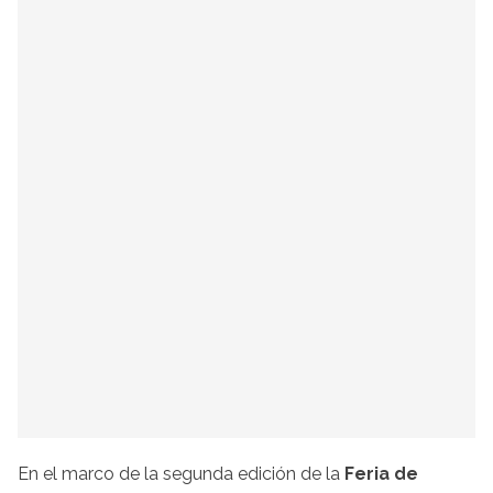
En el marco de la segunda edición de la
Feria de