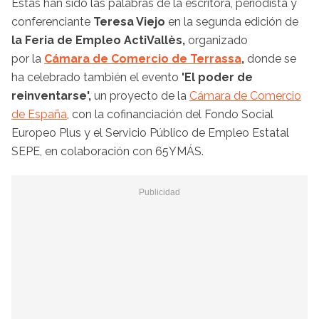
Estas han sido las palabras de la escritora, periodista y
conferenciante
Teresa Viejo
en la segunda edición de
la Feria de Empleo ActiVallès,
organizado
por la
Cámara de Comercio de Terrassa
,
donde se
ha celebrado también el evento
'El poder de
reinventarse',
un proyecto de la
Cámara de Comercio
de España
, con la cofinanciación del Fondo Social
Europeo Plus y el Servicio Público de Empleo Estatal
SEPE, en colaboración con 65YMÁS.