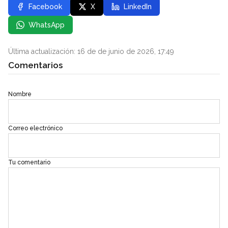
Facebook
X
LinkedIn
WhatsApp
Última actualización: 16 de de junio de 2026, 17:49
Comentarios
Nombre
Correo electrónico
Tu comentario