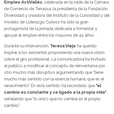
Empleo ActiVallès
, celebrada en la sede de la Cámara
de Comercio de Terrassa, la presidenta de la Fundación
Diversidad y creadora del Instituto de la Curiosidad y del
modelo de Liderazgo Curioso ha sido la gran
protagonista de la jornada dedicada a fomentar y
apoyar el empleo entre los mayores de 45 años.
Durante su intervención,
Teresa Viejo
ha querido
inspirar a los asistentes proponiendo una nueva visión
sobre el giro profesional. La comunicadora ha invitado
al público a modificar el concepto de reinventarse por
otro mucho más disruptivo argumentando que "tiene
mucho más sentido con la esencia humana, que es el
renacimiento". En este sentido, ha recordado que
"el
cambio es constante y va ligado a la propia vida"
,
señalando que "lo único que no cambia es el propio
cambio".