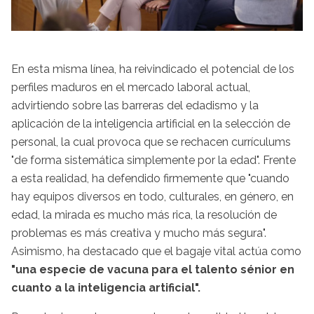
En esta misma línea, ha reivindicado el potencial de los
perfiles maduros en el mercado laboral actual,
advirtiendo sobre las barreras del edadismo y la
aplicación de la inteligencia artificial en la selección de
personal, la cual provoca que se rechacen currículums
"de forma sistemática simplemente por la edad". Frente
a esta realidad, ha defendido firmemente que "cuando
hay equipos diversos en todo, culturales, en género, en
edad, la mirada es mucho más rica, la resolución de
problemas es más creativa y mucho más segura".
Asimismo, ha destacado que el bagaje vital actúa como
"una especie de vacuna para el talento sénior en
cuanto a la inteligencia artificial".