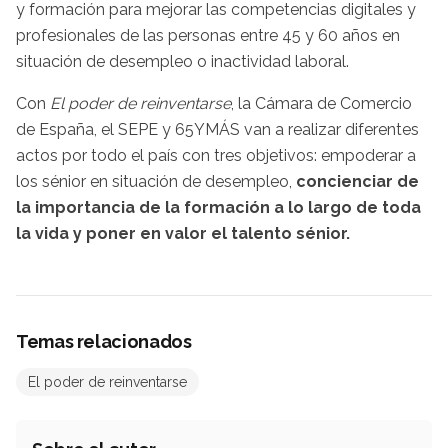
y formación para mejorar las competencias digitales y
profesionales de las personas entre 45 y 60 años en
situación de desempleo o inactividad laboral.
Con
El poder de reinventarse
, la Cámara de Comercio
de España, el SEPE y 65YMÁS van a realizar diferentes
actos por todo el país con tres objetivos: empoderar a
los sénior en situación de desempleo,
concienciar de
la importancia de la formación a lo largo de toda
la vida y poner en valor el talento sénior.
Temas relacionados
El poder de reinventarse