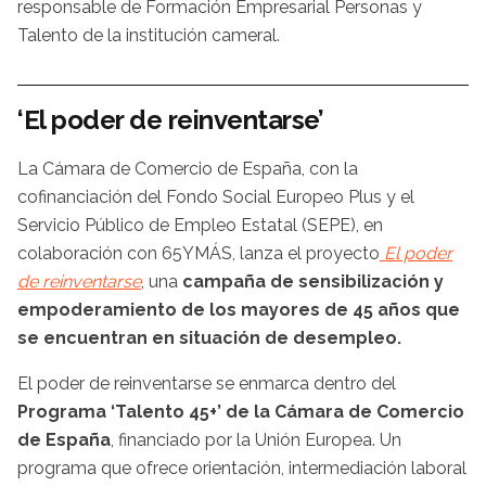
responsable de Formación Empresarial Personas y
Talento de la institución cameral.
‘El poder de reinventarse’
La Cámara de Comercio de España, con la
cofinanciación del Fondo Social Europeo Plus y el
Servicio Público de Empleo Estatal (SEPE), en
colaboración con 65YMÁS, lanza el proyecto
El poder
de reinventarse
, una
campaña de sensibilización y
empoderamiento de los mayores de 45 años que
se encuentran en situación de desempleo.
El poder de reinventarse se enmarca dentro del
Programa ‘Talento 45+’ de la Cámara de Comercio
de España
, financiado por la Unión Europea. Un
programa que ofrece orientación, intermediación laboral