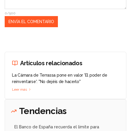
0/500
Artículos relacionados
La Cámara de Terrassa pone en valor 'El poder de
reinventarse': "No dejéis de hacerlo"
Leer más
Tendencias
El Banco de España recuerda el límite para