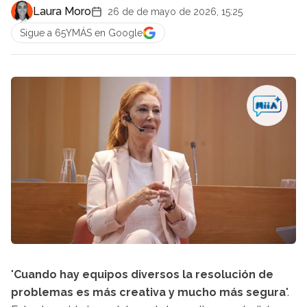
Laura Moro
26 de de mayo de 2026, 15:25
Sigue a 65YMÁS en Google
"
Cuando hay equipos diversos
la resolución de
problemas es más creativa y mucho más segura
".