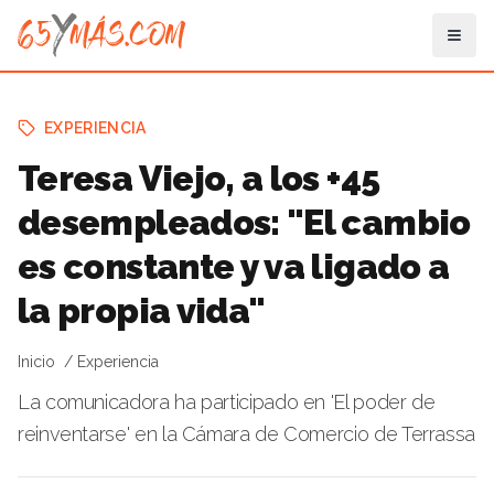
EXPERIENCIA
Teresa Viejo, a los +45
desempleados: "El cambio
es constante y va ligado a
la propia vida"
Inicio
Experiencia
La comunicadora ha participado en 'El poder de
reinventarse' en la Cámara de Comercio de Terrassa