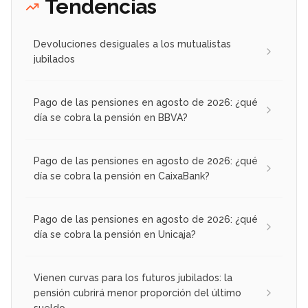
Tendencias
Devoluciones desiguales a los mutualistas
jubilados
Pago de las pensiones en agosto de 2026: ¿qué
día se cobra la pensión en BBVA?
Pago de las pensiones en agosto de 2026: ¿qué
día se cobra la pensión en CaixaBank?
Pago de las pensiones en agosto de 2026: ¿qué
día se cobra la pensión en Unicaja?
Vienen curvas para los futuros jubilados: la
pensión cubrirá menor proporción del último