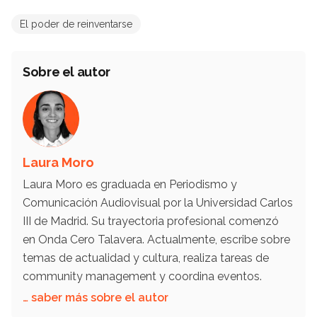
El poder de reinventarse
Sobre el autor
Laura Moro
Laura Moro es graduada en Periodismo y
Comunicación Audiovisual por la Universidad Carlos
III de Madrid. Su trayectoria profesional comenzó
en Onda Cero Talavera. Actualmente, escribe sobre
temas de actualidad y cultura, realiza tareas de
community management y coordina eventos.
… saber más sobre el autor