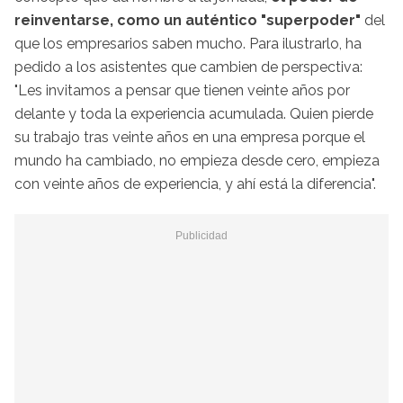
reinventarse, como un auténtico "superpoder"
del
que los empresarios saben mucho. Para ilustrarlo, ha
pedido a los asistentes que cambien de perspectiva:
"Les invitamos a pensar que tienen veinte años por
delante y toda la experiencia acumulada. Quien pierde
su trabajo tras veinte años en una empresa porque el
mundo ha cambiado, no empieza desde cero, empieza
con veinte años de experiencia, y ahí está la diferencia".