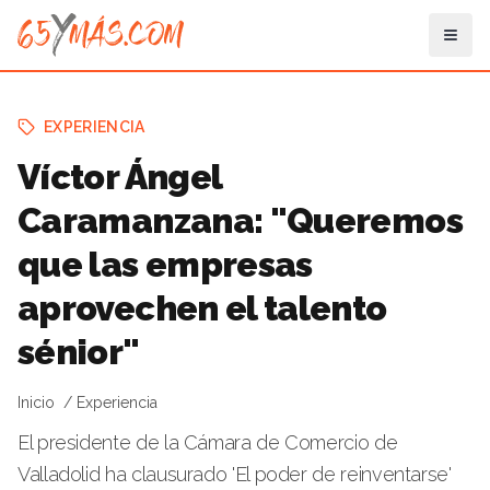
EXPERIENCIA
Víctor Ángel
Caramanzana: "Queremos
que las empresas
aprovechen el talento
sénior"
Inicio
Experiencia
El presidente de la Cámara de Comercio de
Valladolid ha clausurado 'El poder de reinventarse'