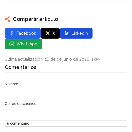
Compartir artículo
Facebook
X
LinkedIn
WhatsApp
Última actualización: 16 de de junio de 2026, 17:53
Comentarios
Nombre
Correo electrónico
Tu comentario