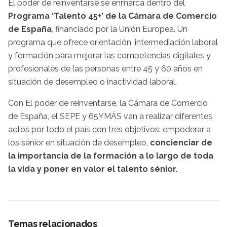
El poder de reinventarse se enmarca dentro del
Programa ‘Talento 45+’ de la Cámara de Comercio
de España
, financiado por la Unión Europea. Un
programa que ofrece orientación, intermediación laboral
y formación para mejorar las competencias digitales y
profesionales de las personas entre 45 y 60 años en
situación de desempleo o inactividad laboral.
Con El poder de reinventarse, la Cámara de Comercio
de España, el SEPE y 65YMÁS van a realizar diferentes
actos por todo el país con tres objetivos: empoderar a
los sénior en situación de desempleo,
concienciar de
la importancia de la formación a lo largo de toda
la vida y poner en valor el talento sénior.
Temas relacionados