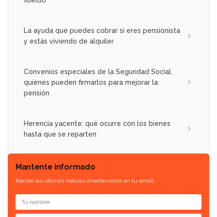
sueldo
La ayuda que puedes cobrar si eres pensionista
y estás viviendo de alquiler
Convenios especiales de la Seguridad Social:
quiénes pueden firmarlos para mejorar la
pensión
Herencia yacente: qué ocurre con los bienes
hasta que se reparten
Mantente informado
Recibe las últimas noticias directamente en tu email.