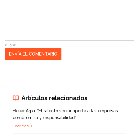
0/500
Artículos relacionados
Henar Arpa: "El talento sénior aporta a las empresas
compromiso y responsabilidad"
Leer más