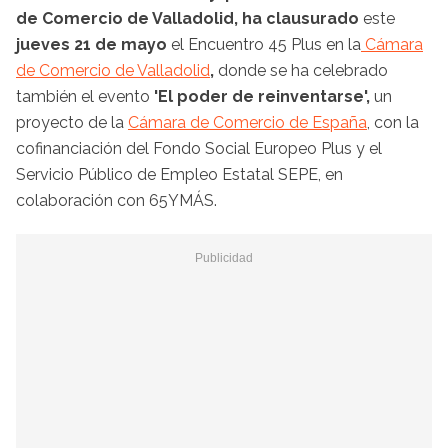
de Comercio de Valladolid, ha clausurado
este
jueves 21 de mayo
el Encuentro 45 Plus en la
Cámara
de Comercio de Valladolid
,
donde se ha celebrado
también el evento
'El poder de reinventarse',
un
proyecto de la
Cámara de Comercio de España
, con la
cofinanciación del Fondo Social Europeo Plus y el
Servicio Público de Empleo Estatal SEPE, en
colaboración con 65YMÁS.