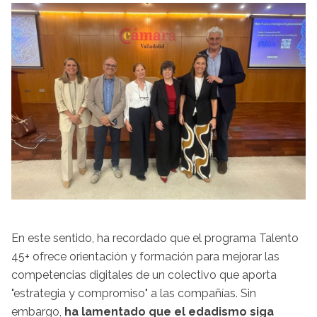
En este sentido, ha recordado que el programa Talento
45+ ofrece orientación y formación para mejorar las
competencias digitales de un colectivo que aporta
"estrategia y compromiso" a las compañías. Sin
embargo,
ha lamentado que el edadismo siga