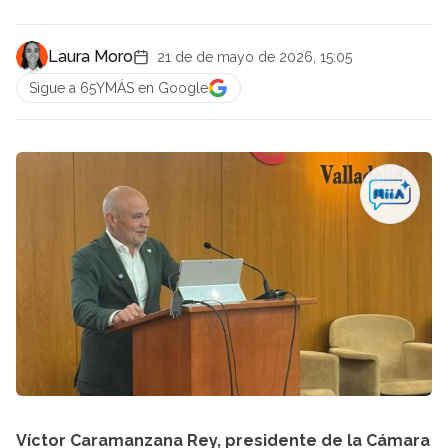
Laura Moro
21 de de mayo de 2026, 15:05
Sigue a 65YMÁS en Google
Víctor Caramanzana Rey, presidente de la Cámara