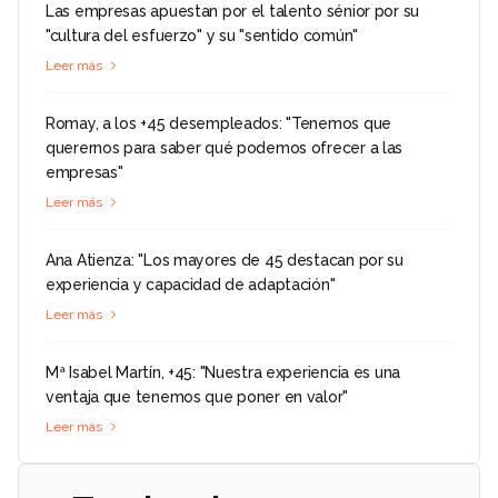
Las empresas apuestan por el talento sénior por su
"cultura del esfuerzo" y su "sentido común"
Leer más
Romay, a los +45 desempleados: "Tenemos que
querernos para saber qué podemos ofrecer a las
empresas"
Leer más
Ana Atienza: "Los mayores de 45 destacan por su
experiencia y capacidad de adaptación"
Leer más
Mª Isabel Martín, +45: "Nuestra experiencia es una
ventaja que tenemos que poner en valor"
Leer más