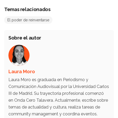
Temas relacionados
El poder de reinventarse
Sobre el autor
Laura Moro
Laura Moro es graduada en Periodismo y
Comunicación Audiovisual por la Universidad Carlos
III de Madrid. Su trayectoria profesional comenzó
en Onda Cero Talavera. Actualmente, escribe sobre
temas de actualidad y cultura, realiza tareas de
community management y coordina eventos.