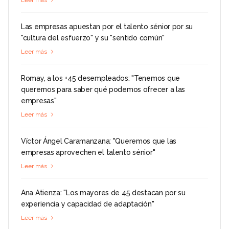
Leer más
Las empresas apuestan por el talento sénior por su
"cultura del esfuerzo" y su "sentido común"
Leer más
Romay, a los +45 desempleados: "Tenemos que
querernos para saber qué podemos ofrecer a las
empresas"
Leer más
Víctor Ángel Caramanzana: "Queremos que las
empresas aprovechen el talento sénior"
Leer más
Ana Atienza: "Los mayores de 45 destacan por su
experiencia y capacidad de adaptación"
Leer más