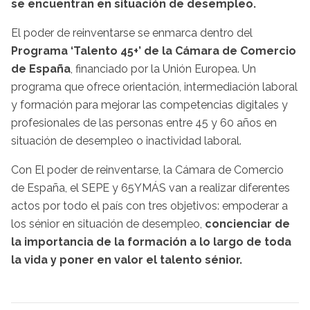
se encuentran en situación de desempleo.
El poder de reinventarse se enmarca dentro del
Programa ‘Talento 45+’ de la Cámara de Comercio
de España
, financiado por la Unión Europea. Un
programa que ofrece orientación, intermediación laboral
y formación para mejorar las competencias digitales y
profesionales de las personas entre 45 y 60 años en
situación de desempleo o inactividad laboral.
Con El poder de reinventarse, la Cámara de Comercio
de España, el SEPE y 65YMÁS van a realizar diferentes
actos por todo el país con tres objetivos: empoderar a
los sénior en situación de desempleo,
concienciar de
la importancia de la formación a lo largo de toda
la vida y poner en valor el talento sénior.