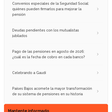
Convenios especiales de la Seguridad Social:
quiénes pueden firmarlos para mejorar la
pensión
Deudas pendientes con los mutualistas
jubilados
Pago de las pensiones en agosto de 2026:
¿cuál es la fecha de cobro en cada banco?
Celebrando a Gaudí
Países Bajos acomete la mayor transformación
de su sistema de pensiones en su historia
Mantente informado