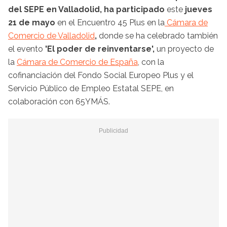
del SEPE en Valladolid, ha participado
este
jueves
21 de mayo
en el Encuentro 45 Plus en la
Cámara de
Comercio de Valladolid
,
donde se ha celebrado también
el evento
'El poder de reinventarse',
un proyecto de
la
Cámara de Comercio de España
, con la
cofinanciación del Fondo Social Europeo Plus y el
Servicio Público de Empleo Estatal SEPE, en
colaboración con 65YMÁS.