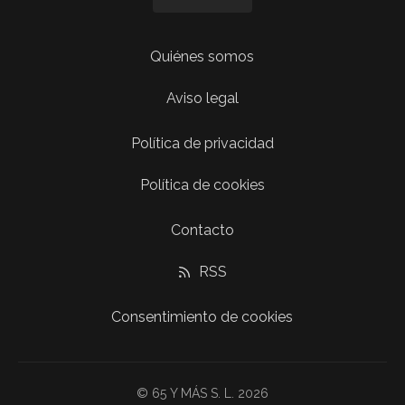
Quiénes somos
Aviso legal
Política de privacidad
Política de cookies
Contacto
RSS
Consentimiento de cookies
© 65 Y MÁS S. L. 2026