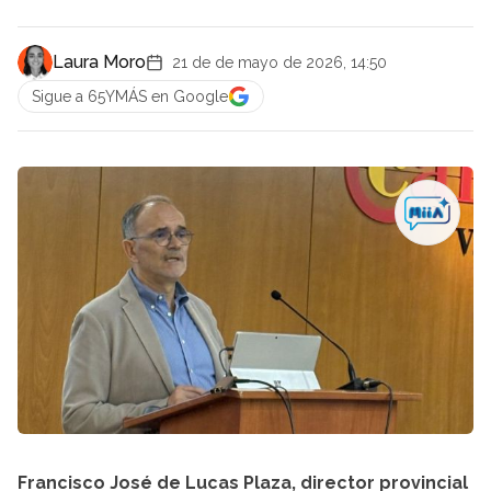
Laura Moro
21 de de mayo de 2026, 14:50
Sigue a 65YMÁS en Google
Francisco José de Lucas Plaza, director provincial