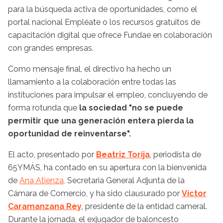
para la búsqueda activa de oportunidades, como el
portal nacional Empléate o los recursos gratuitos de
capacitación digital que ofrece Fundae en colaboración
con grandes empresas.
Como mensaje final, el directivo ha hecho un
llamamiento a la colaboración entre todas las
instituciones para impulsar el empleo, concluyendo de
forma rotunda que
la sociedad "no se puede
permitir que una generación entera pierda la
oportunidad de reinventarse".
El acto, presentado por
Beatriz Torija
, periodista de
65YMÁS, ha contado en su apertura con la bienvenida
de
Ana Atienza,
Secretaria General Adjunta de la
Cámara de Comercio, y ha sido clausurado por
Víctor
Caramanzana Rey
, presidente de la entidad cameral.
Durante la jornada, el exjugador de baloncesto