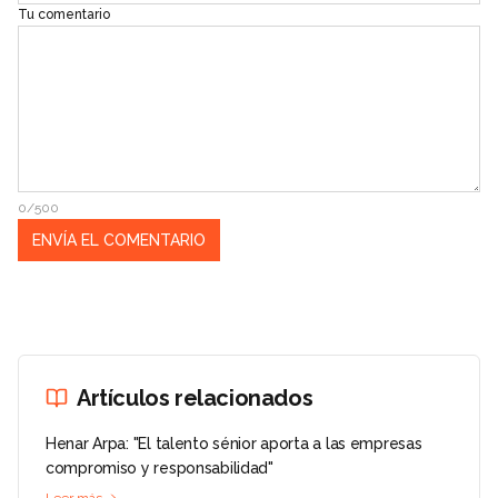
Tu comentario
0/500
Artículos relacionados
Henar Arpa: "El talento sénior aporta a las empresas
compromiso y responsabilidad"