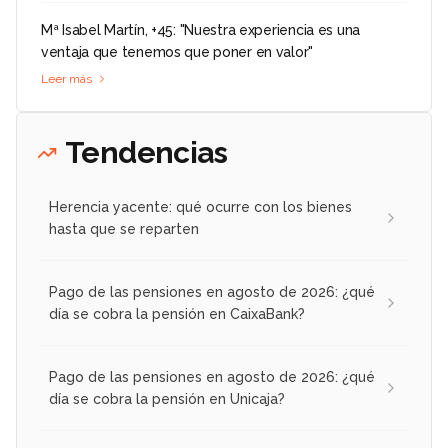
Mª Isabel Martín, +45: "Nuestra experiencia es una
ventaja que tenemos que poner en valor"
Leer más
Tendencias
Herencia yacente: qué ocurre con los bienes
hasta que se reparten
Pago de las pensiones en agosto de 2026: ¿qué
día se cobra la pensión en CaixaBank?
Pago de las pensiones en agosto de 2026: ¿qué
día se cobra la pensión en Unicaja?