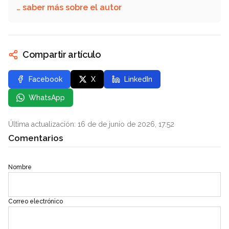
… saber más sobre el autor
Compartir artículo
Facebook
X
LinkedIn
WhatsApp
Última actualización: 16 de de junio de 2026, 17:52
Comentarios
Nombre
Correo electrónico