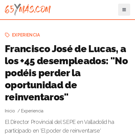
EXPERIENCIA
Francisco José de Lucas, a
los +45 desempleados: "No
podéis perder la
oportunidad de
reinventaros"
Inicio
Experiencia
El Director Provincial del SEPE en Valladolid ha
participado en 'El poder de reinventarse'