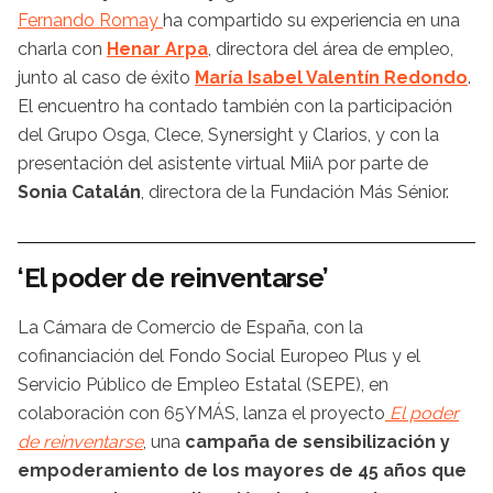
Fernando Romay
ha compartido su experiencia en una
charla con
Henar Arpa
, directora del área de empleo,
junto al caso de éxito
María Isabel Valentín Redondo
.
El encuentro ha contado también con la participación
del Grupo Osga, Clece, Synersight y Clarios, y con la
presentación del asistente virtual MiiA por parte de
Sonia Catalán
, directora de la Fundación Más Sénior.
‘El poder de reinventarse’
La Cámara de Comercio de España, con la
cofinanciación del Fondo Social Europeo Plus y el
Servicio Público de Empleo Estatal (SEPE), en
colaboración con 65YMÁS, lanza el proyecto
El poder
de reinventarse
, una
campaña de sensibilización y
empoderamiento de los mayores de 45 años que