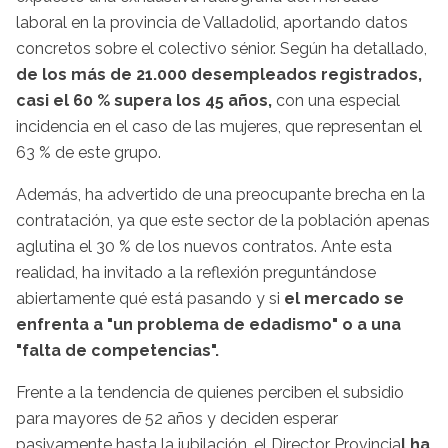
laboral en la provincia de Valladolid, aportando datos
concretos sobre el colectivo sénior. Según ha detallado,
de los más de 21.000 desempleados registrados,
casi el 60 % supera los 45 años,
con una especial
incidencia en el caso de las mujeres, que representan el
63 % de este grupo.
Además, ha advertido de una preocupante brecha en la
contratación, ya que este sector de la población apenas
aglutina el 30 % de los nuevos contratos. Ante esta
realidad, ha invitado a la reflexión preguntándose
abiertamente qué está pasando y si
el mercado se
enfrenta a "un problema de edadismo" o a una
"falta de competencias".
Frente a la tendencia de quienes perciben el subsidio
para mayores de 52 años y deciden esperar
pasivamente hasta la jubilación, el Director Provincia
l ha