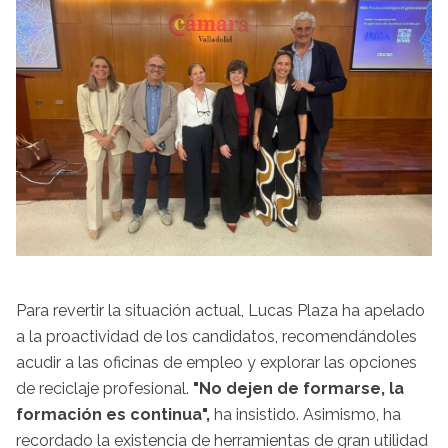
Para revertir la situación actual, Lucas Plaza ha apelado
a la proactividad de los candidatos, recomendándoles
acudir a las oficinas de empleo y explorar las opciones
de reciclaje profesional.
"No dejen de formarse, la
formación es continua",
ha insistido. Asimismo, ha
recordado la existencia de herramientas de gran utilidad