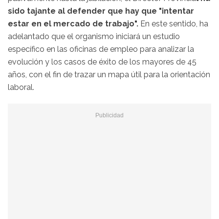
sido tajante al defender que hay que "intentar
estar en el mercado de trabajo".
En este sentido, ha
adelantado que el organismo iniciará un estudio
específico en las oficinas de empleo para analizar la
evolución y los casos de éxito de los mayores de 45
años, con el fin de trazar un mapa útil para la orientación
laboral.