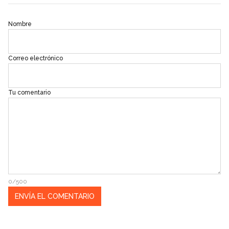
Nombre
Correo electrónico
Tu comentario
0/500