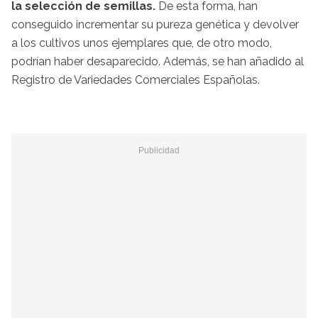
la selección de semillas.
De esta forma, han
conseguido incrementar su pureza genética y devolver
a los cultivos unos ejemplares que, de otro modo,
podrían haber desaparecido. Además, se han añadido al
Registro de Variedades Comerciales Españolas.