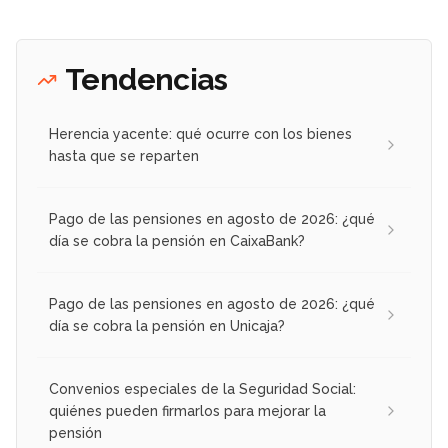
Tendencias
Herencia yacente: qué ocurre con los bienes
hasta que se reparten
Pago de las pensiones en agosto de 2026: ¿qué
día se cobra la pensión en CaixaBank?
Pago de las pensiones en agosto de 2026: ¿qué
día se cobra la pensión en Unicaja?
Convenios especiales de la Seguridad Social:
quiénes pueden firmarlos para mejorar la
pensión