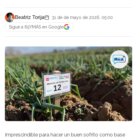
Beatriz Torija
31 de de mayo de 2026, 05:00
Sigue a 65YMÁS en Google
Imprescindible para hacer un buen sofrito como base