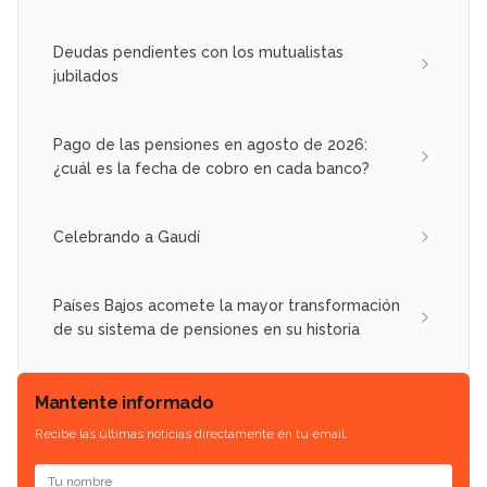
Deudas pendientes con los mutualistas
jubilados
Pago de las pensiones en agosto de 2026:
¿cuál es la fecha de cobro en cada banco?
Celebrando a Gaudí
Países Bajos acomete la mayor transformación
de su sistema de pensiones en su historia
Mantente informado
Recibe las últimas noticias directamente en tu email.