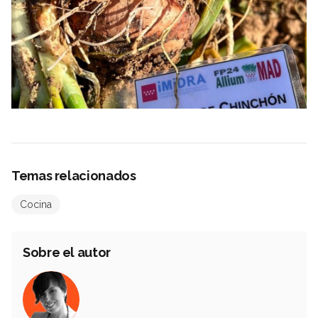
Temas relacionados
Cocina
Sobre el autor