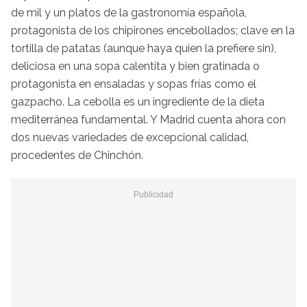
de mil y un platos de la gastronomía española,
protagonista de los chipirones encebollados; clave en la
tortilla de patatas (aunque haya quien la prefiere sin),
deliciosa en una sopa calentita y bien gratinada o
protagonista en ensaladas y sopas frías como el
gazpacho. La cebolla es un ingrediente de la dieta
mediterránea fundamental. Y Madrid cuenta ahora con
dos nuevas variedades de excepcional calidad,
procedentes de Chinchón.