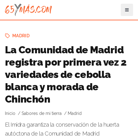
MADRID
La Comunidad de Madrid
registra por primera vez 2
variedades de cebolla
blanca y morada de
Chinchón
Inicio
Sabores de mi tierra
Madrid
El Imidra garantiza la conservación de la huerta
autóctona de la Comunidad de Madrid