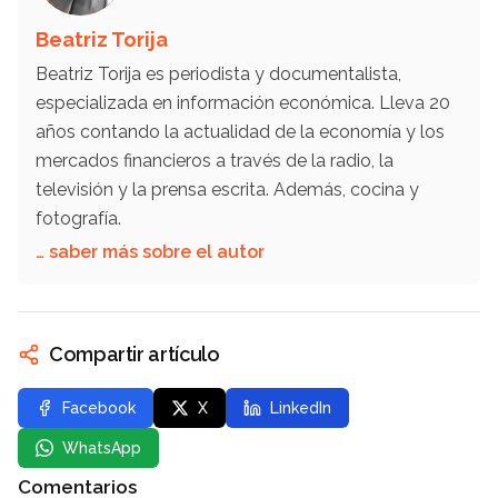
Beatriz Torija
Beatriz Torija es periodista y documentalista,
especializada en información económica. Lleva 20
años contando la actualidad de la economía y los
mercados financieros a través de la radio, la
televisión y la prensa escrita. Además, cocina y
fotografía.
… saber más sobre el autor
Compartir artículo
Facebook
X
LinkedIn
WhatsApp
Comentarios