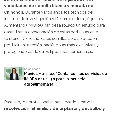
variedades de cebolla blanca y morada de
Chinchón.
Durante varios años, los técnicos del
Instituto de Investigación y Desarrollo Rural, Agrario y
Alimentario (IMIDRA) han desarrollado un estudio para
garantizar la conservación de estas hortalizas en el
territorio. De hecho, estas semillas solo se pueden
producir en la región, haciéndolas más exclusivas y
protegiéndolas de otros tipos más comerciales.
Relacionado
Mónica Martínez: "Contar con los servicios de
IMIDRA es un lujo para la industria
agroalimentaria"
Para ello, los profesionales han llevado a cabo la
recolección, el análisis de la planta y del bulbo y