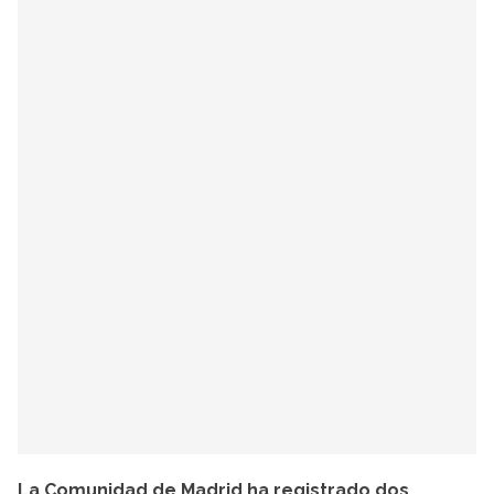
La Comunidad de Madrid ha registrado dos