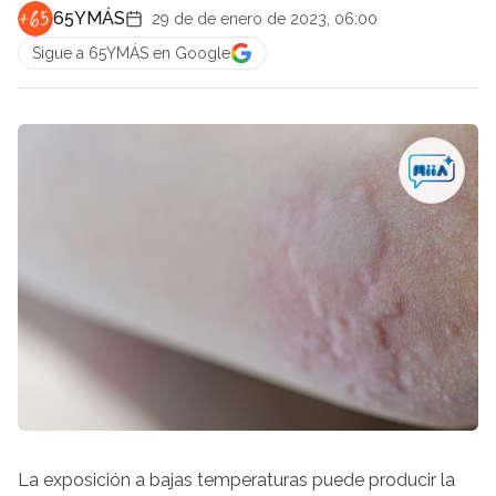
65YMÁS
29 de de enero de 2023, 06:00
Sigue a 65YMÁS en Google
La exposición a bajas temperaturas puede producir la