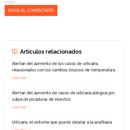
0/500
Artículos relacionados
Alertan del aumento de los casos de urticaria
relacionados con los cambios bruscos de temperatura
Leer más
Alertan del aumento de casos de urticaria alérgica por
culpa de picaduras de insectos
Leer más
Urticaria, el síntoma que puede delatar a la anafilaxia
Leer más