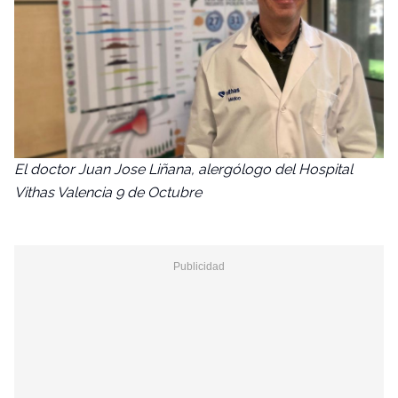
El doctor Juan Jose Liñana, alergólogo del Hospital
Vithas Valencia 9 de Octubre