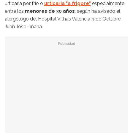
urticaria por frío o
urticaria "a frigore"
especialmente
entre los
menores de 30 años
, según ha avisado el
alergólogo del Hospital Vithas Valencia 9 de Octubre,
Juan Jose Liñana.