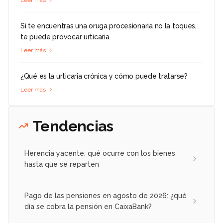
Si te encuentras una oruga procesionaria no la toques,
te puede provocar urticaria
Leer más
¿Qué es la urticaria crónica y cómo puede tratarse?
Leer más
Tendencias
Herencia yacente: qué ocurre con los bienes
hasta que se reparten
Pago de las pensiones en agosto de 2026: ¿qué
día se cobra la pensión en CaixaBank?