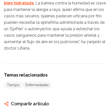
bien hidratada
. La barrera contra la humedad es clave
para mantener la alergia a raya, quien afirma que en los
casos más severos, quienes padecen urticaria por frío
pueden necesitar la epinefrina administrada a través de
un 'EpiPen' o autoinyector, que ayuda a estrechar los
vasos sanguíneos para mantener la presión arterial y
aumentar el flujo de aire en los pulmones", ha zanjado el
doctor Liñana.
Temas relacionados
Tiempo
Enfermedades
Compartir artículo