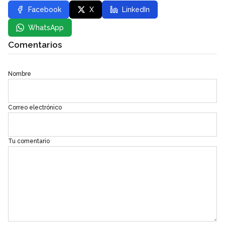
Facebook
X
LinkedIn
WhatsApp
Comentarios
Nombre
Correo electrónico
Tu comentario