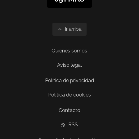
Ir arriba
Quiénes somos
Aviso legal
Política de privacidad
Política de cookies
Contacto
RSS