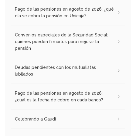
Pago de las pensiones en agosto de 2026: ¿qué
día se cobra la pensión en Unicaja?
Convenios especiales de la Seguridad Social:
quiénes pueden firmarlos para mejorar la
pensión
Deudas pendientes con los mutualistas
jubilados
Pago de las pensiones en agosto de 2026:
¿cuál es la fecha de cobro en cada banco?
Celebrando a Gaudí