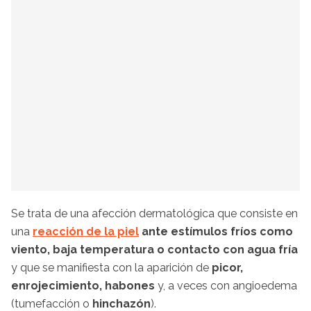
Se trata de una afección dermatológica que consiste en
una
reacción de la piel
ante estímulos fríos como
viento, baja temperatura o contacto con agua fría
y que se manifiesta con la aparición de
picor,
enrojecimiento, habones
y, a veces con angioedema
(tumefacción o
hinchazón
).