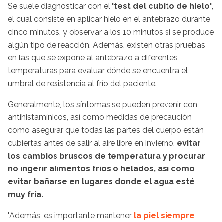
Se suele diagnosticar con el
'test del cubito de hielo'
,
el cual consiste en aplicar hielo en el antebrazo durante
cinco minutos, y observar a los 10 minutos si se produce
algún tipo de reacción. Además, existen otras pruebas
en las que se expone al antebrazo a diferentes
temperaturas para evaluar dónde se encuentra el
umbral de resistencia al frío del paciente.
Generalmente, los síntomas se pueden prevenir con
antihistamínicos, así como medidas de precaución
como asegurar que todas las partes del cuerpo están
cubiertas antes de salir al aire libre en invierno,
evitar
los cambios bruscos de temperatura y procurar
no ingerir alimentos fríos o helados, así como
evitar bañarse en lugares donde el agua esté
muy fría.
"Además, es importante mantener
la piel siempre