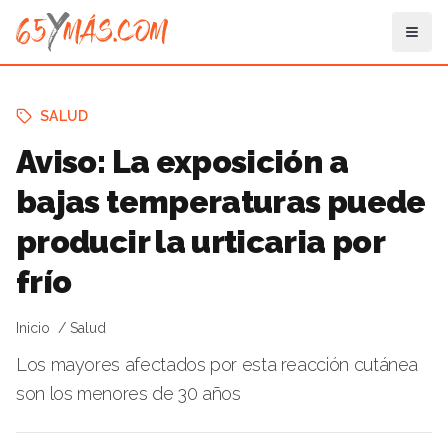
SALUD
Aviso: La exposición a
bajas temperaturas puede
producir la urticaria por
frío
Inicio
Salud
Los mayores afectados por esta reacción cutánea
son los menores de 30 años