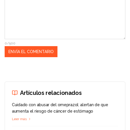
0/500
Artículos relacionados
Cuidado con abusar del omeprazol: alertan de que
aumenta el riesgo de cáncer de estómago
Leer más