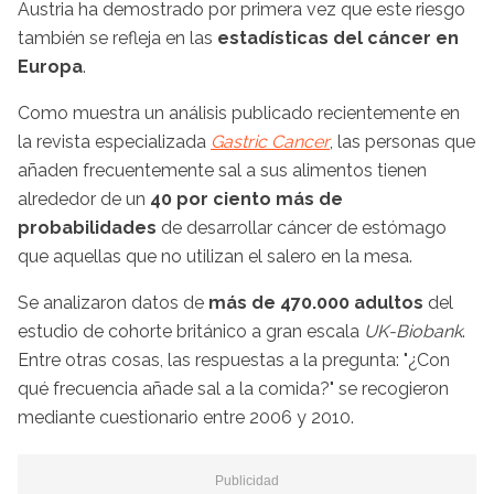
Austria ha demostrado por primera vez que este riesgo
también se refleja en las
estadísticas del cáncer en
Europa
.
Como muestra un análisis publicado recientemente en
la revista especializada
Gastric Cancer
, las personas que
añaden frecuentemente sal a sus alimentos tienen
alrededor de un
40 por ciento más de
probabilidades
de desarrollar cáncer de estómago
que aquellas que no utilizan el salero en la mesa.
Se analizaron datos de
más de 470.000 adultos
del
estudio de cohorte británico a gran escala
UK-Biobank
.
Entre otras cosas, las respuestas a la pregunta: "¿Con
qué frecuencia añade sal a la comida?" se recogieron
mediante cuestionario entre 2006 y 2010.