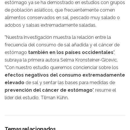
estómago ya se ha demostrado en estudios con grupos
de población asiáticos, que frecuentemente comen
alimentos conservados en sal, pescado muy salado o
adobos y salsas extremadamente saladas.
"Nuestra investigación muestra la relación entre la
frecuencia del consumo de sal añadida y el cáncer de
estómago
también en los países occidentales
",
subraya la primera autora Selma Kronsteiner-Gicevic.
"Con nuestro estudio queremos concienciar sobre los
efectos negativos del consumo extremadamente
elevado
de sal y sentar las bases para medidas de
prevención del cáncer de estómago
", resume el
líder del estudio, Tilman Kühn.
Temas relacionados