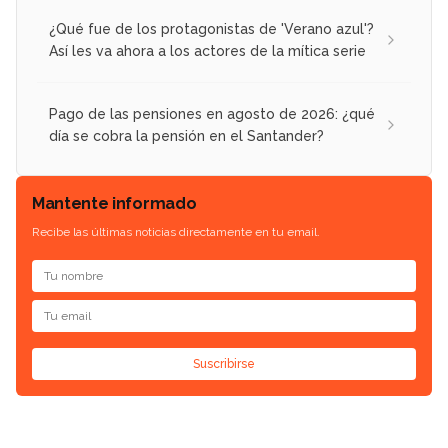
¿Qué fue de los protagonistas de 'Verano azul'?
Así les va ahora a los actores de la mítica serie
Pago de las pensiones en agosto de 2026: ¿qué
día se cobra la pensión en el Santander?
Mantente informado
Recibe las últimas noticias directamente en tu email.
Suscribirse