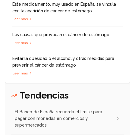
Este medicamento, muy usado en España, se vincula
con la aparición de cáncer de estómago
Leer más
Las causas que provocan el cáncer de estómago
Leer más
Evitar la obesidad o el alcohol y otras medidas para
prevenir el cáncer de estómago
Leer más
Tendencias
El Banco de España recuerda el límite para
pagar con monedas en comercios y
supermercados