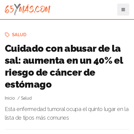
SALUD
Cuidado con abusar de la
sal: aumenta en un 40% el
riesgo de cáncer de
estómago
Inicio
Salud
Esta enfermedad tumoral ocupa el quinto lugar en la
lista de tipos más comunes