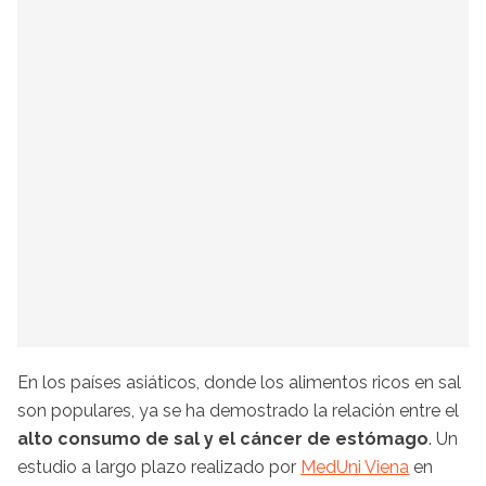
En los países asiáticos, donde los alimentos ricos en sal
son populares, ya se ha demostrado la relación entre el
alto consumo de sal y el cáncer de estómago
. Un
estudio a largo plazo realizado por
MedUni Viena
en