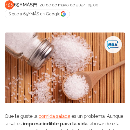
65YMÁS
20 de de mayo de 2024, 05:00
Sigue a 65YMÁS en Google
Que te guste la
comida salada
es un problema. Aunque
la sal es
imprescindible para la vida
, abusar de ella