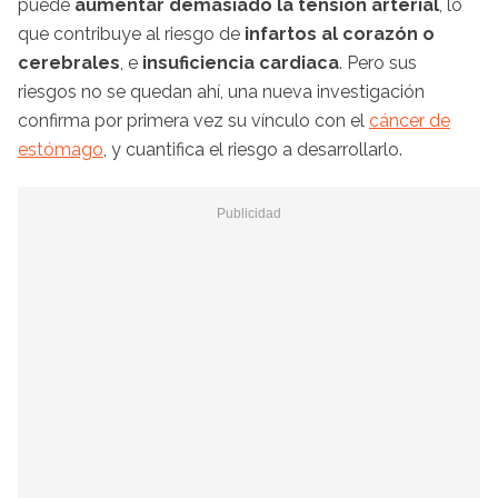
puede
aumentar demasiado la tensión arterial
, lo
que contribuye al riesgo de
infartos al corazón o
cerebrales
, e
insuficiencia cardiaca
. Pero sus
riesgos no se quedan ahí, una nueva investigación
confirma por primera vez su vínculo con el
cáncer de
estómago
, y cuantifica el riesgo a desarrollarlo.