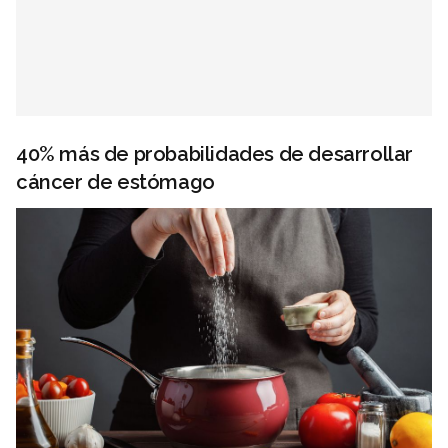
40% más de probabilidades de desarrollar
cáncer de estómago