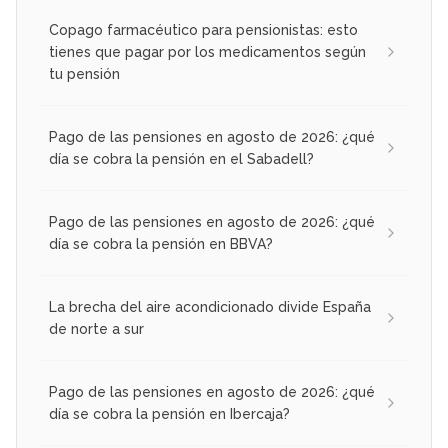
Copago farmacéutico para pensionistas: esto
tienes que pagar por los medicamentos según
tu pensión
Pago de las pensiones en agosto de 2026: ¿qué
día se cobra la pensión en el Sabadell?
Pago de las pensiones en agosto de 2026: ¿qué
día se cobra la pensión en BBVA?
La brecha del aire acondicionado divide España
de norte a sur
Pago de las pensiones en agosto de 2026: ¿qué
día se cobra la pensión en Ibercaja?