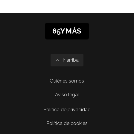
65YMÁS
Ir arriba
Quiénes somos
Aviso legal
Política de privacidad
Política de cookies