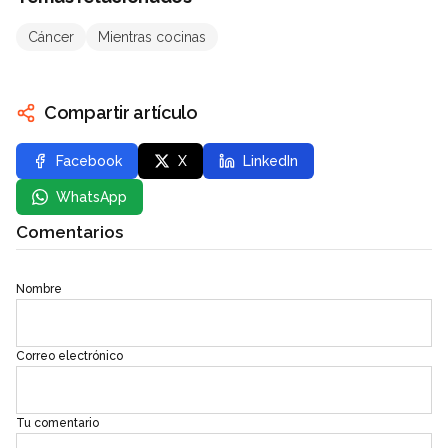
Cáncer
Mientras cocinas
Compartir artículo
Facebook
X
LinkedIn
WhatsApp
Comentarios
Nombre
Correo electrónico
Tu comentario