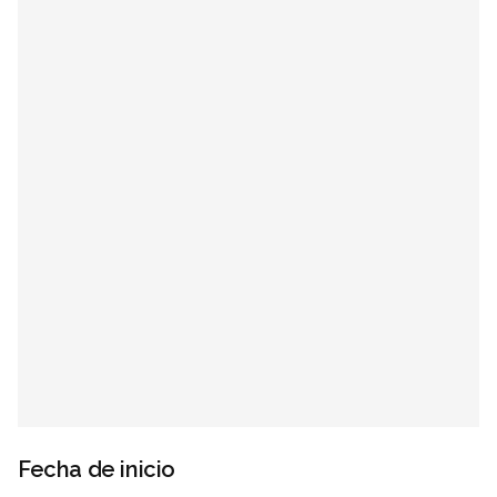
Fecha de inicio