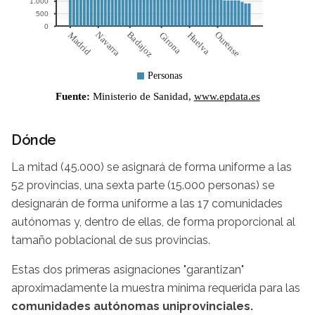
Dónde
La mitad (45.000) se asignará de forma uniforme a las
52 provincias, una sexta parte (15.000 personas) se
designarán de forma uniforme a las 17 comunidades
autónomas y, dentro de ellas, de forma proporcional al
tamaño poblacional de sus provincias.
Estas dos primeras asignaciones "garantizan"
aproximadamente la muestra mínima requerida para las
comunidades autónomas uniprovinciales.