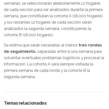
semanas, se seleccionarán aleatoriamente 12 hogares
de cada sección para ser analizados durante la primera
semana, que constituirán la cohorte A (18.000 hogares),
y los restantes 12 hogares de cada sección serán
analizados la segunda semana, constituyendo la
cohorte B (18.000 hogares).
Se estima que serán necesarias al menos
tres rondas
de seguimiento,
separadas entre sí una semana para
solventar eventuales problemas logísticos y procesar la
información. La cohorte A será siempre visitada la
primera semana de cada ronda y la cohorte B la
segunda semana.
Temas relacionados