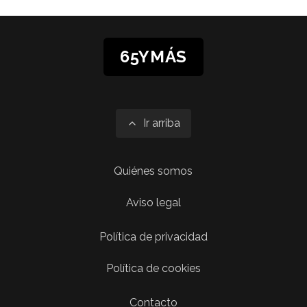
65YMÁS
Ir arriba
Quiénes somos
Aviso legal
Política de privacidad
Política de cookies
Contacto