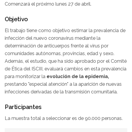
Comenzará el próximo lunes 27 de abril.
Objetivo
El trabajo tiene como objetivo estimar la prevalencia de
infección del nuevo coronavirus mediante la
determinación de anticuerpos frente al virus por
comunidades autónomas, provincias, edad y sexo.
Además, el estudio, que ha sido aprobado por el Comité
de Ética del ISCIII, evaluará cambios en esta prevalencia
para monitorizar la
evolución de la epidemia,
prestando "especial atención" a la aparición de nuevas
infecciones derivadas de la transmisión comunitaria.
Participantes
La muestra total a seleccionar es de 90.000 personas.