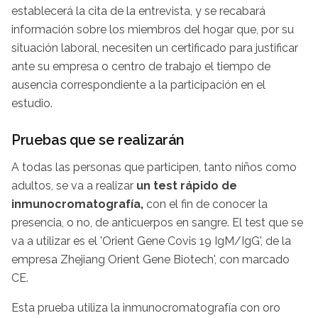
establecerá la cita de la entrevista, y se recabará
información sobre los miembros del hogar que, por su
situación laboral, necesiten un certificado para justificar
ante su empresa o centro de trabajo el tiempo de
ausencia correspondiente a la participación en el
estudio.
Pruebas que se realizarán
A todas las personas que participen, tanto niños como
adultos, se va a realizar
un test rápido de
inmunocromatografía,
con el fin de conocer la
presencia, o no, de anticuerpos en sangre. El test que se
va a utilizar es el 'Orient Gene Covis 19 IgM/IgG', de la
empresa Zhejiang Orient Gene Biotech', con marcado
CE.
Esta prueba utiliza la inmunocromatografía con oro