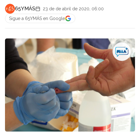
65YMÁS
23 de de abril de 2020, 06:00
Sigue a 65YMÁS en Google