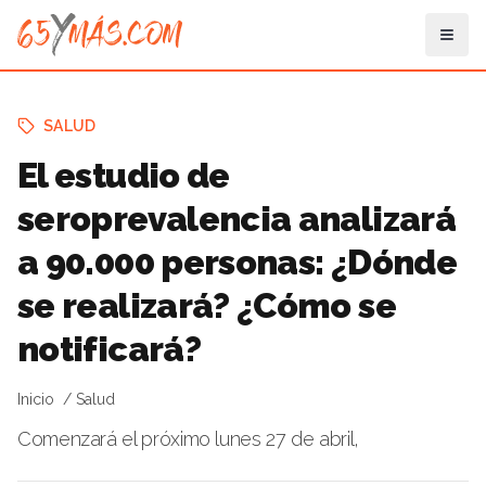
SALUD
El estudio de
seroprevalencia analizará
a 90.000 personas: ¿Dónde
se realizará? ¿Cómo se
notificará?
Inicio
Salud
Comenzará el próximo lunes 27 de abril,