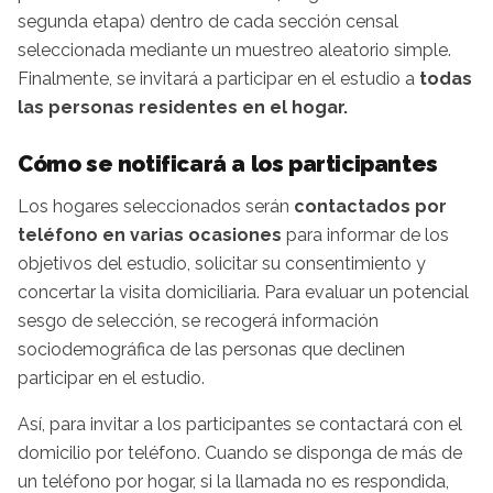
segunda etapa) dentro de cada sección censal
seleccionada mediante un muestreo aleatorio simple.
Finalmente, se invitará a participar en el estudio a
todas
las personas residentes en el hogar.
Cómo se notificará a los participantes
Los hogares seleccionados serán
contactados por
teléfono en varias ocasiones
para informar de los
objetivos del estudio, solicitar su consentimiento y
concertar la visita domiciliaria. Para evaluar un potencial
sesgo de selección, se recogerá información
sociodemográfica de las personas que declinen
participar en el estudio.
Así, para invitar a los participantes se contactará con el
domicilio por teléfono. Cuando se disponga de más de
un teléfono por hogar, si la llamada no es respondida,