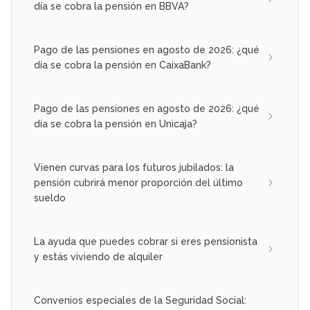
día se cobra la pensión en BBVA?
Pago de las pensiones en agosto de 2026: ¿qué
día se cobra la pensión en CaixaBank?
Pago de las pensiones en agosto de 2026: ¿qué
día se cobra la pensión en Unicaja?
Vienen curvas para los futuros jubilados: la
pensión cubrirá menor proporción del último
sueldo
La ayuda que puedes cobrar si eres pensionista
y estás viviendo de alquiler
Convenios especiales de la Seguridad Social: