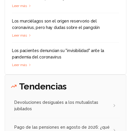
Leer más
Los murciélagos son el origen reservorio del
coronavirus, pero hay dudas sobre el pangolín
Leer más
Los pacientes denuncian su "invisibilidad" ante la
pandemia del coronavirus
Leer más
Tendencias
Devoluciones desiguales a los mutualistas
jubilados
Pago de las pensiones en agosto de 2026: ¿qué