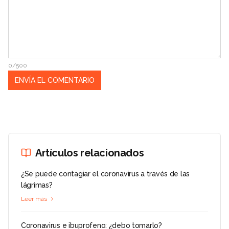
0/500
Artículos relacionados
¿Se puede contagiar el coronavirus a través de las
lágrimas?
Leer más
Coronavirus e ibuprofeno: ¿debo tomarlo?