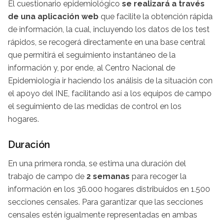
El cuestionario epidemiológico
se realizará a través
de una aplicación web
que facilite la obtención rápida
de información, la cual, incluyendo los datos de los test
rápidos, se recogerá directamente en una base central
que permitirá el seguimiento instantáneo de la
información y, por ende, al Centro Nacional de
Epidemiología ir haciendo los análisis de la situación con
el apoyo del INE, facilitando así a los equipos de campo
el seguimiento de las medidas de control en los
hogares.
Duración
En una primera ronda, se estima una duración del
trabajo de campo de
2 semanas
para recoger la
información en los 36.000 hogares distribuidos en 1.500
secciones censales. Para garantizar que las secciones
censales estén igualmente representadas en ambas