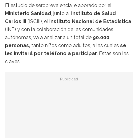
El estudio de seroprevalencia, elaborado por el
Ministerio Sanidad
, junto al
Instituto de Salud
Carlos III
(ISCIII), el
Instituto Nacional de Estadística
(INE) y con la colaboración de las comunidades
autónomas, va a analizar a un total de
90.000
personas,
tanto niños como adultos, a las cuales
se
les invitará por teléfono a participar.
Estas son las
claves: