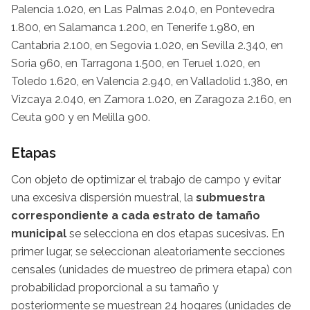
Palencia 1.020, en Las Palmas 2.040, en Pontevedra
1.800, en Salamanca 1.200, en Tenerife 1.980, en
Cantabria 2.100, en Segovia 1.020, en Sevilla 2.340, en
Soria 960, en Tarragona 1.500, en Teruel 1.020, en
Toledo 1.620, en Valencia 2.940, en Valladolid 1.380, en
Vizcaya 2.040, en Zamora 1.020, en Zaragoza 2.160, en
Ceuta 900 y en Melilla 900.
Etapas
Con objeto de optimizar el trabajo de campo y evitar
una excesiva dispersión muestral, la
submuestra
correspondiente a cada estrato de tamaño
municipal
se selecciona en dos etapas sucesivas. En
primer lugar, se seleccionan aleatoriamente secciones
censales (unidades de muestreo de primera etapa) con
probabilidad proporcional a su tamaño y
posteriormente se muestrean 24 hogares (unidades de