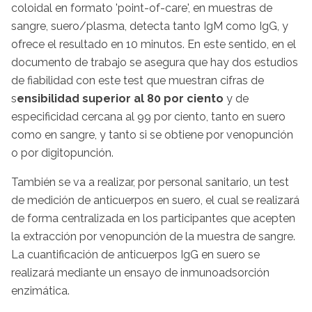
coloidal en formato 'point-of-care', en muestras de
sangre, suero/plasma, detecta tanto IgM como IgG, y
ofrece el resultado en 10 minutos. En este sentido, en el
documento de trabajo se asegura que hay dos estudios
de fiabilidad con este test que muestran cifras de
s
ensibilidad superior al 80 por ciento
y de
especificidad cercana al 99 por ciento, tanto en suero
como en sangre, y tanto si se obtiene por venopunción
o por digitopunción.
También se va a realizar, por personal sanitario, un test
de medición de anticuerpos en suero, el cual se realizará
de forma centralizada en los participantes que acepten
la extracción por venopunción de la muestra de sangre.
La cuantificación de anticuerpos IgG en suero se
realizará mediante un ensayo de inmunoadsorción
enzimática.