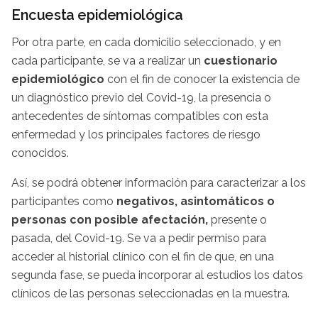
Encuesta epidemiológica
Por otra parte, en cada domicilio seleccionado, y en
cada participante, se va a realizar un
cuestionario
epidemiológico
con el fin de conocer la existencia de
un diagnóstico previo del Covid-19, la presencia o
antecedentes de síntomas compatibles con esta
enfermedad y los principales factores de riesgo
conocidos.
Así, se podrá obtener información para caracterizar a los
participantes como
negativos, asintomáticos o
personas con posible afectación,
presente o
pasada, del Covid-19. Se va a pedir permiso para
acceder al historial clínico con el fin de que, en una
segunda fase, se pueda incorporar al estudios los datos
clínicos de las personas seleccionadas en la muestra.