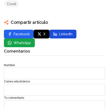
Covid
Compartir artículo
Facebook
X
LinkedIn
WhatsApp
Comentarios
Nombre
Correo electrónico
Tu comentario