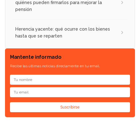
quiénes pueden firmarlos para mejorar la
pensión
Herencia yacente: qué ocurre con los bienes
hasta que se reparten
Mantente informado
Recibe las últimas noticias directamente en tu email.
Suscribirse