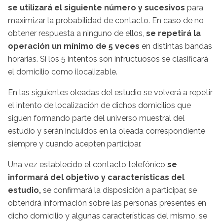
se utilizará el siguiente número y sucesivos
para
maximizar la probabilidad de contacto. En caso de no
obtener respuesta a ninguno de ellos,
se repetirá la
operación un mínimo de 5 veces
en distintas bandas
horarias. Si los 5 intentos son infructuosos se clasificará
el domicilio como ilocalizable.
En las siguientes oleadas del estudio se volverá a repetir
el intento de localización de dichos domicilios que
siguen formando parte del universo muestral del
estudio y serán incluidos en la oleada correspondiente
siempre y cuando acepten participar.
Una vez establecido el contacto telefónico
se
informará del objetivo y características del
estudio,
se confirmará la disposición a participar, se
obtendrá información sobre las personas presentes en
dicho domicilio y algunas características del mismo, se