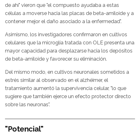
de ahí" vieron que "el compuesto ayudaba a estas
células a moverse hacia las placas de beta-amiloide y a
contener mejor el daño asociado a la enfermedad".
Asimismo, los investigadores confirmaron en cultivos
celulares que la microglía tratada con OLE presenta una
mayor capacidad para desplazarse hacia los depósitos
de beta-amiloide y favorecer su eliminación.
Del mismo modo, en cultivos neuronales sometidos a
estrés similar al observado en el alzhéimer, el
tratamiento aumentó la supervivencia celular, "lo que
sugiere que también ejerce un efecto protector directo
sobre las neuronas".
"Potencial"