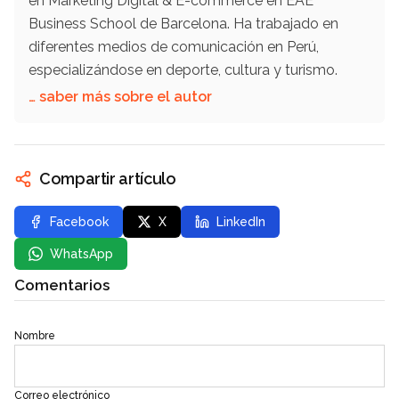
en Marketing Digital & E-commerce en EAE
Business School de Barcelona. Ha trabajado en
diferentes medios de comunicación en Perú,
especializándose en deporte, cultura y turismo.
… saber más sobre el autor
Compartir artículo
Facebook
X
LinkedIn
WhatsApp
Comentarios
Nombre
Correo electrónico