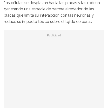
"las células se desplazan hacia las placas y las rodean,
generando una especie de barrera alrededor de las
placas que limita su interacción con las neuronas y
reduce su impacto tóxico sobre el tejido cerebral".