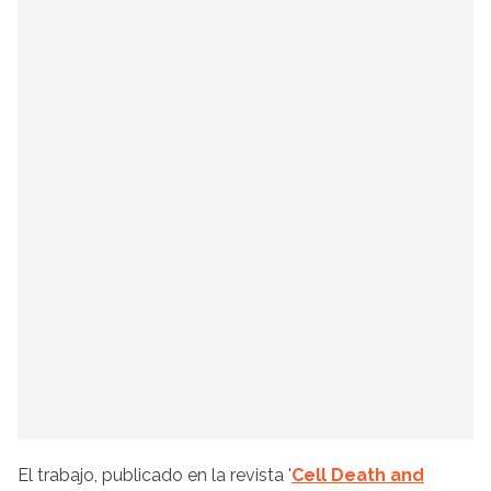
El trabajo, publicado en la revista '
Cell Death and