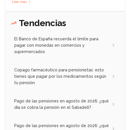
Leer más
Tendencias
El Banco de España recuerda el límite para
pagar con monedas en comercios y
supermercados
Copago farmacéutico para pensionistas: esto
tienes que pagar por los medicamentos según
tu pensión
Pago de las pensiones en agosto de 2026: ¿qué
día se cobra la pensión en el Sabadell?
Pago de las pensiones en agosto de 2026: ¿qué