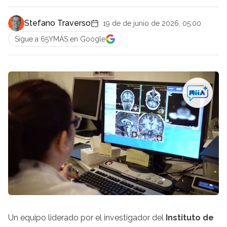
Stefano Traverso
19 de de junio de 2026, 05:00
Sigue a 65YMÁS en Google
Un equipo liderado por el investigador del
Instituto de