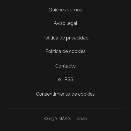
Quiénes somos
Aviso legal
Política de privacidad
Política de cookies
Contacto
RSS
Consentimiento de cookies
© 65 Y MÁS S. L. 2026