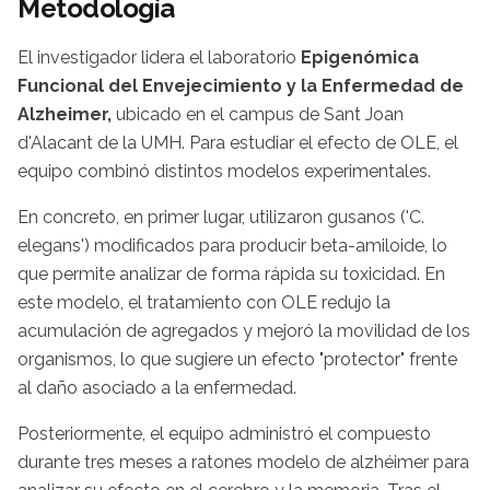
Metodología
El investigador lidera el laboratorio
Epigenómica
Funcional del Envejecimiento y la Enfermedad de
Alzheimer,
ubicado en el campus de Sant Joan
d'Alacant de la UMH. Para estudiar el efecto de OLE, el
equipo combinó distintos modelos experimentales.
En concreto, en primer lugar, utilizaron gusanos ('C.
elegans') modificados para producir beta-amiloide, lo
que permite analizar de forma rápida su toxicidad. En
este modelo, el tratamiento con OLE redujo la
acumulación de agregados y mejoró la movilidad de los
organismos, lo que sugiere un efecto "protector" frente
al daño asociado a la enfermedad.
Posteriormente, el equipo administró el compuesto
durante tres meses a ratones modelo de alzhéimer para