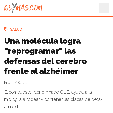
SALUD
Una molécula logra
"reprogramar" las
defensas del cerebro
frente al alzhéimer
Inicio
Salud
El compuesto, denominado OLE, ayuda a la
microglía a rodear y contener las placas de beta-
amiloide