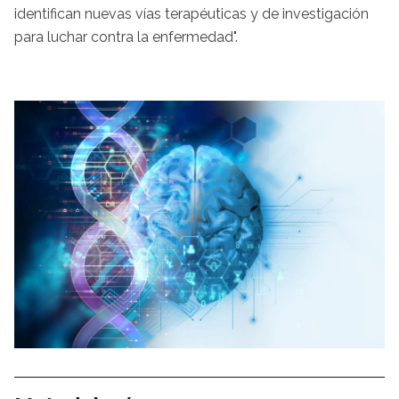
identifican nuevas vías terapéuticas y de investigación
para luchar contra la enfermedad".