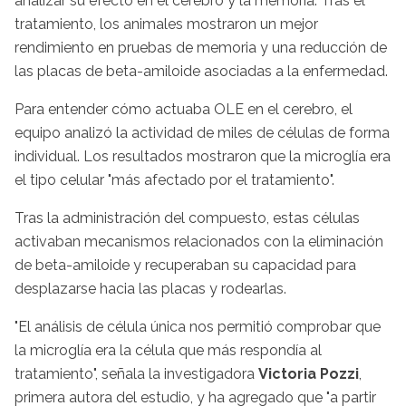
analizar su efecto en el cerebro y la memoria. Tras el
tratamiento, los animales mostraron un mejor
rendimiento en pruebas de memoria y una reducción de
las placas de beta-amiloide asociadas a la enfermedad.
Para entender cómo actuaba OLE en el cerebro, el
equipo analizó la actividad de miles de células de forma
individual. Los resultados mostraron que la microglía era
el tipo celular "más afectado por el tratamiento".
Tras la administración del compuesto, estas células
activaban mecanismos relacionados con la eliminación
de beta-amiloide y recuperaban su capacidad para
desplazarse hacia las placas y rodearlas.
"El análisis de célula única nos permitió comprobar que
la microglía era la célula que más respondía al
tratamiento", señala la investigadora
Victoria Pozzi
,
primera autora del estudio, y ha agregado que "a partir