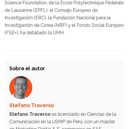
Science Foundation, de la École Polytechnique Fédérale
de Lausanne (EPFL), el Consejo Europeo de
Investigación (ERC), la Fundación Nacional para la
Investigación de Corea (NRF) y el Fondo Social Europeo
(FSE+), ha detallado la UMH.
Sobre el autor
Stefano Traverso
Stefano Traverso
es licenciado en Ciencias de la
Comunicación en la USMP de Perú; con un máster