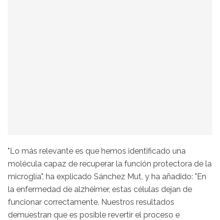
"Lo más relevante es que hemos identificado una
molécula capaz de recuperar la función protectora de la
microglía", ha explicado Sánchez Mut, y ha añadido: "En
la enfermedad de alzhéimer, estas células dejan de
funcionar correctamente. Nuestros resultados
demuestran que es posible revertir el proceso e