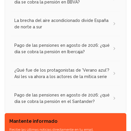
día se cobra la pensión en BBVA?
La brecha del aire acondicionado divide España
de norte a sur
Pago de las pensiones en agosto de 2026: ¿qué
día se cobra la pensión en Ibercaja?
¿Qué fue de los protagonistas de 'Verano azul'?
Así les va ahora a los actores de la mítica serie
Pago de las pensiones en agosto de 2026: ¿qué
día se cobra la pensión en el Santander?
Mantente informado
Recibe las últimas noticias directamente en tu email.