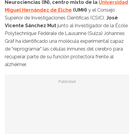
Neurociencias (IN), centro mixto de la
Universidad
Miguel Hernández de Elche
(UMH)
y el Consejo
Superior de Investigaciones Científicas (CSIC),
José
Vicente Sánchez Mut
junto al investigador de la École
Polytechnique Fédérale de Lausanne (Suiza) Johannes
Gräf ha identificado una molécula experimental capaz
de "reprogramar" las células inmunes del cerebro para
recuperar parte de su función protectora frente al
alzhéimer.