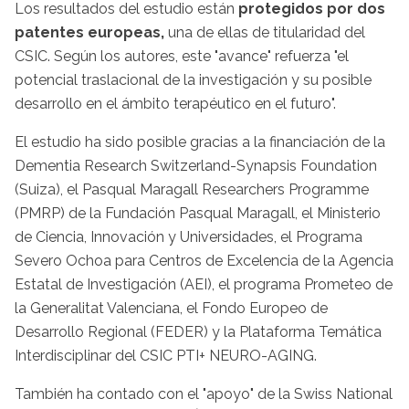
Los resultados del estudio están
protegidos por dos
patentes europeas,
una de ellas de titularidad del
CSIC. Según los autores, este "avance" refuerza "el
potencial traslacional de la investigación y su posible
desarrollo en el ámbito terapéutico en el futuro".
El estudio ha sido posible gracias a la financiación de la
Dementia Research Switzerland-Synapsis Foundation
(Suiza), el Pasqual Maragall Researchers Programme
(PMRP) de la Fundación Pasqual Maragall, el Ministerio
de Ciencia, Innovación y Universidades, el Programa
Severo Ochoa para Centros de Excelencia de la Agencia
Estatal de Investigación (AEI), el programa Prometeo de
la Generalitat Valenciana, el Fondo Europeo de
Desarrollo Regional (FEDER) y la Plataforma Temática
Interdisciplinar del CSIC PTI+ NEURO-AGING.
También ha contado con el "apoyo" de la Swiss National