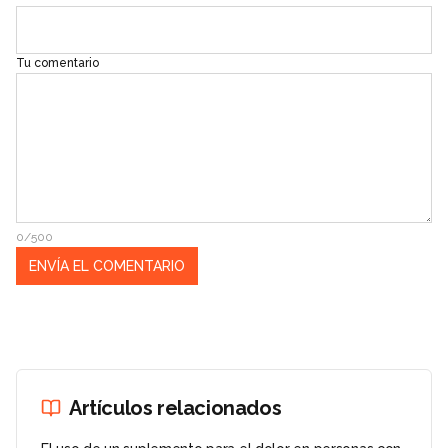
Tu comentario
0/500
Artículos relacionados