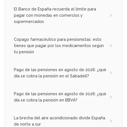
El Banco de España recuerda el límite para
pagar con monedas en comercios y
supermercados
Copago farmacéutico para pensionistas: esto
tienes que pagar por los medicamentos según
tu pensión
Pago de las pensiones en agosto de 2026: ¿qué
día se cobra la pensión en el Sabadell?
Pago de las pensiones en agosto de 2026: ¿qué
día se cobra la pensión en BBVA?
La brecha del aire acondicionado divide España
de norte a sur