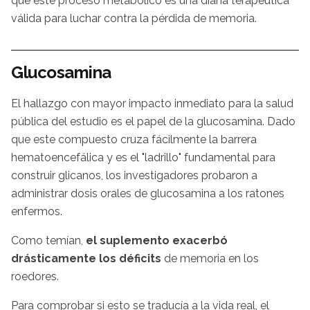
que este proceso metabólico es una diana terapéutica
válida para luchar contra la pérdida de memoria.
Glucosamina
El hallazgo con mayor impacto inmediato para la salud
pública del estudio es el papel de la glucosamina. Dado
que este compuesto cruza fácilmente la barrera
hematoencefálica y es el "ladrillo" fundamental para
construir glicanos, los investigadores probaron a
administrar dosis orales de glucosamina a los ratones
enfermos.
Como temían,
el suplemento exacerbó
drásticamente los déficits
de memoria en los
roedores.
Para comprobar si esto se traducía a la vida real, el