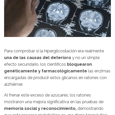
Para comprobar si la hiperglicosilación era realmente
una de las causas del deterioro
y no un simple
efecto secundario, los científicos
bloquearon
genéticamente y farmacológicamente
las enzimas
encargadas de producir estos glicanos en ratones con
alzhéimer.
Al frenar este exceso de azúcares, los ratones
mostraron una mejora significativa en las pruebas de
memoria social y reconocimiento,
demostrando