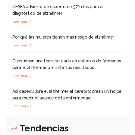
CEAFA advierte de esperas de 572 días para el
diagnóstico de alzhéimer
Leer más
Por qué las mujeres tienen más riesgo de alzhéimer
Leer más
Cuestionan una técnica usada en estudios de fármacos
para el alzhéimer por inflar los resultados
Leer más
Así desequilibra el alzhéimer el cerebro: crean un índice
para medir el avance de la enfermedad
Leer más
Tendencias