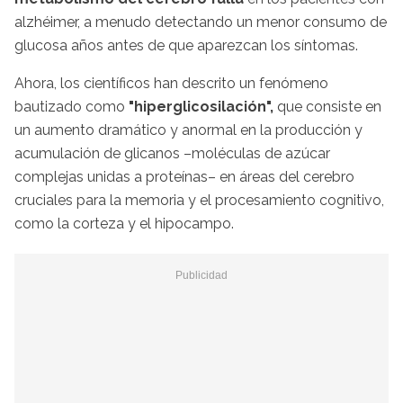
alzhéimer, a menudo detectando un menor consumo de
glucosa años antes de que aparezcan los síntomas.
Ahora, los científicos han descrito un fenómeno
bautizado como
"hiperglicosilación",
que consiste en
un aumento dramático y anormal en la producción y
acumulación de glicanos –moléculas de azúcar
complejas unidas a proteínas– en áreas del cerebro
cruciales para la memoria y el procesamiento cognitivo,
como la corteza y el hipocampo.