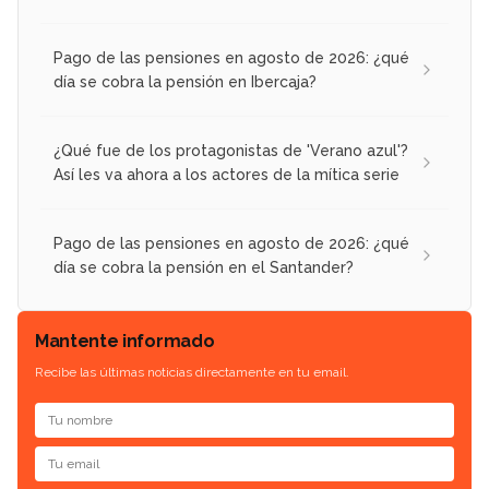
Pago de las pensiones en agosto de 2026: ¿qué
día se cobra la pensión en Ibercaja?
¿Qué fue de los protagonistas de 'Verano azul'?
Así les va ahora a los actores de la mítica serie
Pago de las pensiones en agosto de 2026: ¿qué
día se cobra la pensión en el Santander?
Mantente informado
Recibe las últimas noticias directamente en tu email.