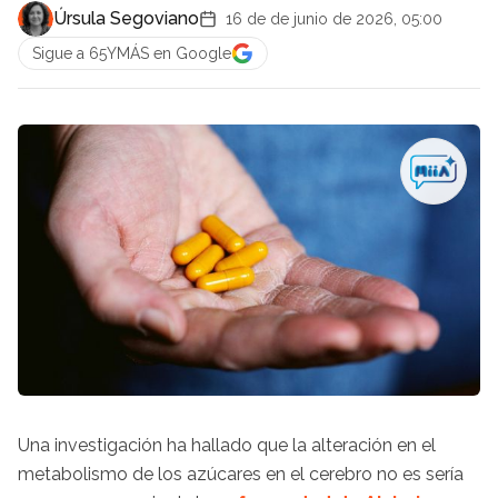
Úrsula Segoviano
16 de de junio de 2026, 05:00
Sigue a 65YMÁS en Google
Una investigación ha hallado que la alteración en el
metabolismo de los azúcares en el cerebro no es sería