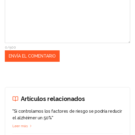
0/500
Artículos relacionados
"Si controlamos los factores de riesgo se podría reducir
el alzhéimer un 50%"
Leer más