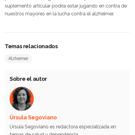
suplemento articular podría estar jugando en contra de
nuestros mayores en la lucha contra el alzhéimer.
Temas relacionados
Alzheimer
Sobre el autor
Úrsula Segoviano
Úrsula Segoviano es redactora especializada en
temas de salud y dependencia.