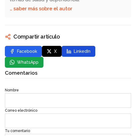
… saber más sobre el autor
Compartir artículo
Facebook
X
LinkedIn
WhatsApp
Comentarios
Nombre
Correo electrónico
Tu comentario