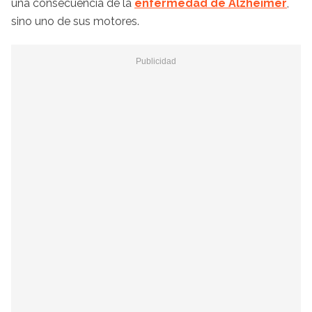
una consecuencia de la
enfermedad de Alzheimer
,
sino uno de sus motores.