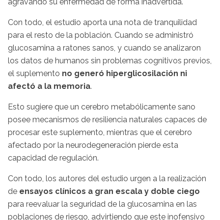
agravando su enfermedad de forma inadvertida.
Con todo, el estudio aporta una nota de tranquilidad
para el resto de la población. Cuando se administró
glucosamina a ratones sanos, y cuando se analizaron
los datos de humanos sin problemas cognitivos previos,
el suplemento
no generó hiperglicosilación ni
afectó a la memoria
.
Esto sugiere que un cerebro metabólicamente sano
posee mecanismos de resiliencia naturales capaces de
procesar este suplemento, mientras que el cerebro
afectado por la neurodegeneración pierde esta
capacidad de regulación.
Con todo, los autores del estudio urgen a la realización
de
ensayos clínicos a gran escala
y doble ciego
para reevaluar la seguridad de la glucosamina en las
poblaciones de riesgo, advirtiendo que este inofensivo