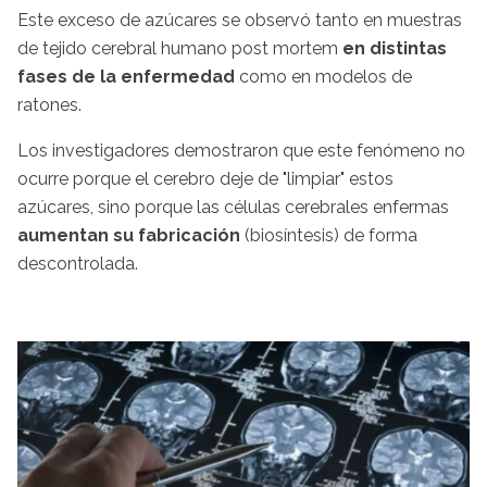
Este exceso de azúcares se observó tanto en muestras
de tejido cerebral humano post mortem
en distintas
fases de la enfermedad
como en modelos de
ratones.
Los investigadores demostraron que este fenómeno no
ocurre porque el cerebro deje de "limpiar" estos
azúcares, sino porque las células cerebrales enfermas
aumentan su fabricación
(biosíntesis) de forma
descontrolada.