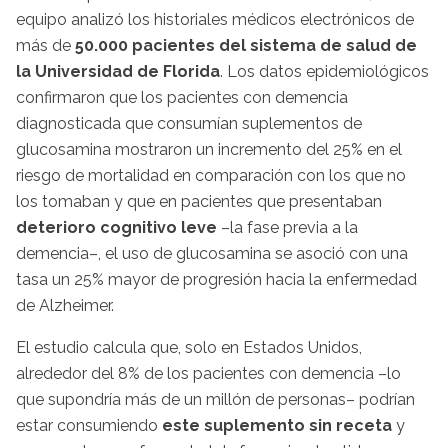
equipo analizó los historiales médicos electrónicos de
más de
50.000 pacientes del sistema de salud de
la Universidad de Florida
. Los datos epidemiológicos
confirmaron que los pacientes con demencia
diagnosticada que consumían suplementos de
glucosamina mostraron un incremento del 25% en el
riesgo de mortalidad en comparación con los que no
los tomaban y que en pacientes que presentaban
deterioro cognitivo leve
–la fase previa a la
demencia–, el uso de glucosamina se asoció con una
tasa un 25% mayor de progresión hacia la enfermedad
de Alzheimer.
El estudio calcula que, solo en Estados Unidos,
alrededor del 8% de los pacientes con demencia –lo
que supondría más de un millón de personas– podrían
estar consumiendo
este suplemento sin receta
y