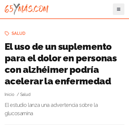
SALUD
El uso de un suplemento
para el dolor en personas
con alzhéimer podría
acelerar la enfermedad
Inicio
Salud
El estudio lanza una advertencia sobre la
glucosamina