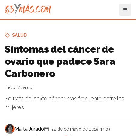
SALUD
Síntomas del cáncer de
ovario que padece Sara
Carbonero
Inicio
Salud
Se trata del sexto cáncer más frecuente entre las
mujeres
Marta Jurado
22 de de mayo de 2019, 14:19