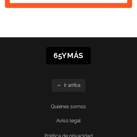
65YMÁS
Ir arriba
Quiénes somos
Aviso legal
Política de privacidad