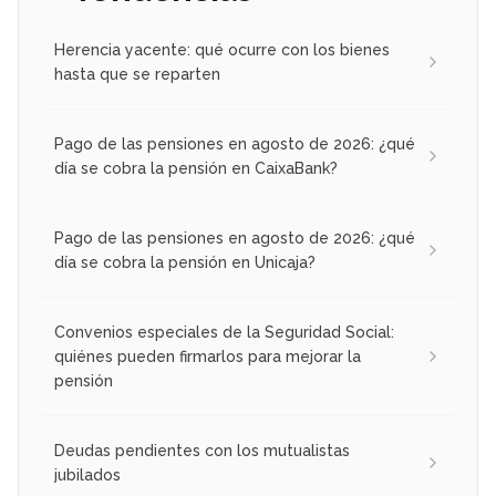
Herencia yacente: qué ocurre con los bienes
hasta que se reparten
Pago de las pensiones en agosto de 2026: ¿qué
día se cobra la pensión en CaixaBank?
Pago de las pensiones en agosto de 2026: ¿qué
día se cobra la pensión en Unicaja?
Convenios especiales de la Seguridad Social:
quiénes pueden firmarlos para mejorar la
pensión
Deudas pendientes con los mutualistas
jubilados