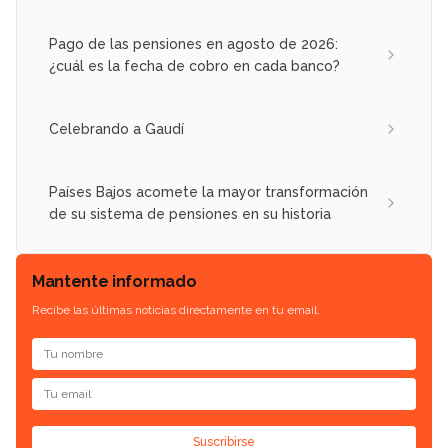
Pago de las pensiones en agosto de 2026:
¿cuál es la fecha de cobro en cada banco?
Celebrando a Gaudí
Países Bajos acomete la mayor transformación
de su sistema de pensiones en su historia
Mantente informado
Recibe las últimas noticias directamente en tu email.
Suscribirse