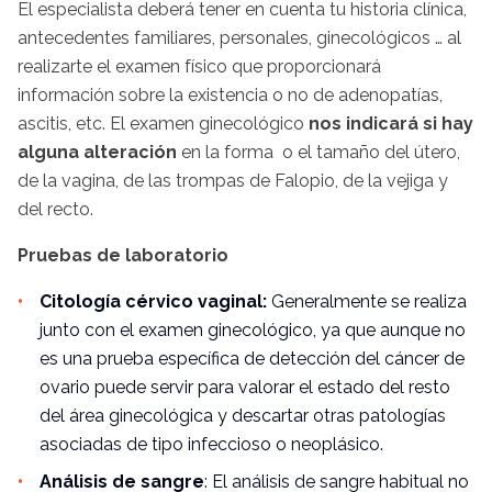
El especialista deberá tener en cuenta tu historia clínica,
antecedentes familiares, personales, ginecológicos … al
realizarte el examen físico que proporcionará
información sobre la existencia o no de adenopatías,
ascitis, etc. El examen ginecológico
nos indicará si hay
alguna alteración
en la forma o el tamaño del útero,
de la vagina, de las trompas de Falopio, de la vejiga y
del recto.
Pruebas de laboratorio
Citología
cérvico
vaginal:
Generalmente se realiza
junto con el examen ginecológico, ya que aunque no
es una prueba específica de detección del cáncer de
ovario puede servir para valorar el estado del resto
del área ginecológica y descartar otras patologías
asociadas de tipo infeccioso o neoplásico.
Análisis de sangre
: El análisis de sangre habitual no