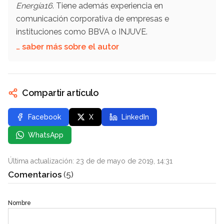
Energía16
. Tiene además experiencia en
comunicación corporativa de empresas e
instituciones como BBVA o INJUVE.
… saber más sobre el autor
Compartir artículo
Facebook
X
LinkedIn
WhatsApp
Última actualización: 23 de de mayo de 2019, 14:31
Comentarios
(5)
Nombre