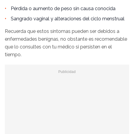
Pérdida o aumento de peso sin causa conocida
Sangrado vaginal y alteraciones del ciclo menstrual
Recuerda que estos síntomas pueden ser debidos a
enfermedades benignas, no obstante es recomendable
que lo consultes con tu médico si persisten en el
tiempo.