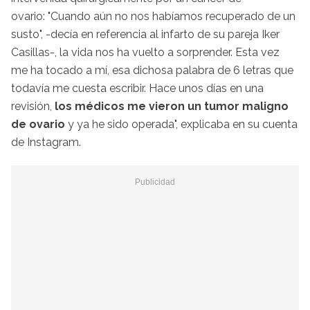
ovario: "Cuando aún no nos habíamos recuperado de un
susto", -decía en referencia al infarto de su pareja
Iker
Casillas-, la vida nos ha vuelto a sorprender. Esta vez
me ha tocado a mí, esa dichosa palabra de 6 letras que
todavía me cuesta escribir. Hace unos días en una
revisión,
los médicos me vieron un tumor maligno
de ovario
y ya he sido operada", explicaba en su cuenta
de
Instagram
.