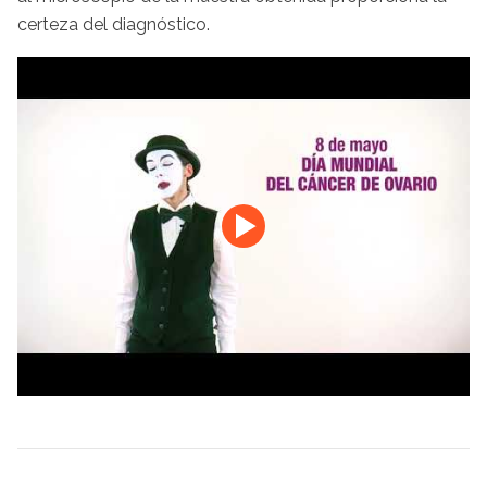
certeza del diagnóstico.