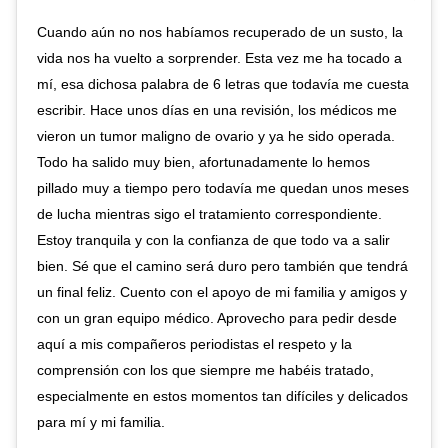
Cuando aún no nos habíamos recuperado de un susto, la
vida nos ha vuelto a sorprender. Esta vez me ha tocado a
mí, esa dichosa palabra de 6 letras que todavía me cuesta
escribir. Hace unos días en una revisión, los médicos me
vieron un tumor maligno de ovario y ya he sido operada.
Todo ha salido muy bien, afortunadamente lo hemos
pillado muy a tiempo pero todavía me quedan unos meses
de lucha mientras sigo el tratamiento correspondiente.
Estoy tranquila y con la confianza de que todo va a salir
bien. Sé que el camino será duro pero también que tendrá
un final feliz. Cuento con el apoyo de mi familia y amigos y
con un gran equipo médico. Aprovecho para pedir desde
aquí a mis compañeros periodistas el respeto y la
comprensión con los que siempre me habéis tratado,
especialmente en estos momentos tan difíciles y delicados
para mí y mi familia.