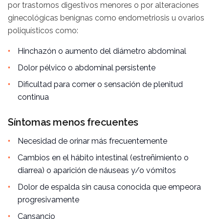
por trastornos digestivos menores o por alteraciones
ginecológicas benignas como
endometriosis
u ovarios
poliquísticos
como:
Hinchazón o aumento del diámetro abdominal
Dolor
pélvico
o abdominal persistente
Dificultad para comer o sensación de plenitud
continua
Síntomas menos frecuentes
Necesidad de orinar más frecuentemente
Cambios en el hábito intestinal (estreñimiento o
diarrea) o aparición de náuseas
y/o
vómitos
Dolor de espalda sin causa conocida que empeora
progresivamente
Cansancio