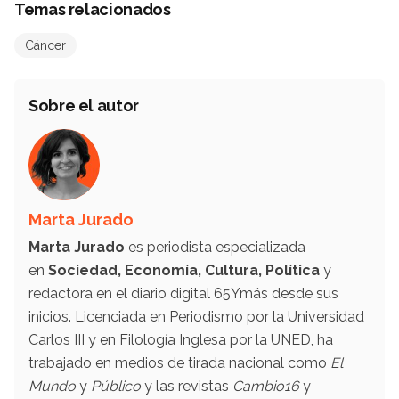
Temas relacionados
Cáncer
Sobre el autor
Marta Jurado
Marta Jurado
es periodista especializada
en
Sociedad, Economía, Cultura, Política
y
redactora en el diario digital 65Ymás desde sus
inicios. Licenciada en Periodismo por la Universidad
Carlos III y en Filología Inglesa por la UNED, ha
trabajado en medios de tirada nacional como
El
Mundo
y
Público
y las revistas
Cambio16
y