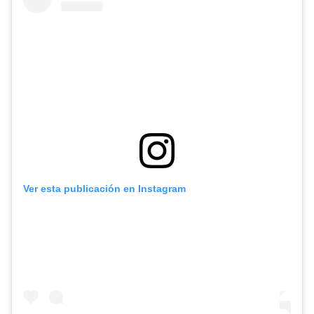
Ver esta publicación en
Instagram