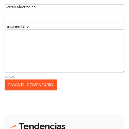
Correo electrónico
Tu comentario
0/500
Tendencias