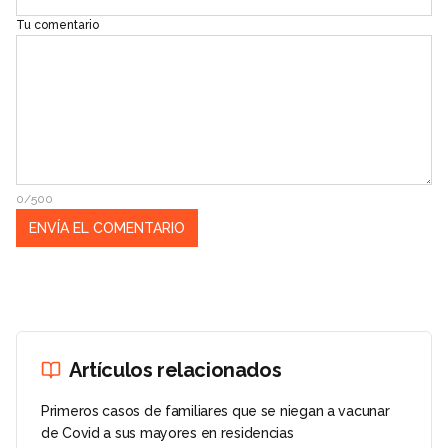
Tu comentario
0/500
Artículos relacionados
Primeros casos de familiares que se niegan a vacunar
de Covid a sus mayores en residencias