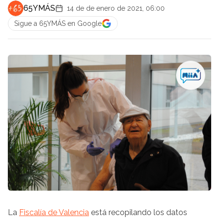
65YMÁS
14 de de enero de 2021, 06:00
Sigue a 65YMÁS en Google
La
Fiscalía de Valencia
está recopilando los datos