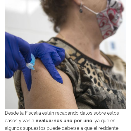
Desde la Fiscalía están recabando datos sobre estos
casos y van a
evaluarnos uno por uno
, ya que en
algunos supuestos puede deberse a que el residente