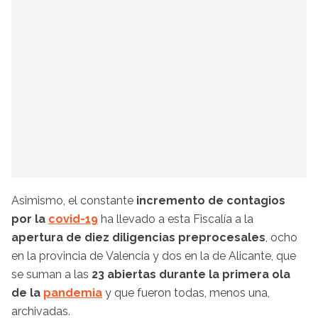
Asimismo, el constante
incremento de contagios
por la
covid-19
ha llevado a esta Fiscalía a la
apertura de diez diligencias preprocesales
, ocho
en la provincia de Valencia y dos en la de Alicante, que
se suman a las
23 abiertas durante la primera ola
de la
pandemia
y que fueron todas, menos una,
archivadas.