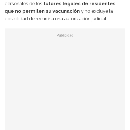
personales de los
tutores legales de residentes
que no permiten su vacunación
y no excluye la
posibilidad de recurrir a una autorización judicial.