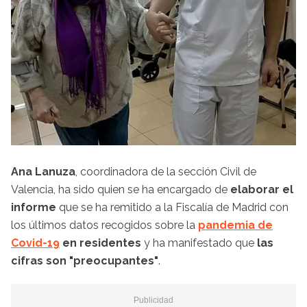
Ana Lanuza
, coordinadora de la sección Civil de
Valencia, ha sido quien se ha encargado de
elaborar el
informe
que se ha remitido a la Fiscalía de Madrid con
los últimos datos recogidos sobre la
pandemia de
Covid-19
en residentes
y ha manifestado que
las
cifras son "preocupantes"
.