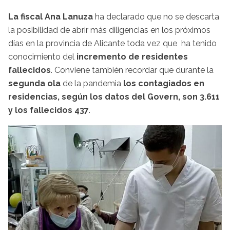
La fiscal Ana Lanuza
ha declarado que no se descarta
la posibilidad de abrir más diligencias en los próximos
días en la provincia de Alicante toda vez que ha tenido
conocimiento del
incremento de residentes
fallecidos
. Conviene también recordar que durante la
segunda ola
de la pandemia
los contagiados en
residencias, según los datos del Govern, son 3.611
y los fallecidos 437
.