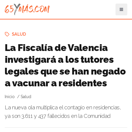
SALUD
La Fiscalía de Valencia
investigará a los tutores
legales que se han negado
a vacunar a residentes
Inicio
Salud
La nueva ola multiplica el contagio en residencias,
ya son 3.611 y 437 fallecidos en la Comunidad