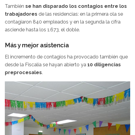
También
se han disparado los contagios entre los
trabajadores
de las residencias: en la primera ola se
contagiaron 840 empleados y en la segunda la cifra
asciende hasta los 1.673, el doble.
Más y mejor asistencia
El incremento de contagios ha provocado también que
desde la Fiscalía se hayan abierto ya
10 diligencias
preprocesales
.