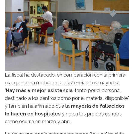
La fiscal ha destacado, en comparación con la primera
ola, que se ha mejorado la asistencia a los mayores:
"
Hay más y mejor asistencia
, tanto por el personal
destinado a los centros como por el material disponible"
y también ha afirmado que
la mayoría de fallecidos
lo hacen en hospitales
y no en los propios centros
como ocurría en marzo y abril.