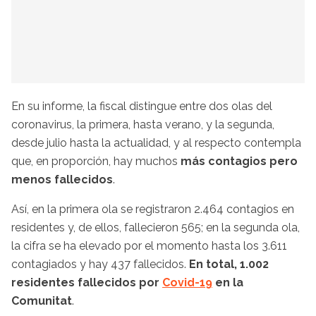
En su informe, la fiscal distingue entre dos olas del
coronavirus, la primera, hasta verano, y la segunda,
desde julio hasta la actualidad, y al respecto contempla
que, en proporción, hay muchos
más contagios pero
menos fallecidos
.
Así, en la primera ola se registraron 2.464 contagios en
residentes y, de ellos, fallecieron 565; en la segunda ola,
la cifra se ha elevado por el momento hasta los 3.611
contagiados y hay 437 fallecidos.
En total, 1.002
residentes fallecidos por
Covid-19
en la
Comunitat
.