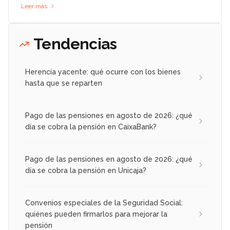
Leer más
Tendencias
Herencia yacente: qué ocurre con los bienes
hasta que se reparten
Pago de las pensiones en agosto de 2026: ¿qué
día se cobra la pensión en CaixaBank?
Pago de las pensiones en agosto de 2026: ¿qué
día se cobra la pensión en Unicaja?
Convenios especiales de la Seguridad Social:
quiénes pueden firmarlos para mejorar la
pensión