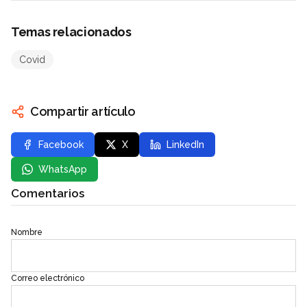
Temas relacionados
Covid
Compartir artículo
Facebook
X
LinkedIn
WhatsApp
Comentarios
Nombre
Correo electrónico