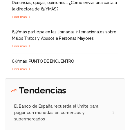
Denuncias, quejas, opiniones... ¿Cómo enviar una carta a
la directora de 65YMÁS?
Leer más
65Ymás participa en las Jornadas Internacionales sobre
Malos Tratos y Abusos a Personas Mayores
Leer más
65Ymás, PUNTO DE ENCUENTRO
Leer más
Tendencias
El Banco de España recuerda el límite para
pagar con monedas en comercios y
supermercados