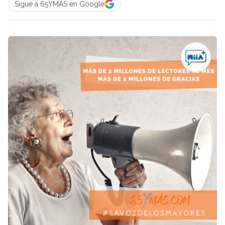
Sigue a 65YMÁS en Google