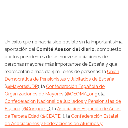
Un éxito que no habría sido posible sin la importantísima
aportación del
Comité Asesor del diario,
compuesto
por los presidentes de las nueve asociaciones de
personas mayores más importantes de España y que
representan a más de 4 millones de personas: la
Unión
Democrática de Pensionistas y Jubilados de España
(
@MayoresUDP
), la
Confederación Española de
Organizaciones de Mayores
(
@CEOMA_ong
), la
Confederación Nacional de Jubilados y Pensionistas de
España
(
@Conjupes_
), la
Asociación Española de Aulas
de Tercera Edad
(
@CEATE_
), la
Confederación Estatal
de Asociaciones y Federaciones de Alumnos y