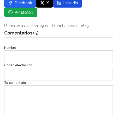
Facebook
X
LinkedIn
WhatsApp
Última actualización: 29 de de abril de 2020, 16:15
Comentarios
(5)
Nombre
Correo electrónico
Tu comentario