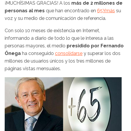
¡MUCHÍSIMAS GRACIAS! A los
más de 2 millones de
personas al mes
que han encontrado en
65Ymás
su
voz y su medio de comunicación de referencia.
Con solo 10 meses de existencia en Internet,
informando a diario de todo lo que le interesa a las
personas mayores, el medio
presidido por Fernando
Ónega
ha conseguido
consolidarse
y superar los dos
millones de usuarios únicos y los tres millones de
páginas vistas mensuales.