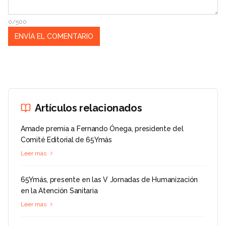
0/500
Artículos relacionados
Amade premia a Fernando Ónega, presidente del
Comité Editorial de 65Ymás
Leer más
65Ymás, presente en las V Jornadas de Humanización
en la Atención Sanitaria
Leer más