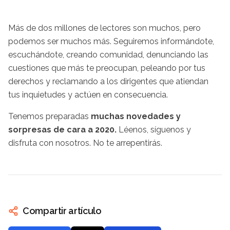
Más de dos millones de lectores son muchos, pero
podemos ser muchos más. Seguiremos informándote,
escuchándote, creando comunidad, denunciando las
cuestiones que más te preocupan, peleando por tus
derechos y reclamando a los dirigentes que atiendan
tus inquietudes y actúen en consecuencia.
Tenemos preparadas
muchas novedades y
sorpresas de cara a 2020.
Léenos, síguenos y
disfruta con nosotros. No te arrepentirás.
Compartir artículo