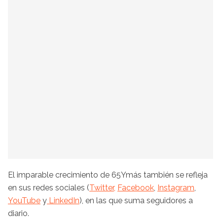
El imparable crecimiento de 65Ymás también se refleja
en sus redes sociales (
Twitter,
Facebook
,
Instagram
,
YouTube
y
LinkedIn
), en las que suma seguidores a
diario.