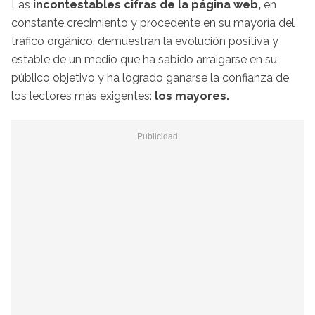
Las
incontestables cifras de la página web,
en
constante crecimiento y procedente en su mayoría del
tráfico orgánico, demuestran la evolución positiva y
estable de un medio que ha sabido arraigarse en su
público objetivo y ha logrado ganarse la confianza de
los lectores más exigentes:
los mayores.