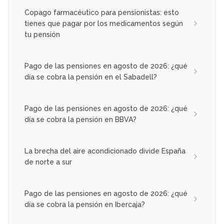
Copago farmacéutico para pensionistas: esto
tienes que pagar por los medicamentos según
tu pensión
Pago de las pensiones en agosto de 2026: ¿qué
día se cobra la pensión en el Sabadell?
Pago de las pensiones en agosto de 2026: ¿qué
día se cobra la pensión en BBVA?
La brecha del aire acondicionado divide España
de norte a sur
Pago de las pensiones en agosto de 2026: ¿qué
día se cobra la pensión en Ibercaja?