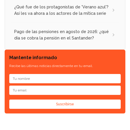
¿Qué fue de los protagonistas de 'Verano azul'?
Así les va ahora a los actores de la mítica serie
Pago de las pensiones en agosto de 2026: ¿qué
día se cobra la pensión en el Santander?
Mantente informado
Recibe las últimas noticias directamente en tu email.
Suscribirse