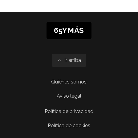
65YMÁS
Ir arriba
Quiénes somos
Aviso legal
Política de privacidad
Política de cookies