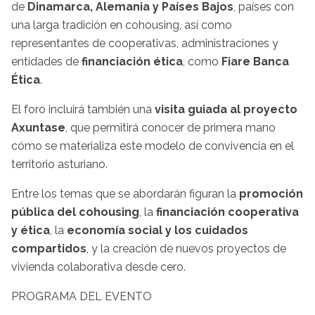
de
Dinamarca, Alemania y Países Bajos
, países con
una larga tradición en cohousing, así como
representantes de cooperativas, administraciones y
entidades de
financiación ética
, como
Fiare Banca
Ética
.
El foro incluirá también una
visita guiada al proyecto
Axuntase
, que permitirá conocer de primera mano
cómo se materializa este modelo de convivencia en el
territorio asturiano.
Entre los temas que se abordarán figuran la
promoción
pública del cohousing
, la
financiación cooperativa
y ética
, la
economía social y los cuidados
compartidos
, y la creación de nuevos proyectos de
vivienda colaborativa desde cero.
PROGRAMA DEL EVENTO