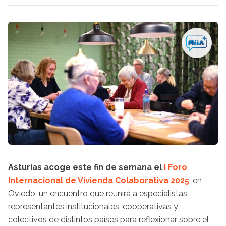
Asturias acoge este fin de semana el
I Foro
Internacional de Vivienda Colaborativa 2025
,
en
Oviedo, un encuentro que reunirá a especialistas,
representantes institucionales, cooperativas y
colectivos de distintos países para reflexionar sobre el