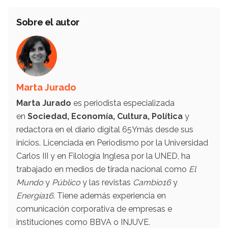
Sobre el autor
Marta Jurado
Marta Jurado
es periodista especializada
en
Sociedad, Economía, Cultura, Política
y
redactora en el diario digital 65Ymás desde sus
inicios. Licenciada en Periodismo por la Universidad
Carlos III y en Filología Inglesa por la UNED, ha
trabajado en medios de tirada nacional como
El
Mundo
y
Público
y las revistas
Cambio16
y
Energía16
. Tiene además experiencia en
comunicación corporativa de empresas e
instituciones como BBVA o INJUVE.