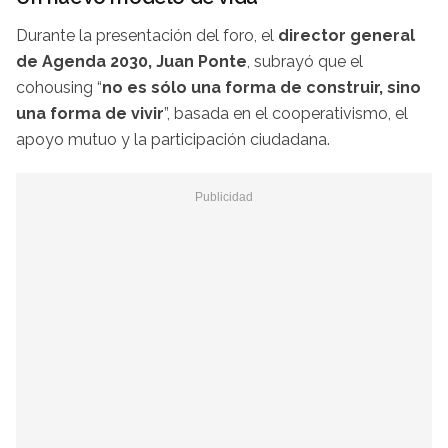
Durante la presentación del foro, el
director general
de Agenda 2030, Juan Ponte
, subrayó que el
cohousing “
no es sólo una forma de construir, sino
una forma de vivir
”, basada en el cooperativismo, el
apoyo mutuo y la participación ciudadana.