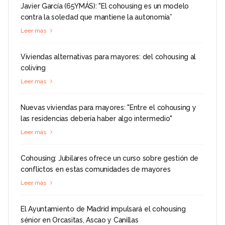
Javier García (65YMÁS): "El cohousing es un modelo
contra la soledad que mantiene la autonomía”
Leer más
Viviendas alternativas para mayores: del cohousing al
coliving
Leer más
Nuevas viviendas para mayores: "Entre el cohousing y
las residencias debería haber algo intermedio"
Leer más
Cohousing: Jubilares ofrece un curso sobre gestión de
conflictos en estas comunidades de mayores
Leer más
El Ayuntamiento de Madrid impulsará el cohousing
sénior en Orcasitas, Ascao y Canillas