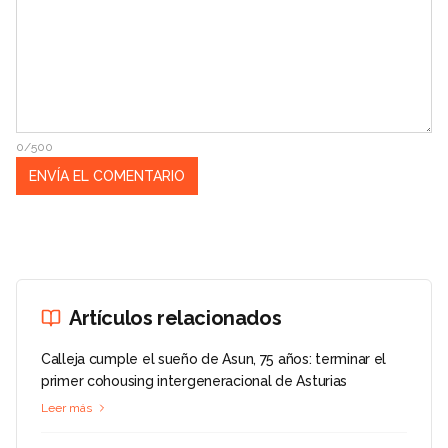
0/500
Artículos relacionados
Calleja cumple el sueño de Asun, 75 años: terminar el
primer cohousing intergeneracional de Asturias
Leer más