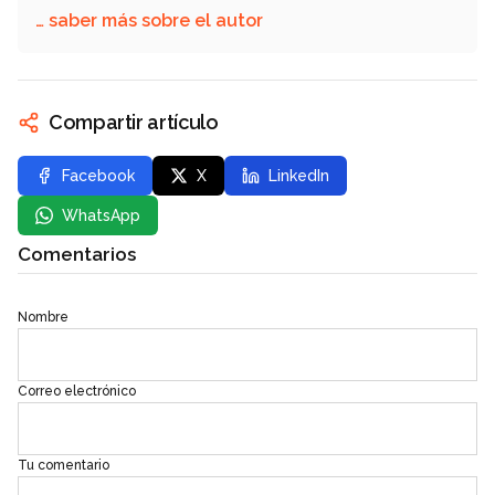
… saber más sobre el autor
Compartir artículo
Facebook
X
LinkedIn
WhatsApp
Comentarios
Nombre
Correo electrónico
Tu comentario