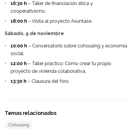
16:30 h
– Taller de financiación ética y
cooperativismo.
18:00 h
– Visita al proyecto Axuntase.
Sábado, 9 de noviembre
10:00 h
– Conversatorio sobre cohousing y economía
social.
12:00 h
– Taller práctico: Cómo crear tu propio
proyecto de vivienda colaborativa.
13:30 h
– Clausura del foro.
Temas relacionados
Cohousing