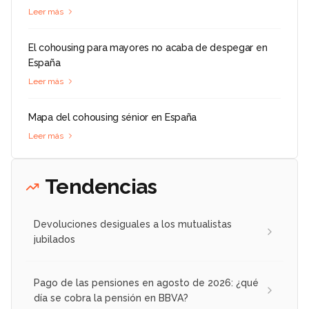
Leer más
El cohousing para mayores no acaba de despegar en
España
Leer más
Mapa del cohousing sénior en España
Leer más
Tendencias
Devoluciones desiguales a los mutualistas
jubilados
Pago de las pensiones en agosto de 2026: ¿qué
día se cobra la pensión en BBVA?