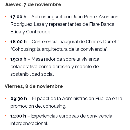
Jueves, 7 de noviembre
17:00 h
– Acto inaugural con Juan Ponte, Asunción
Rodríguez Lasa y representantes de Fiare Banca
Ética y Confecoop.
18:00 h
– Conferencia inaugural de Charles Durrett:
“Cohousing: la arquitectura de la convivencia”.
19:30 h
– Mesa redonda sobre la vivienda
colaborativa como derecho y modelo de
sostenibilidad social.
Viernes, 8 de noviembre
09:30 h
– El papel de la Administración Pública en la
promoción del cohousing.
11:00 h
– Experiencias europeas de convivencia
intergeneracional.