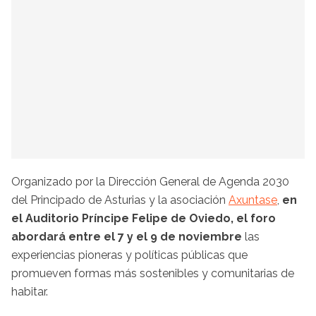
Organizado por la Dirección General de Agenda 2030
del Principado de Asturias y la asociación
Axuntase
,
en
el Auditorio Príncipe Felipe de Oviedo, el foro
abordará entre el 7 y el 9 de noviembre
las
experiencias pioneras y políticas públicas que
promueven formas más sostenibles y comunitarias de
habitar.