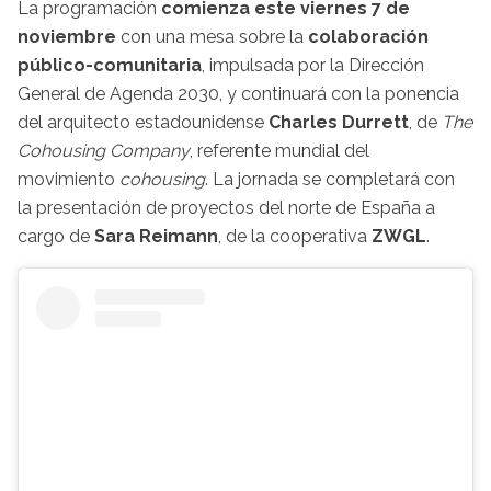
La programación
comienza este viernes 7 de
noviembre
con una mesa sobre la
colaboración
público-comunitaria
, impulsada por la Dirección
General de Agenda 2030, y continuará con la ponencia
del arquitecto estadounidense
Charles Durrett
, de
The
Cohousing Company
, referente mundial del
movimiento
cohousing
. La jornada se completará con
la presentación de proyectos del norte de España a
cargo de
Sara Reimann
, de la cooperativa
ZWGL
.