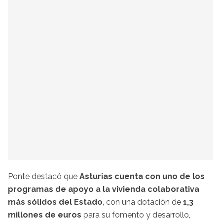
Ponte destacó que
Asturias cuenta con uno de los
programas de apoyo a la vivienda colaborativa
más sólidos del Estado
, con una dotación de
1,3
millones de euros
para su fomento y desarrollo,