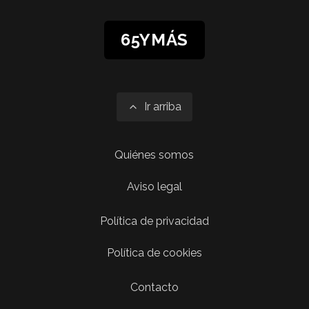
65YMÁS
Ir arriba
Quiénes somos
Aviso legal
Política de privacidad
Política de cookies
Contacto