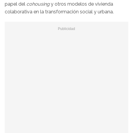
papel del
cohousing
y otros modelos de vivienda
colaborativa en la transformación social y urbana.