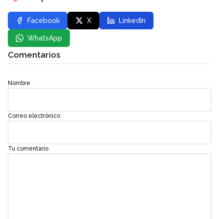
Facebook
X
LinkedIn
WhatsApp
Comentarios
Nombre
Correo electrónico
Tu comentario