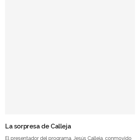
La sorpresa de Calleja
El presentador del programa, Jesús Calleja, conmovido