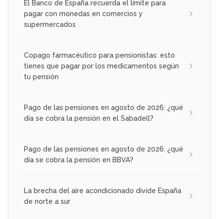
El Banco de España recuerda el límite para
pagar con monedas en comercios y
supermercados
Copago farmacéutico para pensionistas: esto
tienes que pagar por los medicamentos según
tu pensión
Pago de las pensiones en agosto de 2026: ¿qué
día se cobra la pensión en el Sabadell?
Pago de las pensiones en agosto de 2026: ¿qué
día se cobra la pensión en BBVA?
La brecha del aire acondicionado divide España
de norte a sur