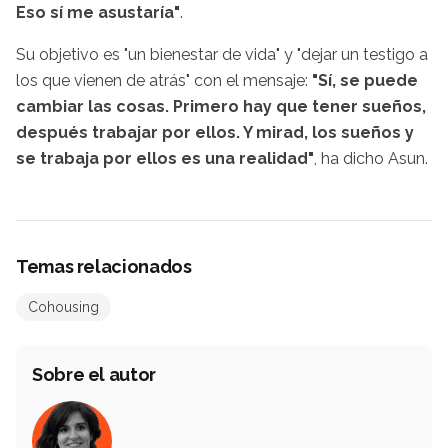
Eso sí me asustaría"
.
Su objetivo es "un bienestar de vida" y "dejar un testigo a
los que vienen de atrás" con el mensaje:
"Sí, se puede
cambiar las cosas. Primero hay que tener sueños,
después trabajar por ellos. Y mirad, los sueños y
se trabaja por ellos es una realidad"
, ha dicho Asun.
Temas relacionados
Cohousing
Sobre el autor