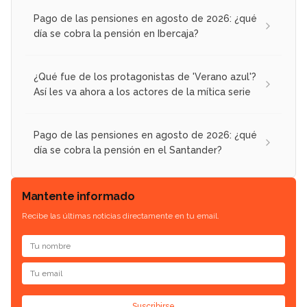
Pago de las pensiones en agosto de 2026: ¿qué
día se cobra la pensión en Ibercaja?
¿Qué fue de los protagonistas de 'Verano azul'?
Así les va ahora a los actores de la mítica serie
Pago de las pensiones en agosto de 2026: ¿qué
día se cobra la pensión en el Santander?
Mantente informado
Recibe las últimas noticias directamente en tu email.
Suscribirse