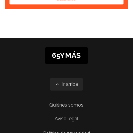
65YMÁS
Ir arriba
Quiénes somos
Aviso legal