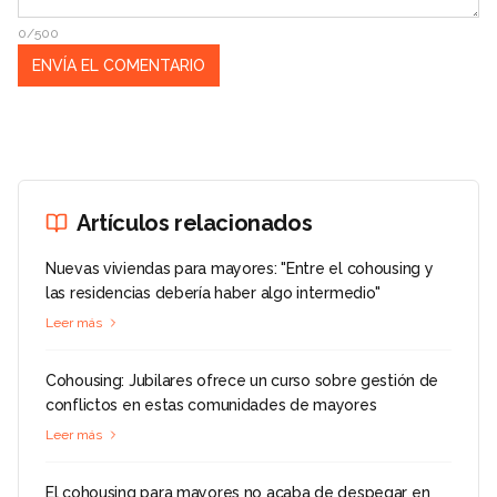
0/500
Artículos relacionados
Nuevas viviendas para mayores: "Entre el cohousing y
las residencias debería haber algo intermedio"
Leer más
Cohousing: Jubilares ofrece un curso sobre gestión de
conflictos en estas comunidades de mayores
Leer más
El cohousing para mayores no acaba de despegar en