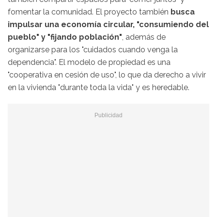
fomentar la comunidad. El proyecto también
busca
impulsar una economía circular, "consumiendo del
pueblo" y "fijando población"
, además de
organizarse para los "cuidados cuando venga la
dependencia". El modelo de propiedad es una
"cooperativa en cesión de uso", lo que da derecho a vivir
en la vivienda "durante toda la vida" y es heredable.