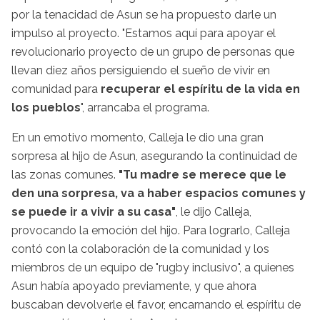
por la tenacidad de Asun se ha propuesto darle un
impulso al proyecto. "Estamos aquí para apoyar el
revolucionario proyecto de un grupo de personas que
llevan diez años persiguiendo el sueño de vivir en
comunidad para
recuperar el espíritu de la vida en
los pueblos
", arrancaba el programa.
En un emotivo momento, Calleja le dio una gran
sorpresa al hijo de Asun, asegurando la continuidad de
las zonas comunes.
"Tu madre se merece que le
den una sorpresa, va a haber espacios comunes y
se puede ir a vivir a su casa"
, le dijo Calleja,
provocando la emoción del hijo. Para lograrlo, Calleja
contó con la colaboración de la comunidad y los
miembros de un equipo de "rugby inclusivo", a quienes
Asun había apoyado previamente, y que ahora
buscaban devolverle el favor, encarnando el espíritu de