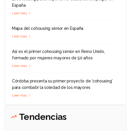
España
Leer más
Mapa del cohousing sénior en España
Leer más
Así es el primer cohousing sénior en Reino Unido,
formado por mujeres mayores de 50 años
Leer más
Córdoba presenta su primer proyecto de 'cohousing'
para combatir la soledad de los mayores
Leer más
Tendencias