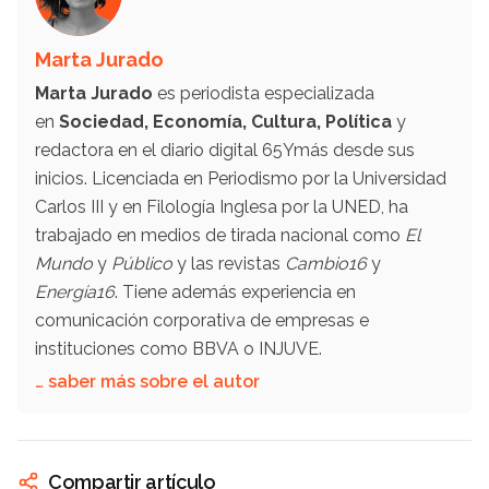
Marta Jurado
Marta Jurado
es periodista especializada
en
Sociedad, Economía, Cultura, Política
y
redactora en el diario digital 65Ymás desde sus
inicios. Licenciada en Periodismo por la Universidad
Carlos III y en Filología Inglesa por la UNED, ha
trabajado en medios de tirada nacional como
El
Mundo
y
Público
y las revistas
Cambio16
y
Energía16
. Tiene además experiencia en
comunicación corporativa de empresas e
instituciones como BBVA o INJUVE.
… saber más sobre el autor
Compartir artículo