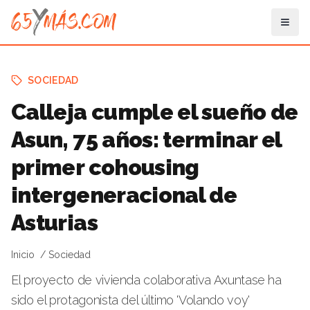
SOCIEDAD
Calleja cumple el sueño de
Asun, 75 años: terminar el
primer cohousing
intergeneracional de
Asturias
Inicio
Sociedad
El proyecto de vivienda colaborativa Axuntase ha
sido el protagonista del último 'Volando voy'