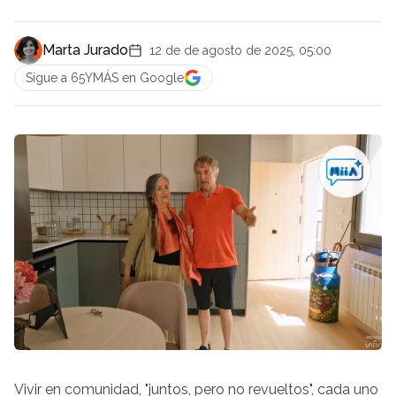
Marta Jurado
12 de de agosto de 2025, 05:00
Sigue a 65YMÁS en Google
Vivir en comunidad, "juntos, pero no revueltos", cada uno