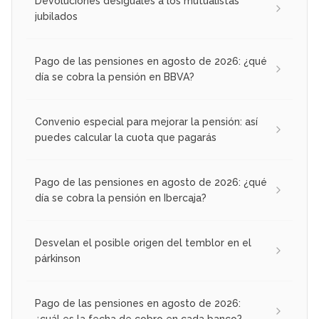
Devoluciones desiguales a los mutualistas
jubilados
Pago de las pensiones en agosto de 2026: ¿qué
día se cobra la pensión en BBVA?
Convenio especial para mejorar la pensión: así
puedes calcular la cuota que pagarás
Pago de las pensiones en agosto de 2026: ¿qué
día se cobra la pensión en Ibercaja?
Desvelan el posible origen del temblor en el
párkinson
Pago de las pensiones en agosto de 2026: