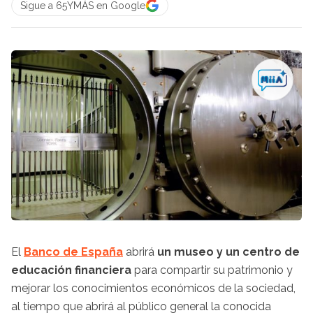
Sigue a 65YMÁS en Google
El
Banco de España
abrirá
un museo y un centro de
educación financiera
para compartir su patrimonio y
mejorar los conocimientos económicos de la sociedad,
al tiempo que abrirá al público general la conocida