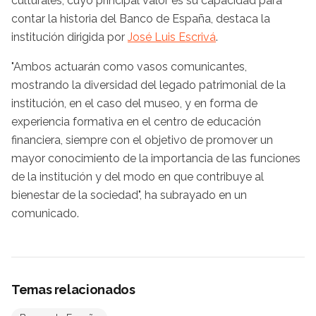
culturales, cuyo principal valor es su capacidad para
contar la historia del Banco de España, destaca la
institución dirigida por
José Luis Escrivá
.
"Ambos actuarán como vasos comunicantes,
mostrando la diversidad del legado patrimonial de la
institución, en el caso del museo, y en forma de
experiencia formativa en el centro de educación
financiera, siempre con el objetivo de promover un
mayor conocimiento de la importancia de las funciones
de la institución y del modo en que contribuye al
bienestar de la sociedad", ha subrayado en un
comunicado.
Temas relacionados