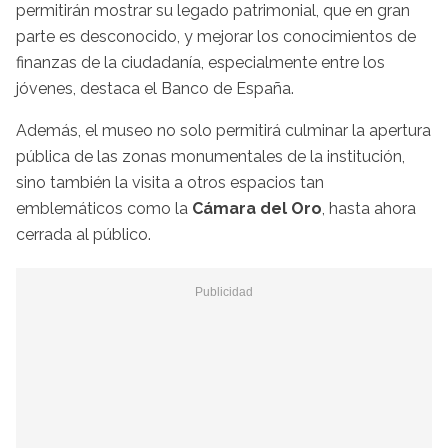
permitirán mostrar su legado patrimonial, que en gran
parte es desconocido, y mejorar los conocimientos de
finanzas de la ciudadanía, especialmente entre los
jóvenes, destaca el Banco de España.
Además, el museo no solo permitirá culminar la apertura
pública de las zonas monumentales de la institución,
sino también la visita a otros espacios tan
emblemáticos como la
Cámara del Oro
, hasta ahora
cerrada al público.