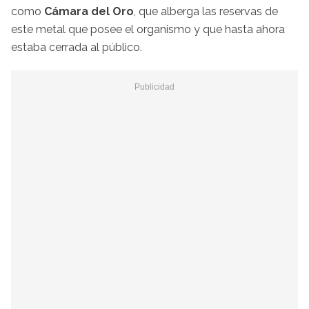
como
Cámara del Oro
, que alberga las reservas de
este metal que posee el organismo y que hasta ahora
estaba cerrada al público.