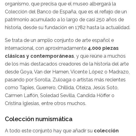
organismo, que precisa que el museo albergará la
Colección del Banco de España, que es el reflejo de un
patrimonio acumulado a lo largo de casi 250 años de
historia, desde su fundación en 1782 hasta la actualidad.
Se trata de un amplio conjunto de arte español e
internacional, con aproximadamente
4.000 piezas
clásicas y contemporáneas
, y que reúne a muchos
de los más destacados creadores de la historia del arte
desde Goya, Van der Hamen, Vicente López o Madrazo,
pasando por Sorolla, Zuloaga o artistas más recientes
como Tapies, Guerrero, Chillida, Oteiza, Jesús Soto,
Carmen Laffón, Soledad Sevilla, Candida Höffer o
Cristina Iglesias, entre otros muchos.
Colección numismática
A todo este conjunto hay que añadir su
colección