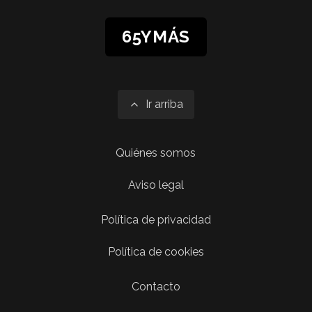
65YMÁS
Ir arriba
Quiénes somos
Aviso legal
Política de privacidad
Política de cookies
Contacto