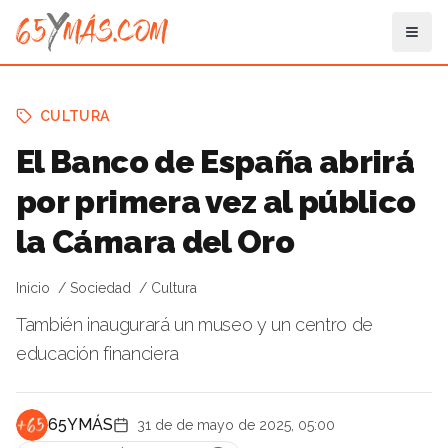
CULTURA
El Banco de España abrirá
por primera vez al público
la Cámara del Oro
Inicio
Sociedad
Cultura
También inaugurará un museo y un centro de
educación financiera
65YMÁS
31 de de mayo de 2025, 05:00