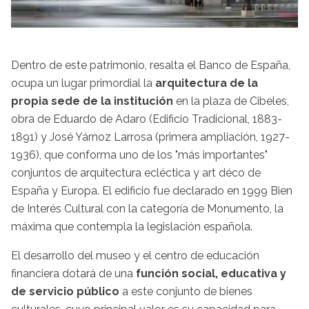
Dentro de este patrimonio, resalta el Banco de España,
ocupa un lugar primordial la
arquitectura de la
propia sede de la institución
en la plaza de Cibeles,
obra de Eduardo de Adaro (Edificio Tradicional, 1883-
1891) y José Yárnoz Larrosa (primera ampliación, 1927-
1936), que conforma uno de los "más importantes"
conjuntos de arquitectura ecléctica y art déco de
España y Europa. El edificio fue declarado en 1999 Bien
de Interés Cultural con la categoría de Monumento, la
máxima que contempla la legislación española.
El desarrollo del museo y el centro de educación
financiera dotará de una
función social, educativa y
de servicio público
a este conjunto de bienes