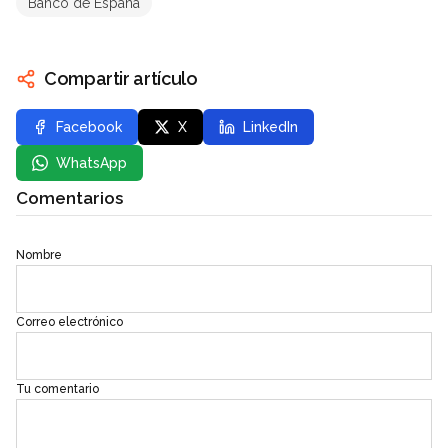
Banco de España
Compartir artículo
Facebook
X
LinkedIn
WhatsApp
Comentarios
Nombre
Correo electrónico
Tu comentario