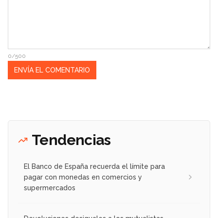
0/500
Tendencias
El Banco de España recuerda el límite para
pagar con monedas en comercios y
supermercados