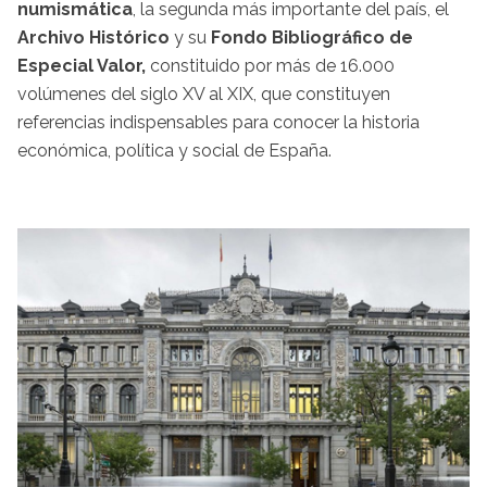
numismática
, la segunda más importante del país, el
Archivo Histórico
y su
Fondo Bibliográfico de
Especial Valor,
constituido por más de 16.000
volúmenes del siglo XV al XIX, que constituyen
referencias indispensables para conocer la historia
económica, política y social de España.