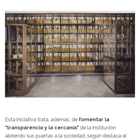
Esta iniciativa trata, además, de
fomentar la
"transparencia y la cercanía"
de la institución
abriendo sus puertas a la sociedad, según destaca el