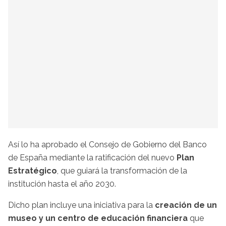
Así lo ha aprobado el Consejo de Gobierno del Banco
de España mediante la ratificación del nuevo
Plan
Estratégico
, que guiará la transformación de la
institución hasta el año 2030.
Dicho plan incluye una iniciativa para la
creación de un
museo y un centro de educación financiera
que