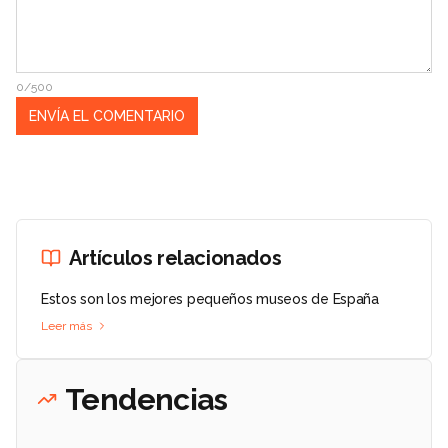
0/500
Artículos relacionados
Estos son los mejores pequeños museos de España
Leer más
Tendencias