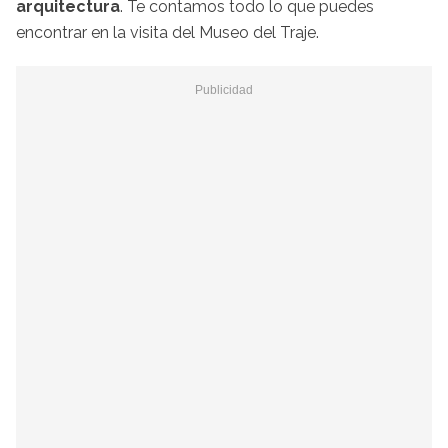
arquitectura
. Te contamos todo lo que puedes
encontrar en la visita del Museo del Traje.