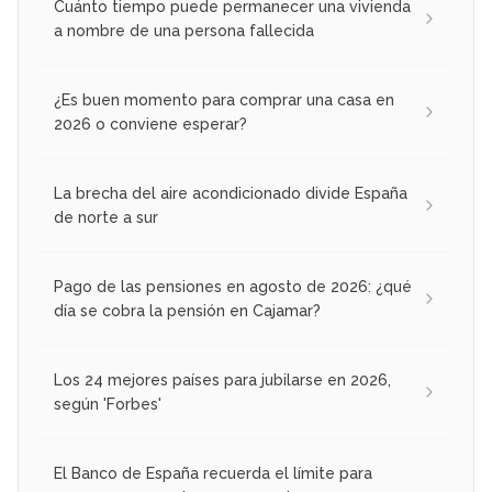
Cuánto tiempo puede permanecer una vivienda
a nombre de una persona fallecida
¿Es buen momento para comprar una casa en
2026 o conviene esperar?
La brecha del aire acondicionado divide España
de norte a sur
Pago de las pensiones en agosto de 2026: ¿qué
día se cobra la pensión en Cajamar?
Los 24 mejores países para jubilarse en 2026,
según 'Forbes'
El Banco de España recuerda el límite para