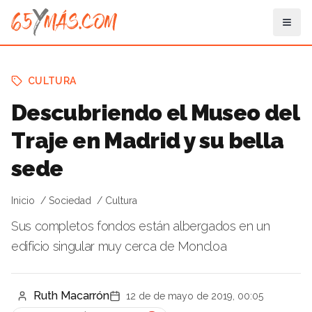
CULTURA
Descubriendo el Museo del
Traje en Madrid y su bella
sede
Inicio
Sociedad
Cultura
Sus completos fondos están albergados en un
edificio singular muy cerca de Moncloa
Ruth Macarrón
12 de de mayo de 2019, 00:05