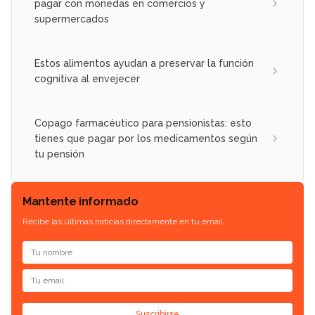
pagar con monedas en comercios y
supermercados
Estos alimentos ayudan a preservar la función
cognitiva al envejecer
Copago farmacéutico para pensionistas: esto
tienes que pagar por los medicamentos según
tu pensión
Mantente informado
Recibe las últimas noticias directamente en tu email.
Suscribirse