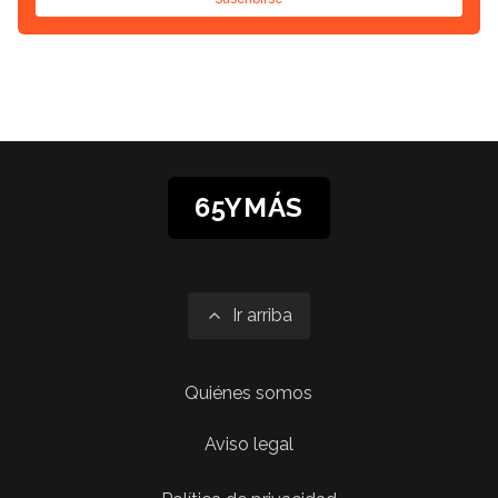
65YMÁS
Ir arriba
Quiénes somos
Aviso legal