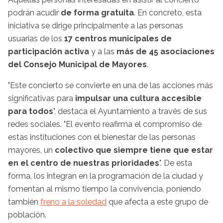
podrán acudir
de forma gratuita
. En concreto, esta
iniciativa se dirige principalmente a las personas
usuarias de los
17 centros municipales de
participación activa
y a las
más de 45 asociaciones
del Consejo Municipal de Mayores
.
"Este concierto se convierte en una de las acciones más
significativas para
impulsar una cultura accesible
para todos
", destaca el Ayuntamiento a través de sus
redes sociales. "El evento reafirma el compromiso de
estas instituciones con el bienestar de las personas
mayores, un
colectivo que siempre tiene que estar
en el centro de nuestras prioridades
". De esta
forma, los integran en la programación de la ciudad y
fomentan al mismo tiempo la convivencia, poniendo
también
freno a la soledad
que afecta a este grupo de
población.