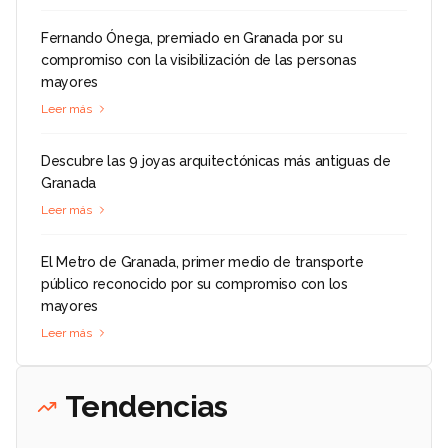
Fernando Ónega, premiado en Granada por su
compromiso con la visibilización de las personas
mayores
Leer más
Descubre las 9 joyas arquitectónicas más antiguas de
Granada
Leer más
El Metro de Granada, primer medio de transporte
público reconocido por su compromiso con los
mayores
Leer más
Tendencias