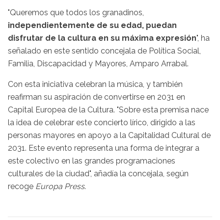
"Queremos que todos los granadinos,
independientemente de su edad, puedan
disfrutar de la cultura en su máxima expresión
", ha
señalado en este sentido concejala de Política Social,
Familia, Discapacidad y Mayores, Amparo Arrabal.
Con esta iniciativa celebran la música, y también
reafirman su aspiración de convertirse en 2031 en
Capital Europea de la Cultura. "Sobre esta premisa nace
la idea de celebrar este concierto lírico, dirigido a las
personas mayores en apoyo a la Capitalidad Cultural de
2031. Este evento representa una forma de integrar a
este colectivo en las grandes programaciones
culturales de la ciudad", añadía la concejala, según
recoge
Europa Press
.