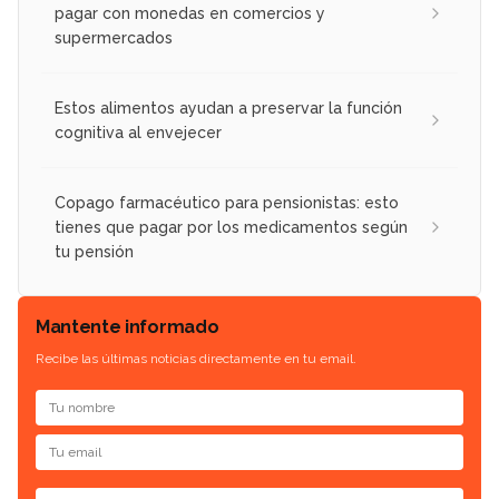
pagar con monedas en comercios y
supermercados
Estos alimentos ayudan a preservar la función
cognitiva al envejecer
Copago farmacéutico para pensionistas: esto
tienes que pagar por los medicamentos según
tu pensión
Mantente informado
Recibe las últimas noticias directamente en tu email.