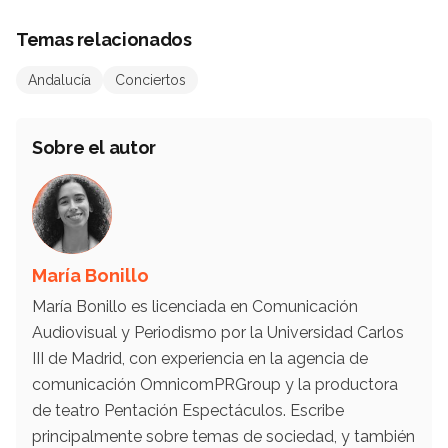
Temas relacionados
Andalucía
Conciertos
Sobre el autor
María Bonillo
María Bonillo es licenciada en Comunicación
Audiovisual y Periodismo por la Universidad Carlos
III de Madrid, con experiencia en la agencia de
comunicación OmnicomPRGroup y la productora
de teatro Pentación Espectáculos. Escribe
principalmente sobre temas de sociedad, y también