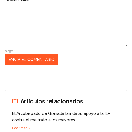
0/500
Artículos relacionados
El Arzobispado de Granada brinda su apoyo a la ILP
contra el maltrato a los mayores
Leer más