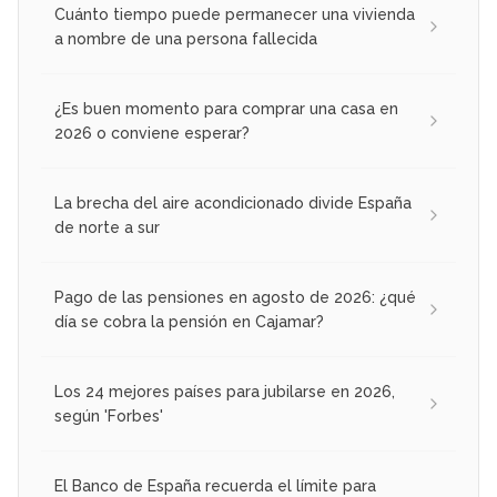
Cuánto tiempo puede permanecer una vivienda
a nombre de una persona fallecida
¿Es buen momento para comprar una casa en
2026 o conviene esperar?
La brecha del aire acondicionado divide España
de norte a sur
Pago de las pensiones en agosto de 2026: ¿qué
día se cobra la pensión en Cajamar?
Los 24 mejores países para jubilarse en 2026,
según 'Forbes'
El Banco de España recuerda el límite para