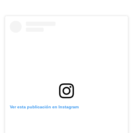
Ver esta publicación en Instagram