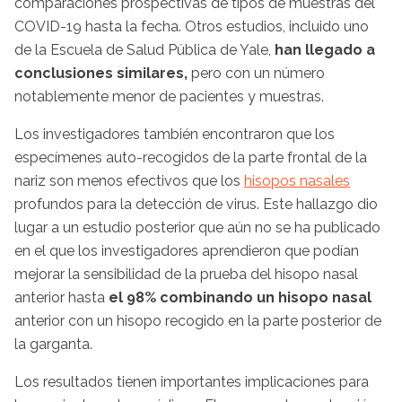
comparaciones prospectivas de tipos de muestras del
COVID-19 hasta la fecha. Otros estudios, incluido uno
de la Escuela de Salud Pública de Yale,
han llegado a
conclusiones similares,
pero con un número
notablemente menor de pacientes y muestras.
Los investigadores también encontraron que los
especímenes auto-recogidos de la parte frontal de la
nariz son menos efectivos que los
hisopos nasales
profundos para la detección de virus. Este hallazgo dio
lugar a un estudio posterior que aún no se ha publicado
en el que los investigadores aprendieron que podían
mejorar la sensibilidad de la prueba del hisopo nasal
anterior hasta
el 98% combinando un hisopo nasal
anterior con un hisopo recogido en la parte posterior de
la garganta.
Los resultados tienen importantes implicaciones para