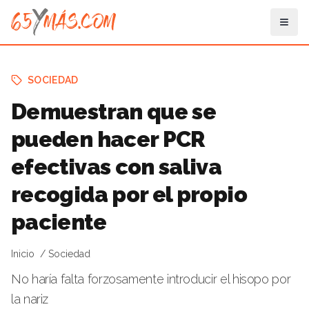
SOCIEDAD
Demuestran que se
pueden hacer PCR
efectivas con saliva
recogida por el propio
paciente
Inicio
Sociedad
No haría falta forzosamente introducir el hisopo por
la nariz