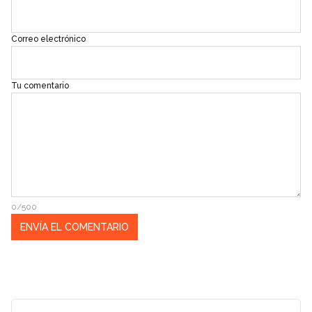
Correo electrónico
Tu comentario
0/500