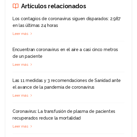
Artículos relacionados
Los contagios de coronavirus siguen disparados: 2.987
en las últimas 24 horas
Leer más
Encuentran coronavirus en el aire a casi cinco metros
de un paciente
Leer más
Las 11 medidas y 3 recomendaciones de Sanidad ante
el avance de la pandemia de coronavirus
Leer más
Coronavirus: La transfusión de plasma de pacientes
recuperados reduce la mortalidad
Leer más