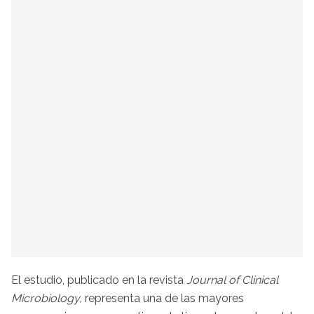
El estudio, publicado en la revista
Journal of Clinical
Microbiology,
representa una de las mayores