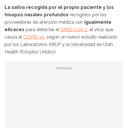
La saliva recogida por el propio paciente y los
hisopos nasales profundos
recogidos por los
proveedores de atención médica son
igualmente
eficaces
para detectar el
SARS-CoV-2,
el virus que
causa el
COVID-19,
según un nuevo estudio realizado
por los Laboratorios ARUP y la Universidad de Utah
Health (Estados Unidos).