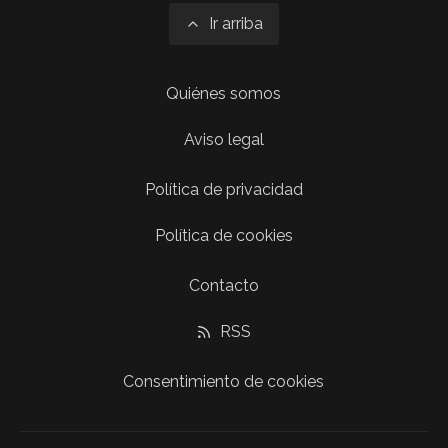
Ir arriba
Quiénes somos
Aviso legal
Política de privacidad
Política de cookies
Contacto
RSS
Consentimiento de cookies