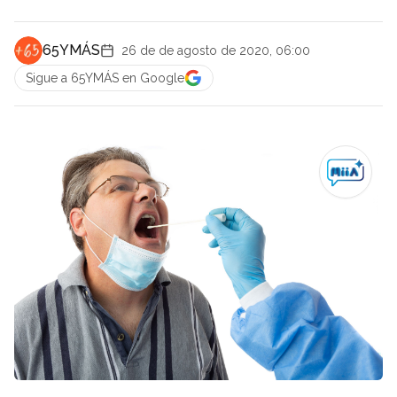
65YMÁS
26 de de agosto de 2020, 06:00
Sigue a 65YMÁS en Google