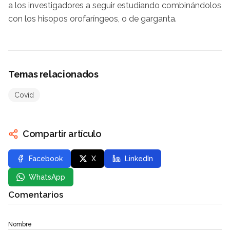
a los investigadores a seguir estudiando combinándolos
con los hisopos orofaríngeos, o de garganta.
Temas relacionados
Covid
Compartir artículo
Facebook
X
LinkedIn
WhatsApp
Comentarios
Nombre