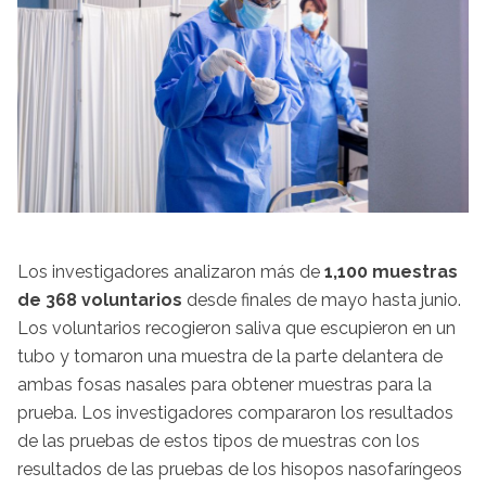
Los investigadores analizaron más de
1,100 muestras
de 368 voluntarios
desde finales de mayo hasta junio.
Los voluntarios recogieron saliva que escupieron en un
tubo y tomaron una muestra de la parte delantera de
ambas fosas nasales para obtener muestras para la
prueba. Los investigadores compararon los resultados
de las pruebas de estos tipos de muestras con los
resultados de las pruebas de los hisopos nasofaríngeos