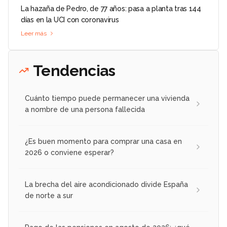
La hazaña de Pedro, de 77 años: pasa a planta tras 144
días en la UCI con coronavirus
Leer más
Tendencias
Cuánto tiempo puede permanecer una vivienda
a nombre de una persona fallecida
¿Es buen momento para comprar una casa en
2026 o conviene esperar?
La brecha del aire acondicionado divide España
de norte a sur