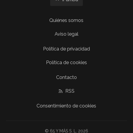
Quiénes somos
Aviso legal
Política de privacidad
Política de cookies
Contacto
RSS
Consentimiento de cookies
© 65 Y MÁS S. L. 2026