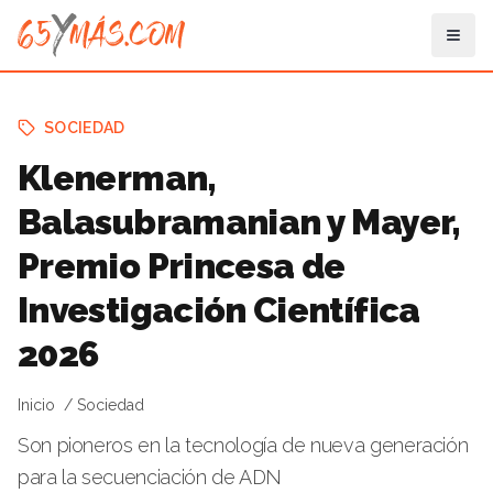
SOCIEDAD
Klenerman,
Balasubramanian y Mayer,
Premio Princesa de
Investigación Científica
2026
Inicio
Sociedad
Son pioneros en la tecnología de nueva generación
para la secuenciación de ADN