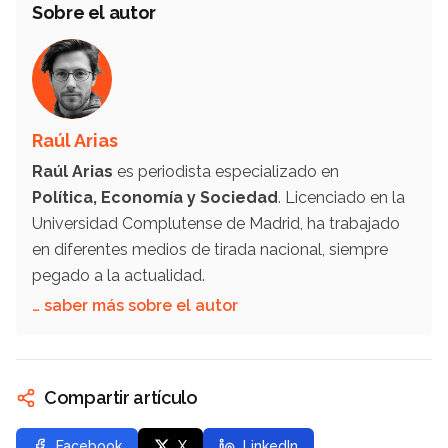
Sobre el autor
Raúl Arias
Raúl Arias
es periodista especializado en
Política, Economía y Sociedad
. Licenciado en la
Universidad Complutense de Madrid, ha trabajado
en diferentes medios de tirada nacional, siempre
pegado a la actualidad.
… saber más sobre el autor
Compartir artículo
Facebook
X
LinkedIn