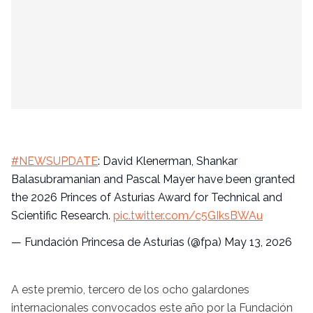
#NEWSUPDATE
: David Klenerman, Shankar
Balasubramanian and Pascal Mayer have been granted
the 2026 Princes of Asturias Award for Technical and
Scientific Research.
pic.twitter.com/c5GIksBWAu
— Fundación Princesa de Asturias (@fpa)
May 13, 2026
A este premio, tercero de los ocho galardones
internacionales convocados este año por la Fundación