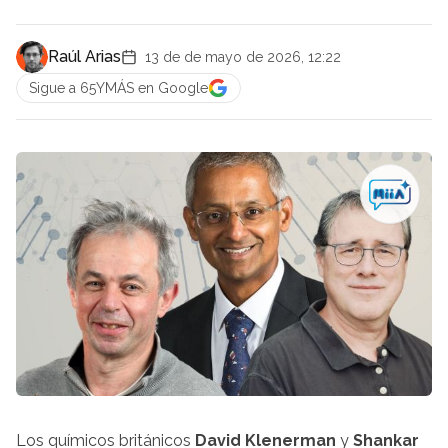
Raúl Arias
13 de de mayo de 2026, 12:22
Sigue a 65YMÁS en Google
Los químicos británicos
David Klenerman
y
Shankar