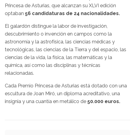
Princesa de Asturias, que alcanzan su XLVI edición
optaban
56 candidaturas de 24 nacionalidades.
El galardón distingue la labor de investigación,
descubrimiento o invención en campos como la
astronomía y la astrofísica, las ciencias médicas y
tecnológicas, las ciencias de la Tierra y del espacio, las
ciencias de la vida, la física, las matemáticas y la
química, así como las disciplinas y técnicas
relacionadas.
Cada Premio Princesa de Asturias está dotado con una
escultura de Joan Miró, un diploma acreditativo, una
insignia y una cuantía en metálico de
50.000 euros.