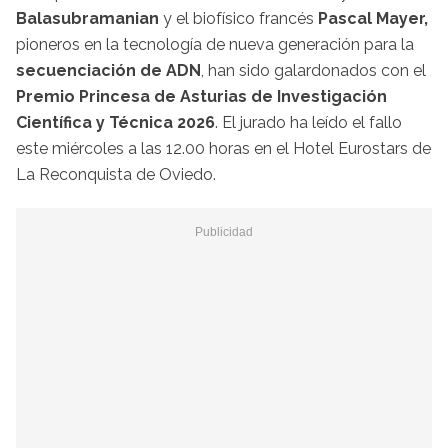
Balasubramanian
y el biofísico francés
Pascal Mayer,
pioneros en la tecnología de nueva generación para la
secuenciación de ADN
, han sido galardonados con el
Premio Princesa de Asturias de Investigación
Científica y Técnica 2026
. El jurado ha leído el fallo
este miércoles a las 12.00 horas en el Hotel Eurostars de
La Reconquista de Oviedo.