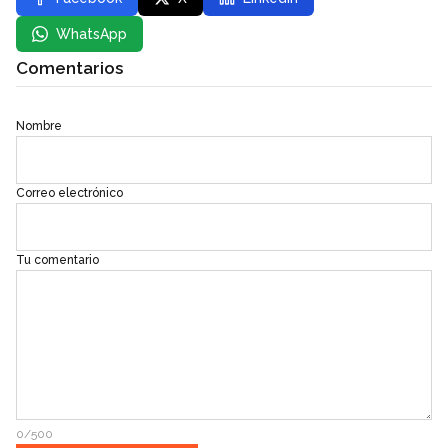
WhatsApp
Comentarios
Nombre
Correo electrónico
Tu comentario
0/500