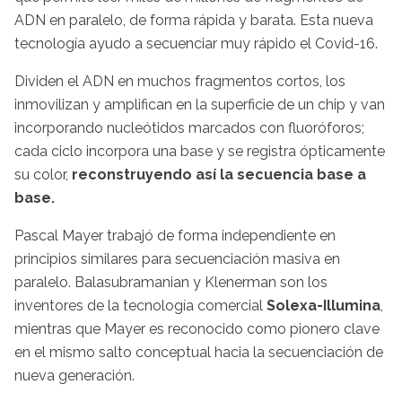
ADN en paralelo, de forma rápida y barata. Esta nueva
tecnología ayudo a secuenciar muy rápido el Covid-16.
Dividen el ADN en muchos fragmentos cortos, los
inmovilizan y amplifican en la superficie de un chip y van
incorporando nucleótidos marcados con fluoróforos;
cada ciclo incorpora una base y se registra ópticamente
su color,
reconstruyendo así la secuencia base a
base.
Pascal Mayer trabajó de forma independiente en
principios similares para secuenciación masiva en
paralelo. Balasubramanian y Klenerman son los
inventores de la tecnología comercial
Solexa-Illumina
,
mientras que Mayer es reconocido como pionero clave
en el mismo salto conceptual hacia la secuenciación de
nueva generación.