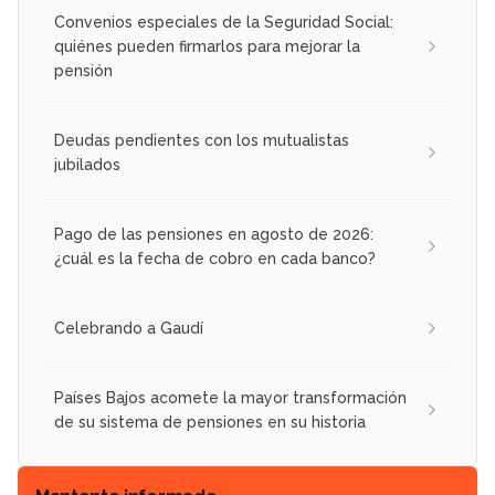
Convenios especiales de la Seguridad Social:
quiénes pueden firmarlos para mejorar la
pensión
Deudas pendientes con los mutualistas
jubilados
Pago de las pensiones en agosto de 2026:
¿cuál es la fecha de cobro en cada banco?
Celebrando a Gaudí
Países Bajos acomete la mayor transformación
de su sistema de pensiones en su historia