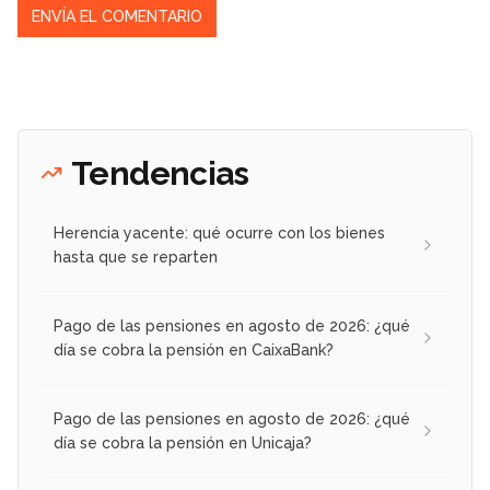
Tendencias
Herencia yacente: qué ocurre con los bienes
hasta que se reparten
Pago de las pensiones en agosto de 2026: ¿qué
día se cobra la pensión en CaixaBank?
Pago de las pensiones en agosto de 2026: ¿qué
día se cobra la pensión en Unicaja?