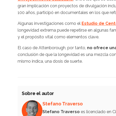
gran implicación con proyectos de divulgación inc
100 años, participó en documentales en los que refl
Algunas investigaciones como el
Estudio de Cent
longevidad extrema puede repetirse en algunas fami
y el propósito vital como elementos clave.
El caso de Attenborough, por tanto,
no ofrece un
conclusión de que la longevidad es una mezcla co
mismo indica, una dosis de suerte.
Sobre el autor
Stefano Traverso
Stefano Traverso
es licenciado en C