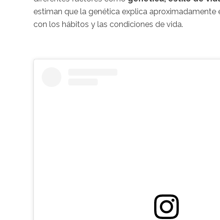
estiman que la genética explica aproximadamente el
con los hábitos y las condiciones de vida.