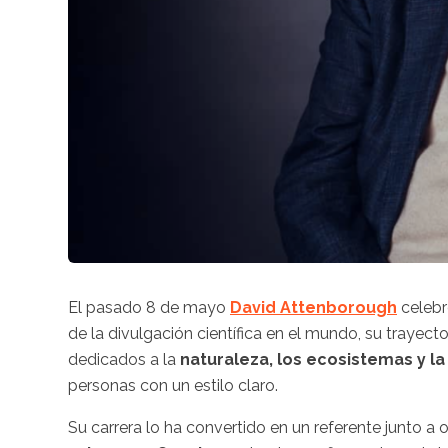
El pasado 8 de mayo
David Attenborough
celebr
de la divulgación científica en el mundo, su tray
dedicados a la
naturaleza, los ecosistemas y la
personas con un estilo claro.
Su carrera lo ha convertido en un referente junto a