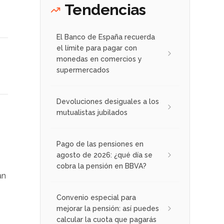
Tendencias
El Banco de España recuerda
el límite para pagar con
monedas en comercios y
supermercados
Devoluciones desiguales a los
mutualistas jubilados
Pago de las pensiones en
agosto de 2026: ¿qué día se
cobra la pensión en BBVA?
an
Convenio especial para
mejorar la pensión: así puedes
calcular la cuota que pagarás