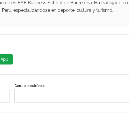
erce en EAE Business School de Barcelona. Ha trabajado en
Perú, especializándose en deporte, cultura y turismo.
sApp
Correo electrónico