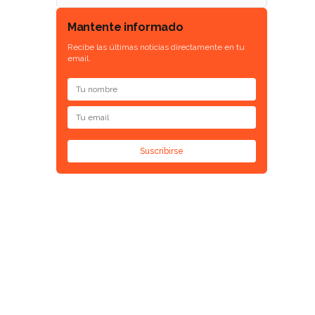
Mantente informado
Recibe las últimas noticias directamente en tu
email.
Suscribirse