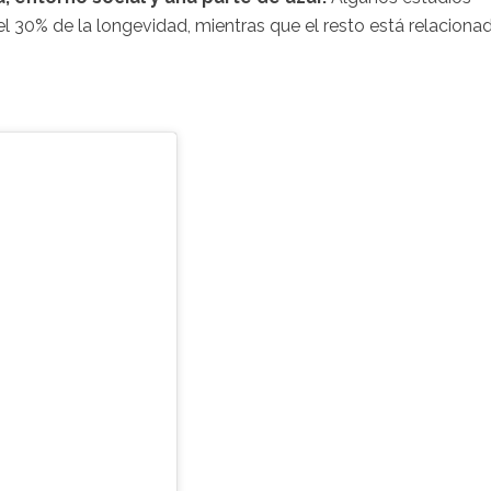
 30% de la longevidad, mientras que el resto está relaciona