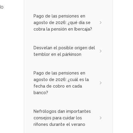
do
Pago de las pensiones en
agosto de 2026: ¿qué día se
cobra la pensión en Ibercaja?
Desvelan el posible origen del
temblor en el párkinson
Pago de las pensiones en
agosto de 2026: ¿cuál es la
fecha de cobro en cada
banco?
Nefrólogos dan importantes
consejos para cuidar los
riñones durante el verano