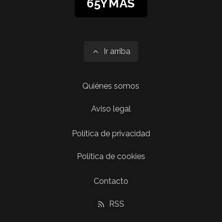
65YMÁS
Ir arriba
Quiénes somos
Aviso legal
Política de privacidad
Política de cookies
Contacto
RSS