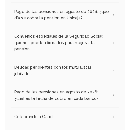
Pago de las pensiones en agosto de 2026: ¿qué
día se cobra la pensión en Unicaja?
Convenios especiales de la Seguridad Social:
quiénes pueden firmarlos para mejorar la
pensión
Deudas pendientes con los mutualistas
jubilados
Pago de las pensiones en agosto de 2026:
¿cuál es la fecha de cobro en cada banco?
Celebrando a Gaudí