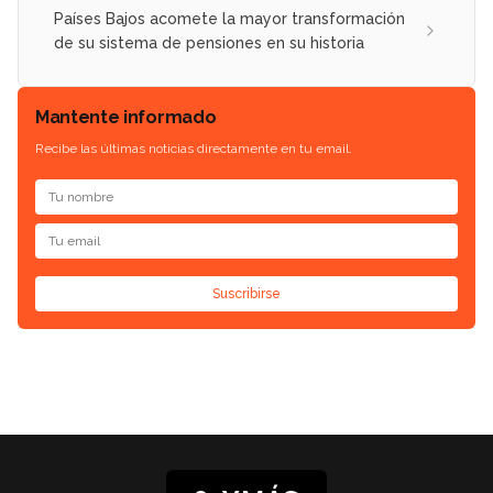
Países Bajos acomete la mayor transformación
de su sistema de pensiones en su historia
Mantente informado
Recibe las últimas noticias directamente en tu email.
Suscribirse