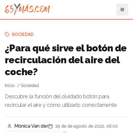
SOCIEDAD
¿Para qué sirve el botón de
recirculación del aire del
coche?
Inicio
Sociedad
Descubre la función del olvidado botón para
recircular el aire y cómo utilizarlo correctamente
Mónica Van der
29 de de agosto de 2022, 06:00