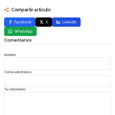
Compartir artículo
Facebook
X
LinkedIn
WhatsApp
Comentarios
Nombre
Correo electrónico
Tu comentario