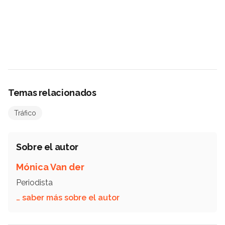
Temas relacionados
Tráfico
Sobre el autor
Mónica Van der
Periodista
… saber más sobre el autor