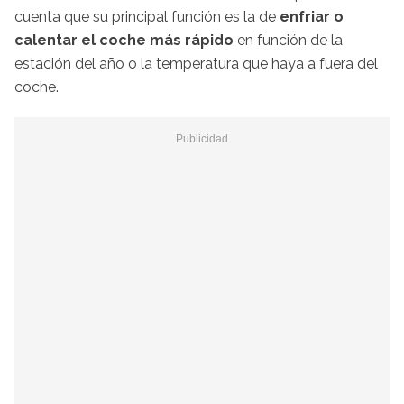
cuenta que su principal función es la de
enfriar o
calentar el coche más rápido
en función de la
estación del año o la temperatura que haya a fuera del
coche.