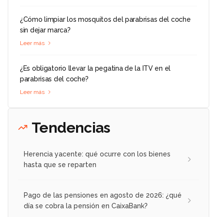
¿Cómo limpiar los mosquitos del parabrisas del coche
sin dejar marca?
Leer más
¿Es obligatorio llevar la pegatina de la ITV en el
parabrisas del coche?
Leer más
Tendencias
Herencia yacente: qué ocurre con los bienes
hasta que se reparten
Pago de las pensiones en agosto de 2026: ¿qué
día se cobra la pensión en CaixaBank?