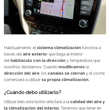
Habitualmente, el
sistema climatización
funciona a
través del
aire exterio
r que llega al interior
del
habitáculo con la dirección
y temperatura que
nosotros decidamos. Cuando
modificamos
la
dirección del aire
, los
canales se cierran
y el coche
comenzará a utilizar
su propia climatización.
¿Cuándo debo utilizarlo?
Utilizar bien este botón afectará a la
calidad del aire y
la climatización del interior.
Tenemos que tener en