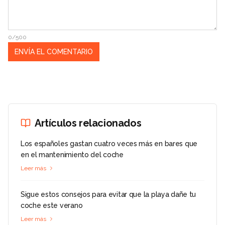
0/500
Artículos relacionados
Los españoles gastan cuatro veces más en bares que
en el mantenimiento del coche
Leer más
Sigue estos consejos para evitar que la playa dañe tu
coche este verano
Leer más