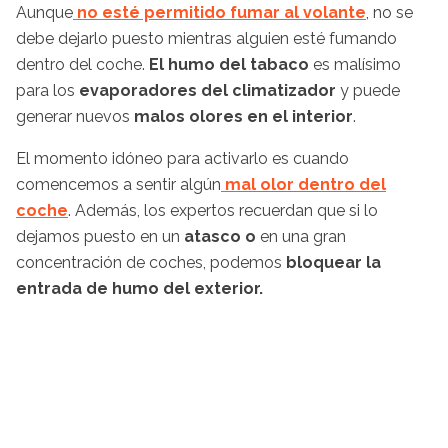
Aunque
no esté permitido fumar al volante
, no se
debe dejarlo puesto mientras alguien esté fumando
dentro del coche.
El humo del tabaco
es malísimo
para los
evaporadores del climatizador
y puede
generar nuevos
malos olores en el interior
.
El momento idóneo para activarlo es cuando
comencemos a sentir algún
mal olor dentro del
coche
. Además, los expertos recuerdan que si lo
dejamos puesto en un
atasco o
en una gran
concentración de coches, podemos
bloquear la
entrada de humo del exterior.