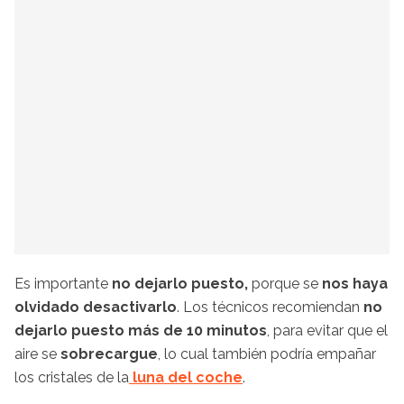
Es importante
no dejarlo puesto,
porque se
nos haya
olvidado desactivarlo
. Los técnicos recomiendan
no
dejarlo puesto más de 10 minutos
, para evitar que el
aire se
sobrecargue
, lo cual también podría empañar
los cristales de la
luna del coche
.