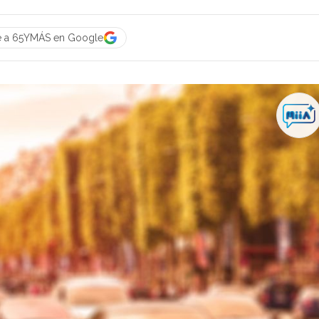
e a 65YMÁS en Google