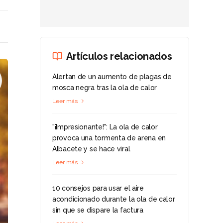
Artículos relacionados
Alertan de un aumento de plagas de
mosca negra tras la ola de calor
Leer más
"¡Impresionante!": La ola de calor
provoca una tormenta de arena en
Albacete y se hace viral
Leer más
10 consejos para usar el aire
acondicionado durante la ola de calor
sin que se dispare la factura