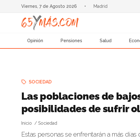
Viernes, 7 de Agosto 2026
•
Madrid
Opinión
Pensiones
Salud
Econ
SOCIEDAD
Las poblaciones de bajo
posibilidades de sufrir o
Inicio
Sociedad
Estas personas se enfrentarán a más días 