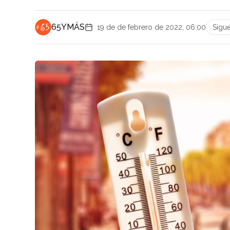
65YMÁS
19 de de febrero de 2022, 06:00
Sigu