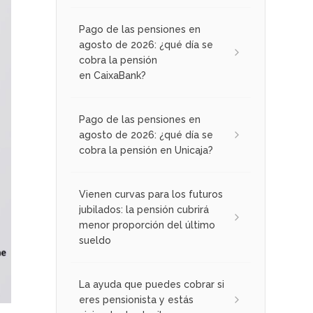
Pago de las pensiones en
agosto de 2026: ¿qué día se
cobra la pensión
en CaixaBank?
Pago de las pensiones en
agosto de 2026: ¿qué día se
cobra la pensión en Unicaja?
Vienen curvas para los futuros
jubilados: la pensión cubrirá
menor proporción del último
sueldo
La ayuda que puedes cobrar si
eres pensionista y estás