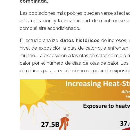
combinada.
Las poblaciones más pobres pueden verse afecta
a su ubicación y la incapacidad de mantenerse al
como el aire acondicionado.
El estudio analizó
datos históricos
de ingresos, 
nivel de exposición a olas de calor que enfrentan
mundo. La exposición a las olas de calor se midió
calor por el número de días de olas de calor. L
climáticos para predecir cómo cambiará la exposic