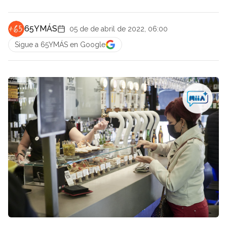
65YMÁS
05 de de abril de 2022, 06:00
Sigue a 65YMÁS en Google