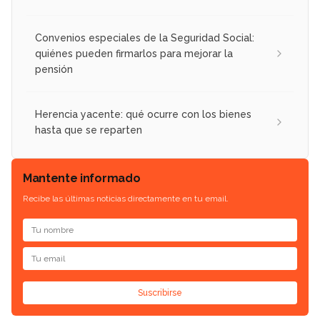
Convenios especiales de la Seguridad Social:
quiénes pueden firmarlos para mejorar la
pensión
Herencia yacente: qué ocurre con los bienes
hasta que se reparten
Mantente informado
Recibe las últimas noticias directamente en tu email.
Suscribirse