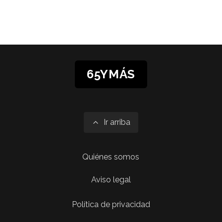
65YMÁS
Ir arriba
Quiénes somos
Aviso legal
Política de privacidad