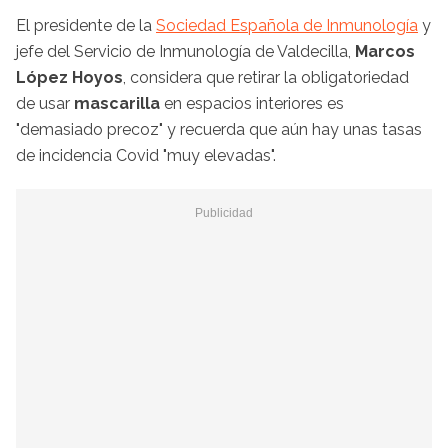
El presidente de la
Sociedad Española de Inmunología
y
jefe del Servicio de Inmunología de Valdecilla,
Marcos
López Hoyos
, considera que retirar la obligatoriedad
de usar
mascarilla
en espacios interiores es
"demasiado precoz" y recuerda que aún hay unas tasas
de incidencia Covid "muy elevadas".