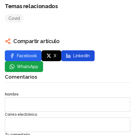
Temas relacionados
Covid
Compartir artículo
Facebook
X
LinkedIn
WhatsApp
Comentarios
Nombre
Correo electrónico
Tu comentario