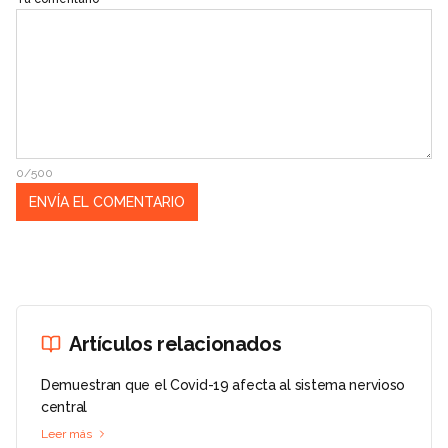
0/500
Artículos relacionados
Demuestran que el Covid-19 afecta al sistema nervioso
central
Leer más