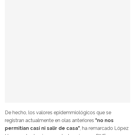
De hecho, los valores epidemmiológicos que se
registran actualmente en olas anteriores
"no nos
permitían casi ni salir de casa"
, ha remarcado López