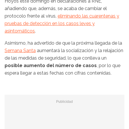
Hoyos este domingo en declaraciones a RNE,
añadiendo que, además, se acaba de cambiar el
protocolo frente al virus,
eliminando las cuarentenas y
pruebas de detección en los casos leves y
asintomáticos
.
Asimismo, ha advertido de que la próxima llegada de la
Semana Santa
aumentará la socialización y la relajación
de las medidas de seguridad, lo que conlleva un
posible aumento del número de casos
, por lo que
espera llegar a estas fechas con cifras contenidas.