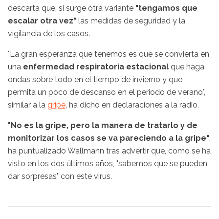
descarta que, si surge otra variante
"tengamos que
escalar otra vez"
las medidas de seguridad y la
vigilancia de los casos.
"La gran esperanza que tenemos es que se convierta en
una
enfermedad respiratoria estacional
que haga
ondas sobre todo en el tiempo de invierno y que
permita un poco de descanso en el periodo de verano",
similar a la
gripe
, ha dicho en declaraciones a la radio.
"No es la gripe, pero la manera de tratarlo y de
monitorizar los casos se va pareciendo a la gripe"
,
ha puntualizado Wallmann tras advertir que, como se ha
visto en los dos últimos años, "sabemos que se pueden
dar sorpresas" con este virus.