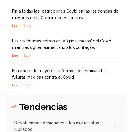
Fin a todas las restricciones Covid en las residencias de
mayores de la Comunidad Valenciana
Leer más
Las residencias entran en la 'gripalización' del Covid
mientras siguen aumentando los contagios
Leer más
El número de mayores enfermos determinará las
futuras medidas contra el Covid
Leer más
Tendencias
Devoluciones desiguales a los mutualistas
jubilados