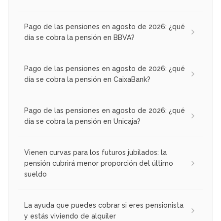
Pago de las pensiones en agosto de 2026: ¿qué
día se cobra la pensión en BBVA?
Pago de las pensiones en agosto de 2026: ¿qué
día se cobra la pensión en CaixaBank?
Pago de las pensiones en agosto de 2026: ¿qué
día se cobra la pensión en Unicaja?
Vienen curvas para los futuros jubilados: la
pensión cubrirá menor proporción del último
sueldo
La ayuda que puedes cobrar si eres pensionista
y estás viviendo de alquiler