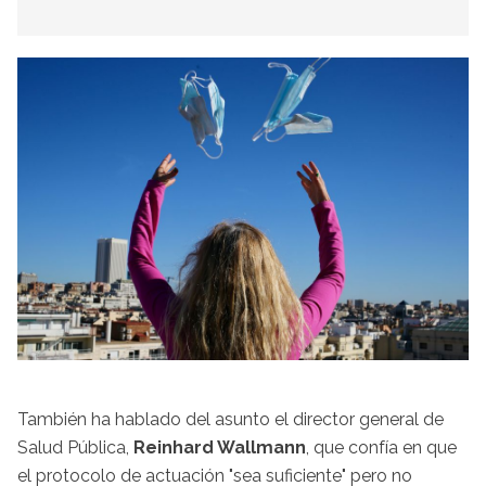
También ha hablado del asunto el director general de
Salud Pública,
Reinhard Wallmann
, que confía en que
el protocolo de actuación "sea suficiente" pero no