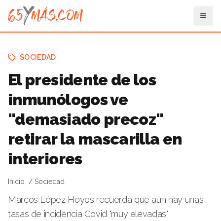
SOCIEDAD
El presidente de los
inmunólogos ve
"demasiado precoz"
retirar la mascarilla en
interiores
Inicio
Sociedad
Marcos López Hoyos recuerda que aún hay unas
tasas de incidencia Covid "muy elevadas"