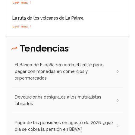
Leer más
La ruta de los volcanes de La Palma
Leer más
Tendencias
El Banco de España recuerda el límite para
pagar con monedas en comercios y
supermercados
Devoluciones desiguales a los mutualistas
jubilados
Pago de las pensiones en agosto de 2026: ¿qué
día se cobra la pensión en BBVA?