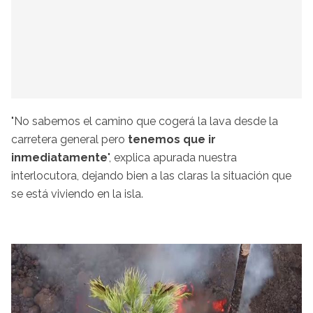
"No sabemos el camino que cogerá la lava desde la
carretera general pero
tenemos que ir
inmediatamente
", explica apurada nuestra
interlocutora, dejando bien a las claras la situación que
se está viviendo en la isla.