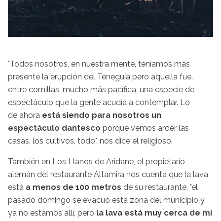
"Todos nosotros, en nuestra mente, teníamos más
presente la erupción del Teneguía pero aquella fue,
entre comillas, mucho más pacífica, una especie de
espectáculo que la gente acudía a contemplar. Lo
de ahora
está siendo para nosotros un
espectáculo dantesco
porque vemos arder las
casas, los cultivos, todo", nos dice el religioso.
También en Los Llanos de Aridane, el propietario
alemán del restaurante Altamira nos cuenta que la lava
está
a menos de 100 metros
de su restaurante, "el
pasado domingo se evacuó esta zona del municipio y
ya no estamos allí, pero
la lava está muy cerca de mi