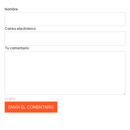
Nombre
Correo electrónico
Tu comentario
0/500