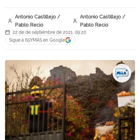
Antonio Castillejo /
Antonio Castillejo /
Pablo Recio
Pablo Recio
22 de de septiembre de 2021, 09:20
Sigue a 65YMÁS en Google