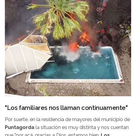
"Los familiares nos llaman continuamente"
Por suerte, en la residencia de mayores del municipio de
Puntagorda
la situación es muy distinta y nos cuentan
que "por acá, gracias a Dios, estamos bien.
Los