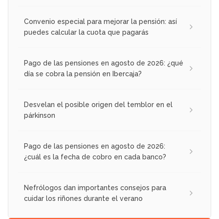
Convenio especial para mejorar la pensión: así
puedes calcular la cuota que pagarás
Pago de las pensiones en agosto de 2026: ¿qué
día se cobra la pensión en Ibercaja?
Desvelan el posible origen del temblor en el
párkinson
Pago de las pensiones en agosto de 2026:
¿cuál es la fecha de cobro en cada banco?
Nefrólogos dan importantes consejos para
cuidar los riñones durante el verano