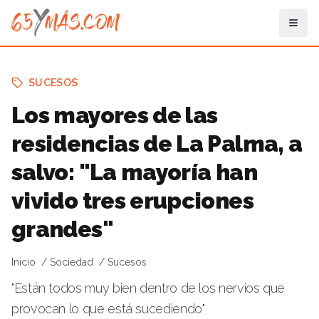
SUCESOS
Los mayores de las
residencias de La Palma, a
salvo: "La mayoría han
vivido tres erupciones
grandes"
Inicio
Sociedad
Sucesos
"Están todos muy bien dentro de los nervios que
provocan lo que está sucediendo"