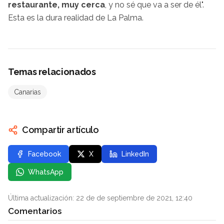
restaurante, muy cerca
, y no sé que va a ser de él".
Esta es la dura realidad de La Palma.
Temas relacionados
Canarias
Compartir artículo
Facebook
X
LinkedIn
WhatsApp
Última actualización: 22 de de septiembre de 2021, 12:40
Comentarios