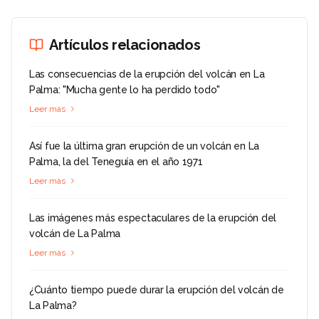
Artículos relacionados
Las consecuencias de la erupción del volcán en La
Palma: "Mucha gente lo ha perdido todo"
Leer más
Así fue la última gran erupción de un volcán en La
Palma, la del Teneguía en el año 1971
Leer más
Las imágenes más espectaculares de la erupción del
volcán de La Palma
Leer más
¿Cuánto tiempo puede durar la erupción del volcán de
La Palma?