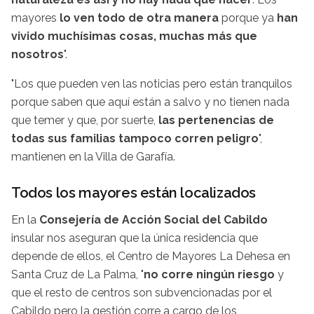
mayores
lo ven todo de otra manera
porque ya
han
vivido muchísimas cosas, muchas más que
nosotros
".
"Los que pueden ven las noticias pero están tranquilos
porque saben que aquí están a salvo y no tienen nada
que temer y que, por suerte,
las pertenencias de
todas sus familias tampoco corren peligro
",
mantienen en la Villa de Garafía.
Todos los mayores están localizados
En la
Consejería de Acción Social del Cabildo
insular nos aseguran que la única residencia que
depende de ellos, el Centro de Mayores La Dehesa en
Santa Cruz de La Palma, "
no corre ningún riesgo
y
que el resto de centros son subvencionadas por el
Cabildo pero la gestión corre a cargo de los