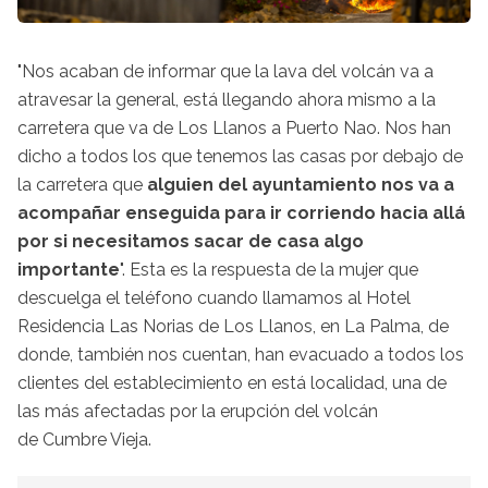
"Nos acaban de informar que la lava del volcán va a
atravesar la general, está llegando ahora mismo a la
carretera que va de Los Llanos a Puerto Nao. Nos han
dicho a todos los que tenemos las casas por debajo de
la carretera que
alguien del ayuntamiento nos va a
acompañar enseguida para ir corriendo hacia allá
por si necesitamos sacar de casa algo
importante
". Esta es la respuesta de la mujer que
descuelga el teléfono cuando llamamos al Hotel
Residencia Las Norias de Los Llanos, en La Palma, de
donde, también nos cuentan, han evacuado a todos los
clientes del establecimiento en está localidad, una de
las más afectadas por la erupción del volcán
de Cumbre Vieja.