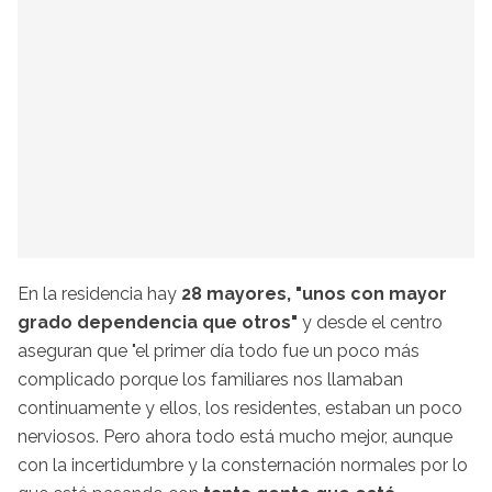
En la residencia hay
28 mayores, "unos con mayor
grado dependencia que otros"
y desde el centro
aseguran que "el primer día todo fue un poco más
complicado porque los familiares nos llamaban
continuamente y ellos, los residentes, estaban un poco
nerviosos. Pero ahora todo está mucho mejor, aunque
con la incertidumbre y la consternación normales por lo