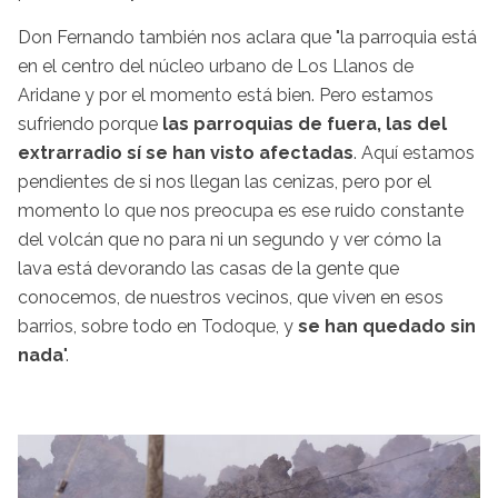
Don Fernando también nos aclara que "la parroquia está
en el centro del núcleo urbano de Los Llanos de
Aridane y por el momento está bien. Pero estamos
sufriendo porque
las parroquias de fuera, las del
extrarradio sí se han visto afectadas
. Aquí estamos
pendientes de si nos llegan las cenizas, pero por el
momento lo que nos preocupa es ese ruido constante
del volcán que no para ni un segundo y ver cómo la
lava está devorando las casas de la gente que
conocemos, de nuestros vecinos, que viven en esos
barrios, sobre todo en Todoque, y
se han quedado sin
nada
".