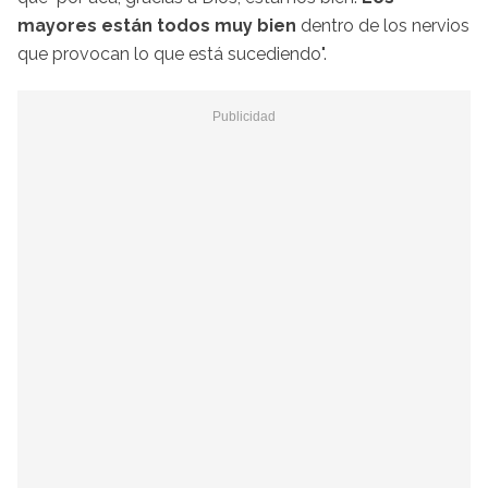
mayores están todos muy bien
dentro de los nervios
que provocan lo que está sucediendo".