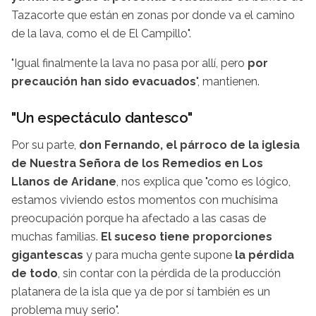
Tazacorte que están en zonas por donde va el camino
de la lava, como el de El Campillo".
"Igual finalmente la lava no pasa por allí, pero
por
precaución han sido evacuados
", mantienen.
"Un espectáculo dantesco"
Por su parte,
don Fernando, el párroco de la iglesia
de Nuestra Señora de los Remedios en Los
Llanos de Aridane
, nos explica que "como es lógico,
estamos viviendo estos momentos con muchísima
preocupación porque ha afectado a las casas de
muchas familias.
El suceso tiene proporciones
gigantescas
y para mucha gente supone
la pérdida
de todo
, sin contar con la pérdida de la producción
platanera de la isla que ya de por sí también es un
problema muy serio".