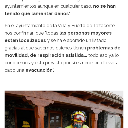
ayuntamientos aunque en cualquier caso,
no se han
tenido que lamentar daños
".
En el ayuntamiento de la Villa y Puerto de Tazacorte
nos confirman que "todas
las personas mayores
están localizadas
y se ha elaborado un listado
gracias al que sabemos quienes tienen
problemas de
movilidad, de respiración asistida...
todo eso ya lo
conocemos y está previsto por si es necesario llevar a
cabo una
evacuación
".