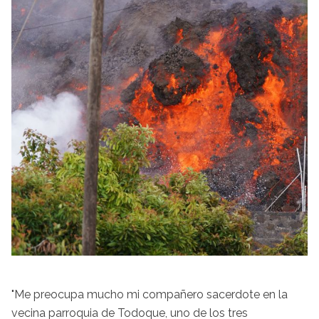
"Me preocupa mucho mi compañero sacerdote en la
vecina parroquia de Todoque, uno de los tres