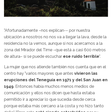
"Afortunadamente –nos explican-– por nuestra
ubicación a nosotros no nos va a llegar la lava, desde la
residencia no la vemos, aunque si nos acercamos a la
zona del Mirador del Time –que está a casi 600 metros
de altura– sí se puede escuchar
ese ruido terrible
".
La mujer que nos atiende también nos cuenta que en el
centro hay "varios mayores que antes
vivieron las
erupciones del Teneguía en 1971 y del San Juan en
1949
. Entonces había muchos menos medios de
comunicación y ellos nos dicen que hasta estaba
permitido ir a apreciar lo que sucedía desde cerca
porque estaba más cercano a la costa y no hizo tanto