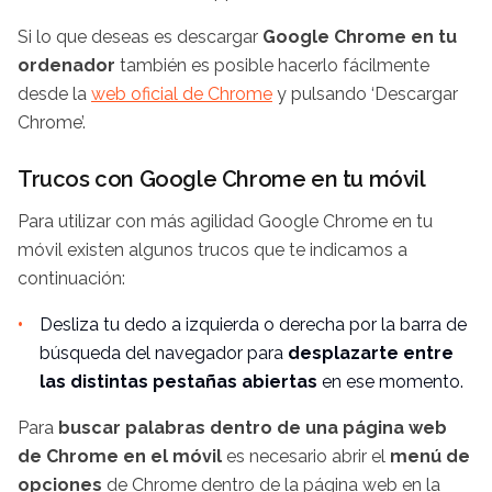
Si lo que deseas es descargar
Google Chrome en tu
ordenador
también es posible hacerlo fácilmente
desde la
web oficial de Chrome
y pulsando ‘Descargar
Chrome’.
Trucos con Google Chrome en tu móvil
Para utilizar con más agilidad Google Chrome en tu
móvil existen algunos trucos que te indicamos a
continuación:
Desliza tu dedo a izquierda o derecha por la barra de
búsqueda del navegador para
desplazarte entre
las distintas pestañas abiertas
en ese momento.
Para
buscar palabras dentro de una página web
de Chrome en el móvil
es necesario abrir el
menú de
opciones
de Chrome dentro de la página web en la