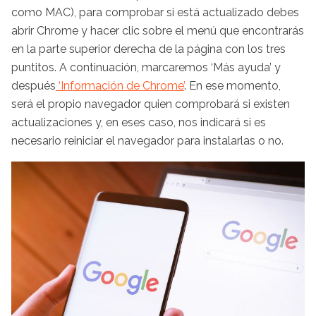
como MAC), para comprobar si está actualizado debes
abrir Chrome y hacer clic sobre el menú que encontrarás
en la parte superior derecha de la página con los tres
puntitos. A continuación, marcaremos ‘Más ayuda’ y
después
‘Información de Chrome’
. En ese momento,
será el propio navegador quien comprobará si existen
actualizaciones y, en eses caso, nos indicará si es
necesario reiniciar el navegador para instalarlas o no.