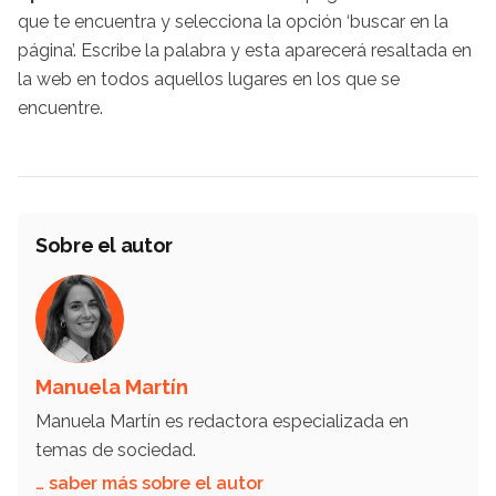
que te encuentra y selecciona la opción ‘buscar en la
página’. Escribe la palabra y esta aparecerá resaltada en
la web en todos aquellos lugares en los que se
encuentre.
Sobre el autor
Manuela Martín
Manuela Martín es redactora especializada en
temas de sociedad.
… saber más sobre el autor