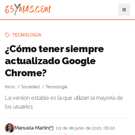
TECNOLOGÍA
¿Cómo tener siempre
actualizado Google
Chrome?
Inicio
Sociedad
Tecnología
La versión estable es la que utilizan la mayoría de
los usuarios
Manuela Martín
03 de de junio de 2021, 06:00