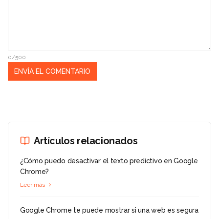
0/500
Artículos relacionados
¿Cómo puedo desactivar el texto predictivo en Google
Chrome?
Leer más
Google Chrome te puede mostrar si una web es segura