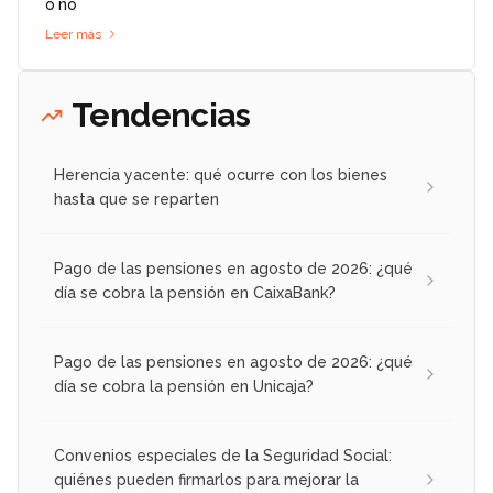
o no
Leer más
Tendencias
Herencia yacente: qué ocurre con los bienes
hasta que se reparten
Pago de las pensiones en agosto de 2026: ¿qué
día se cobra la pensión en CaixaBank?
Pago de las pensiones en agosto de 2026: ¿qué
día se cobra la pensión en Unicaja?
Convenios especiales de la Seguridad Social:
quiénes pueden firmarlos para mejorar la