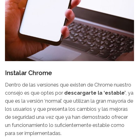
Instalar Chrome
Dentro de las versiones que existen de Chrome nuestro
consejo es que optes por
descargarte la ‘estable’
, ya
que es la versión ‘normal’ que utilizan la gran mayoría de
los usuarios y que presenta los cambios y las mejoras
de seguridad una vez que ya han demostrado ofrecer
un funcionamiento lo suficientemente estable como
para ser implementadas.