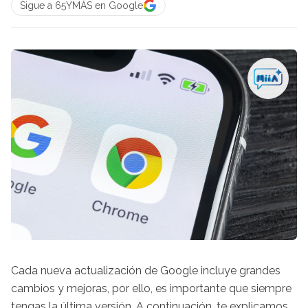
Sigue a 65YMÁS en Google
Cada nueva actualización de Google incluye grandes
cambios y mejoras, por ello, es importante que siempre
tengas la última versión. A continuación, te explicamos