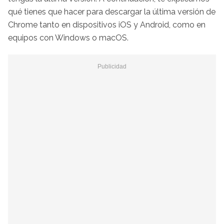
qué tienes que hacer para descargar la última versión de
Chrome tanto en dispositivos iOS y Android, como en
equipos con Windows o macOS.