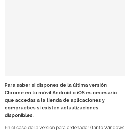
Para saber si dispones de la última versión
Chrome en tu móvil Android o iOS es necesario
que accedas a la tienda de aplicaciones y
compruebes si existen actualizaciones
disponibles.
En el caso de la versión para ordenador (tanto Windows