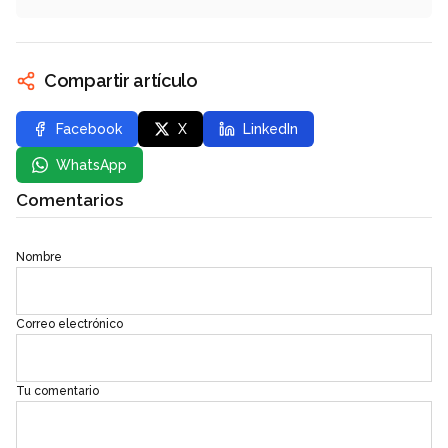
Compartir artículo
Facebook
X
LinkedIn
WhatsApp
Comentarios
Nombre
Correo electrónico
Tu comentario