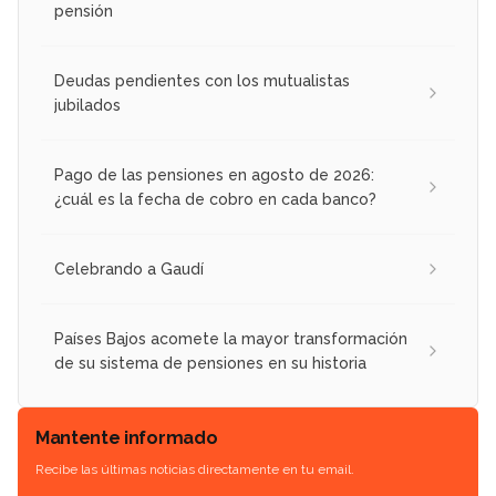
pensión
Deudas pendientes con los mutualistas
jubilados
Pago de las pensiones en agosto de 2026:
¿cuál es la fecha de cobro en cada banco?
Celebrando a Gaudí
Países Bajos acomete la mayor transformación
de su sistema de pensiones en su historia
Mantente informado
Recibe las últimas noticias directamente en tu email.