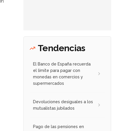
en
Tendencias
El Banco de España recuerda
el límite para pagar con
monedas en comercios y
supermercados
Devoluciones desiguales a los
mutualistas jubilados
Pago de las pensiones en