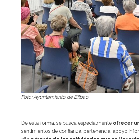
Foto: Ayuntamiento de Bilbao.
De esta forma, se busca especialmente
ofrecer u
sentimientos de confianza, pertenencia, apoyo inf