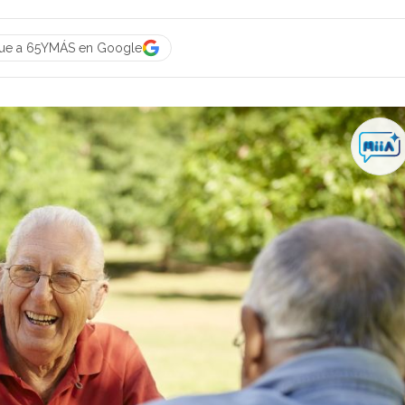
gue a 65YMÁS en Google