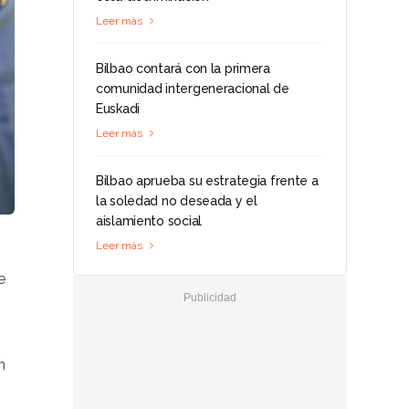
Leer más
Bilbao contará con la primera
comunidad intergeneracional de
Euskadi
Leer más
Bilbao aprueba su estrategia frente a
la soledad no deseada y el
aislamiento social
Leer más
e
n