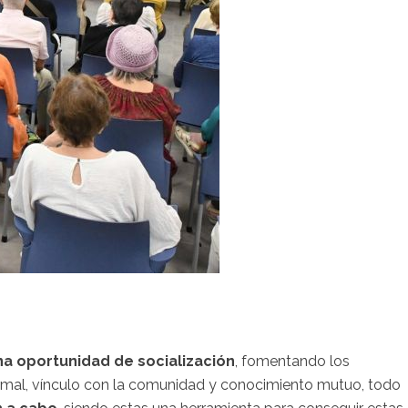
na oportunidad de socialización
, fomentando los
ormal, vínculo con la comunidad y conocimiento mutuo, todo