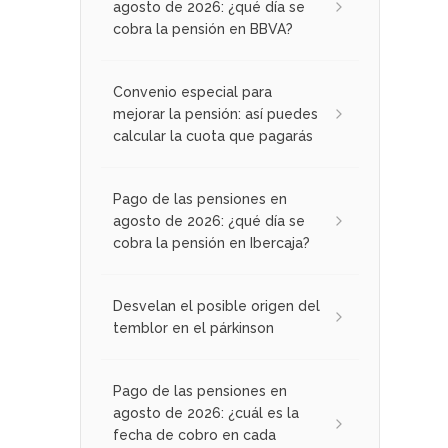
agosto de 2026: ¿qué día se
cobra la pensión en BBVA?
Convenio especial para
mejorar la pensión: así puedes
calcular la cuota que pagarás
Pago de las pensiones en
agosto de 2026: ¿qué día se
cobra la pensión en Ibercaja?
Desvelan el posible origen del
temblor en el párkinson
Pago de las pensiones en
agosto de 2026: ¿cuál es la
fecha de cobro en cada