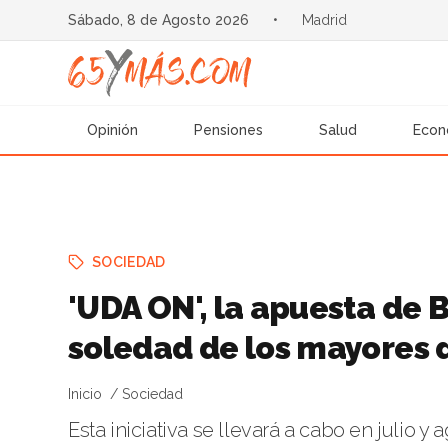
Sábado, 8 de Agosto 2026
•
Madrid
Opinión
Pensiones
Salud
Econ
SOCIEDAD
'UDA ON', la apuesta de B
soledad de los mayores 
Inicio
Sociedad
Esta iniciativa se llevará a cabo en julio 