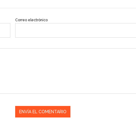
Correo electrónico