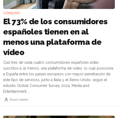
CONSUMO
El 73% de los consumidores
españoles tienen en al
menos una plataforma de
vídeo
Casi tres de cada cuatro consumidores españoles están
suscritos a, al menos, una plataforma de video, lo cual posiciona
a España entre los países europeos con mayor penetración de
este tipo de servicios, junto a Italia y el Reino Unido, según el
estudio Global Consumer Survey 2024: Media and
Entertainment,...
Álvaro Valdés