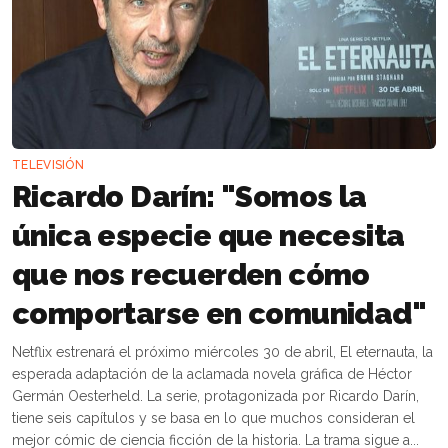
TELEVISIÓN
Ricardo Darín: "Somos la
única especie que necesita
que nos recuerden cómo
comportarse en comunidad"
Netflix estrenará el próximo miércoles 30 de abril, El eternauta, la
esperada adaptación de la aclamada novela gráfica de Héctor
Germán Oesterheld. La serie, protagonizada por Ricardo Darín,
tiene seis capítulos y se basa en lo que muchos consideran el
mejor cómic de ciencia ficción de la historia. La trama sigue a...