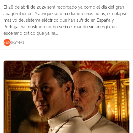
El 28 de abril de 2025 será recordado ya como el día del gran
apagón ibérico. Y aunque solo ha durado unas horas, el colapso
masivo del sistema eléctrico que han sufrido en España y
Portugal ha mostrado como sería el mundo sin energía, un
escenario crítico que ya ha...
65YMÁS