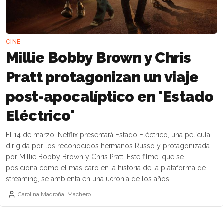
CINE
Millie Bobby Brown y Chris
Pratt protagonizan un viaje
post-apocalíptico en 'Estado
Eléctrico'
El 14 de marzo, Netflix presentará Estado Eléctrico, una película
dirigida por los reconocidos hermanos Russo y protagonizada
por Millie Bobby Brown y Chris Pratt. Este filme, que se
posiciona como el más caro en la historia de la plataforma de
streaming, se ambienta en una ucronía de los años...
Carolina Madroñal Machero