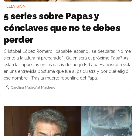
TELEVISIÓN
5 series sobre Papas y
cónclaves que no te debes
perder
Cristóbal López Romero, 'papable' español, se descarta: "No me
siento a la altura ni preparado" ¿Quién será el próximo Papa? Así
están las apuestas en las casas de juego El Papa Francisco revela
en una entrevista póstuma que fue al psiquiatra y por qué eligió
ese nombre Tras la muerte repentina del Papa...
Carolina Madroñal Machero