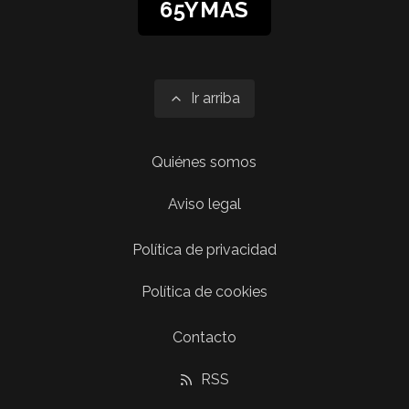
65YMÁS
Ir arriba
Quiénes somos
Aviso legal
Política de privacidad
Política de cookies
Contacto
RSS