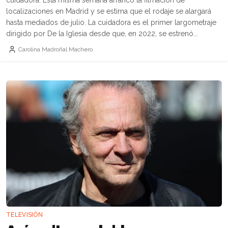
localizaciones en Madrid y se estima que el rodaje se alargará
hasta mediados de julio. La cuidadora es el primer largometraje
dirigido por De la Iglesia desde que, en 2022, se estrenó...
Carolina Madroñal Machero
TELEVISIÓN