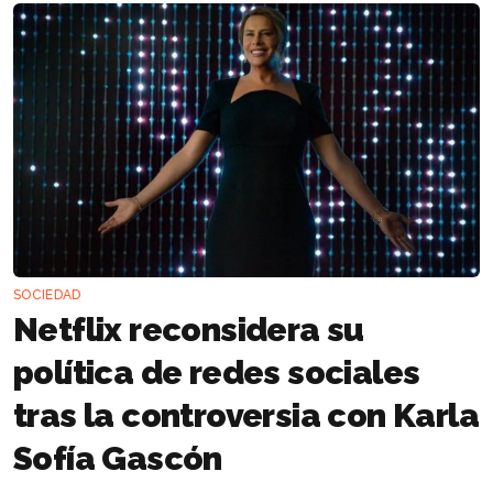
SOCIEDAD
Netflix reconsidera su
política de redes sociales
tras la controversia con Karla
Sofía Gascón