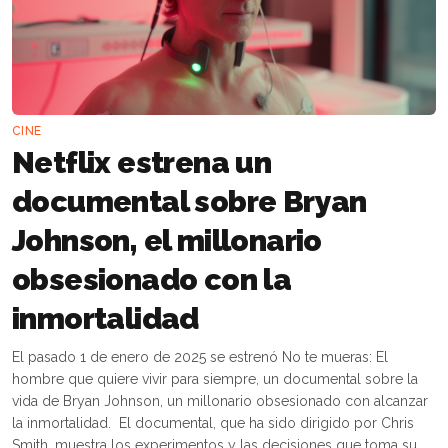
CINE
Netflix estrena un
documental sobre Bryan
Johnson, el millonario
obsesionado con la
inmortalidad
El pasado 1 de enero de 2025 se estrenó No te mueras: El
hombre que quiere vivir para siempre, un documental sobre la
vida de Bryan Johnson, un millonario obsesionado con alcanzar
la inmortalidad. El documental, que ha sido dirigido por Chris
Smith, muestra los experimentos y las decisiones que toma su...