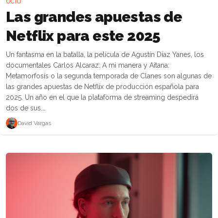
OCIO
Las grandes apuestas de
Netflix para este 2025
Un fantasma en la batalla, la película de Agustín Díaz Yanes, los
documentales Carlos Alcaraz: A mi manera y Aitana:
Metamorfosis o la segunda temporada de Clanes son algunas de
las grandes apuestas de Netflix de producción española para
2025. Un año en el que la plataforma de streaming despedirá
dos de sus...
David Vargas