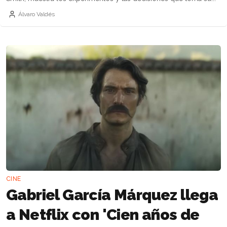
Álvaro Valdés
CINE
Gabriel García Márquez llega
a Netflix con 'Cien años de