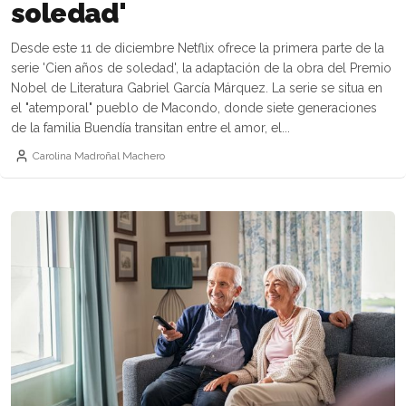
soledad'
Desde este 11 de diciembre Netflix ofrece la primera parte de la
serie 'Cien años de soledad', la adaptación de la obra del Premio
Nobel de Literatura Gabriel García Márquez. La serie se situa en
el "atemporal" pueblo de Macondo, donde siete generaciones
de la familia Buendía transitan entre el amor, el...
Carolina Madroñal Machero