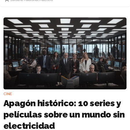
CINE
Apagón histórico: 10 series y
películas sobre un mundo sin
electricidad