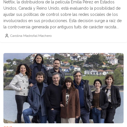
Netflix, la distribuidora de la película Emilia Pérez en Estados
Unidos, Canadá y Reino Unido, está evaluando la posibilidad de
ajustar sus políticas de control sobre las redes sociales de los
involucrados en sus producciones. Esta decisión surge a raíz de
la controversia generada por antiguos tuits de carácter racista...
Carolina Madroñal Machero