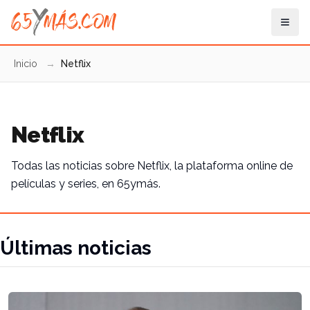
Inicio
→
Netflix
Netflix
Todas las noticias sobre Netflix, la plataforma online de
películas y series, en 65ymás.
Últimas noticias