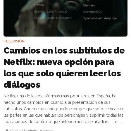
TELEVISIÓN
Cambios en los subtítulos de
Netflix: nueva opción para
los que solo quieren leer los
diálogos
Netflix, una de las plataformas más populares en España, ha
hecho unos cambios en cuanto a la presentación de sus
subtítulos. Ahora el usuario puede escoger que solo se vean en
las partes en las que hablan los personajes y suprimir todas las
indicaciones de contexto que anteriormente se añadían. Los...
Carolina Madroñal Machero