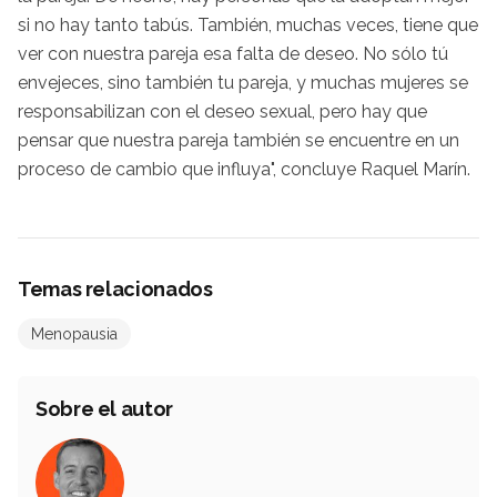
si no hay tanto tabús. También, muchas veces, tiene que
ver con nuestra pareja esa falta de deseo. No sólo tú
envejeces, sino también tu pareja, y muchas mujeres se
responsabilizan con el deseo sexual, pero hay que
pensar que nuestra pareja también se encuentre en un
proceso de cambio que influya", concluye Raquel Marín.
Temas relacionados
Menopausia
Sobre el autor