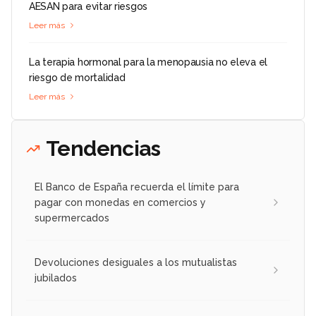
AESAN para evitar riesgos
Leer más
La terapia hormonal para la menopausia no eleva el
riesgo de mortalidad
Leer más
Tendencias
El Banco de España recuerda el límite para
pagar con monedas en comercios y
supermercados
Devoluciones desiguales a los mutualistas
jubilados