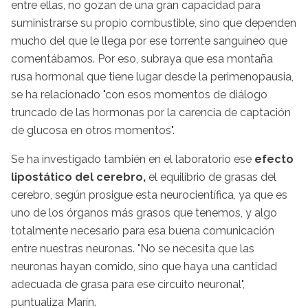
entre ellas, no gozan de una gran capacidad para
suministrarse su propio combustible, sino que dependen
mucho del que le llega por ese torrente sanguíneo que
comentábamos. Por eso, subraya que esa montaña
rusa hormonal que tiene lugar desde la perimenopausia,
se ha relacionado "con esos momentos de diálogo
truncado de las hormonas por la carencia de captación
de glucosa en otros momentos".
Se ha investigado también en el laboratorio ese
efecto
lipostático del cerebro,
el equilibrio de grasas del
cerebro, según prosigue esta neurocientífica, ya que es
uno de los órganos más grasos que tenemos, y algo
totalmente necesario para esa buena comunicación
entre nuestras neuronas. "No se necesita que las
neuronas hayan comido, sino que haya una cantidad
adecuada de grasa para ese circuito neuronal",
puntualiza Marín.