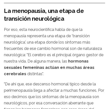
La menopausia, una etapa de
transición neurológica
Por eso, esta neurocientífica habla de que la
menopausia representa una etapa de 'transición
neurológica', una etapa donde los síntomas más
frecuentes de ese cambio hormonal son de naturaleza
neurológica: "El cerebro es el principal órgano gestor de
nuestra vida. De alguna manera, las
hormonas
sexuales femeninas actúan en muchas áreas
cerebrales
distintas".
"De ahí que, ese descenso hormonal típico desde la
perimenopausia llega a afectar a muchas funciones. Por
eso decimos que los síntomas de la menopausia son
neurológicos, por esa conversación aberrante que