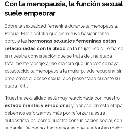
Con la menopausia, la función sexual
suele empeorar
Sobre la sexualidad femenina durante la menopausia,
Raquel Marín detalla que disminuye básicamente
porque las
hormonas sexuales femeninas están
relacionadas con la libido
en la mujer. Eso sí, remarca
en nuestra conversación que se trata de una etapa
totalmente "pasajera", de manera que una vez se haya
establecido la menopausia la mujer puede recuperar sin
problemas el deseo sexual que presentaba durante su
etapa fértil.
"Nuestra sexualidad está muy relacionada con nuestro
estado mental y emocional
y, por eso, en esta etapa,
debemos esforzarnos más por reforzar nuestra
autoestima, así como nuestra comunicación social, con
la pareja. De hecho, hay personas que la adoptan mejor