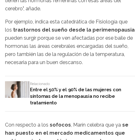
tienen las hormonas femeninas con esas áreas del
cerebro", añade.
Por ejemplo, indica esta catedrática de Fisiología que
los
trastornos del sueño desde la perimenopausia
pueden surgir porque se ven afectadas por ese baile de
hormonas las áreas cerebrales encargadas del sueño,
pero también las de la regulación de la temperatura,
necesaria para un buen descanso.
Relacionado
Entre el 50% y el 90% de las mujeres con
síntomas de la menopausia no recibe
tratamiento
Con respecto a los
sofocos
, Marín celebra que ya
se
han puesto en el mercado medicamentos que