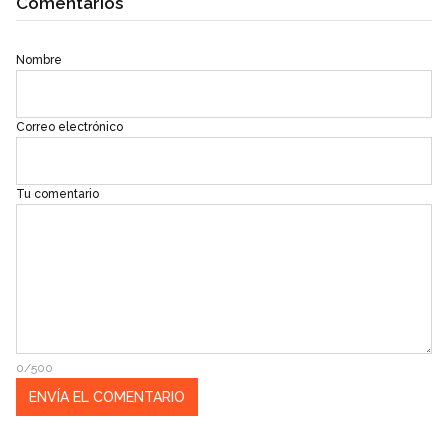
Comentarios
Nombre
Correo electrónico
Tu comentario
0/500