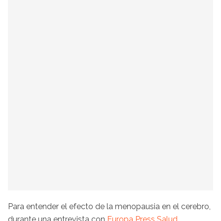
Para entender el efecto de la menopausia en el cerebro,
durante una entrevista con
Europa Press Salud