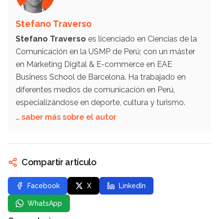
Stefano Traverso
Stefano Traverso
es licenciado en Ciencias de la
Comunicación en la USMP de Perú; con un máster
en Marketing Digital & E-commerce en EAE
Business School de Barcelona. Ha trabajado en
diferentes medios de comunicación en Perú,
especializándose en deporte, cultura y turismo.
… saber más sobre el autor
Compartir artículo
Facebook
X
LinkedIn
WhatsApp