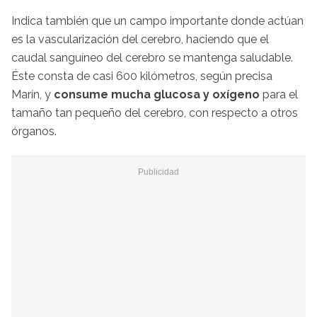
Indica también que un campo importante donde actúan
es la vascularización del cerebro, haciendo que el
caudal sanguíneo del cerebro se mantenga saludable.
Éste consta de casi 600 kilómetros, según precisa
Marín, y
consume mucha glucosa y oxígeno
para el
tamaño tan pequeño del cerebro, con respecto a otros
órganos.