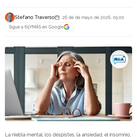
Stefano Traverso
26 de de mayo de 2026, 05:00
Sigue a 65YMÁS en Google
La niebla mental, los despistes, la ansiedad, el insomnio,