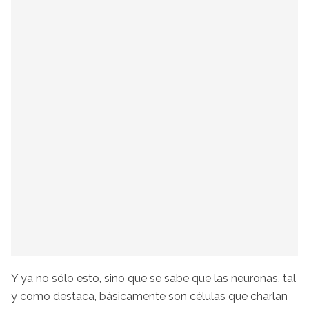
Y ya no sólo esto, sino que se sabe que las neuronas, tal
y como destaca, básicamente son células que charlan