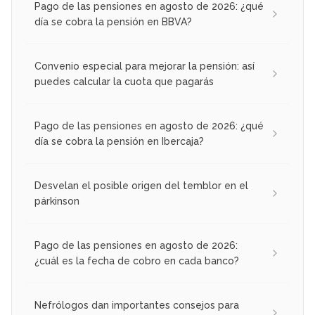
Pago de las pensiones en agosto de 2026: ¿qué
día se cobra la pensión en BBVA?
Convenio especial para mejorar la pensión: así
puedes calcular la cuota que pagarás
Pago de las pensiones en agosto de 2026: ¿qué
día se cobra la pensión en Ibercaja?
Desvelan el posible origen del temblor en el
párkinson
Pago de las pensiones en agosto de 2026:
¿cuál es la fecha de cobro en cada banco?
Nefrólogos dan importantes consejos para