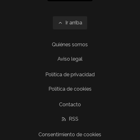
Ir arriba
Quiénes somos
Aviso legal
Política de privacidad
Política de cookies
Contacto
RSS
Consentimiento de cookies