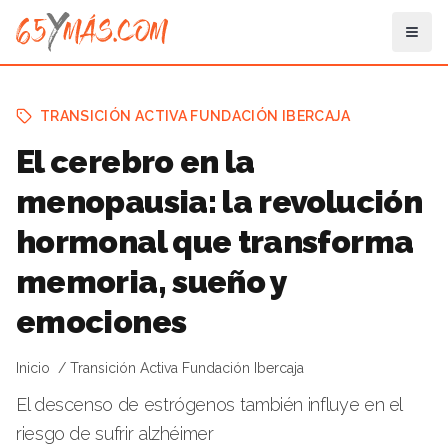
TRANSICIÓN ACTIVA FUNDACIÓN IBERCAJA
El cerebro en la
menopausia: la revolución
hormonal que transforma
memoria, sueño y
emociones
Inicio
Transición Activa Fundación Ibercaja
El descenso de estrógenos también influye en el
riesgo de sufrir alzhéimer