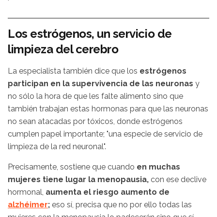
Los estrógenos, un servicio de
limpieza del cerebro
La especialista también dice que los
estrógenos
participan en la supervivencia de las neuronas
y
no sólo la hora de que les falte alimento sino que
también trabajan estas hormonas para que las neuronas
no sean atacadas por tóxicos, donde estrógenos
cumplen papel importante; "una especie de servicio de
limpieza de la red neuronal".
Precisamente, sostiene que cuando
en muchas
mujeres tiene lugar la menopausia,
con ese declive
hormonal,
aumenta el riesgo aumento de
alzhéimer
;
eso sí, precisa que no por ello todas las