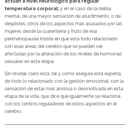
actúan a nivel neurológico para regular
temperatura corporal;
y en el caso de la niebla
mental, de una mayor sensación de aturdimiento, o de
despistes, otros de los aspectos más acusados por las
mujeres desde la cuarentena y fruto de esa
perimenopausia insiste en que está todo relacionado
con esas áreas del cerebro que se pueden ver
afectadas por la alteración de los niveles de hormonas
sexuales en esta etapa.
Sin olvidar, claro está, tal y como asegura esta experta,
de todo lo relacionado con la gestión emocional, con la
sensación de estar más ansiosa o desmotivada en esta
etapa de la vida, que dice que igualmente se relaciona
con los centros reguladores de estos aspectos en el
cerebro.