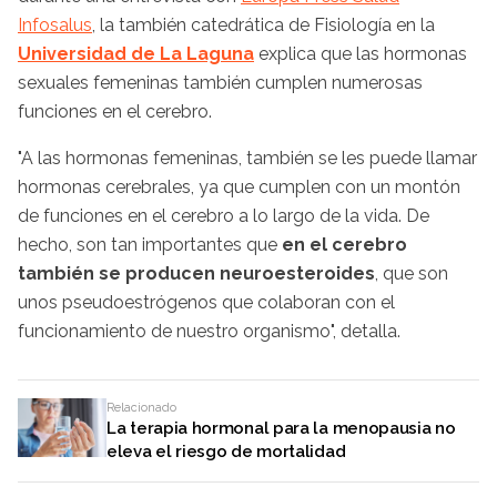
Infosalus
, la también catedrática de Fisiología en la
Universidad de La Laguna
explica que las hormonas
sexuales femeninas también cumplen numerosas
funciones en el cerebro.
"A las hormonas femeninas, también se les puede llamar
hormonas cerebrales, ya que cumplen con un montón
de funciones en el cerebro a lo largo de la vida. De
hecho, son tan importantes que
en el cerebro
también se producen neuroesteroides
, que son
unos pseudoestrógenos que colaboran con el
funcionamiento de nuestro organismo", detalla.
Relacionado
La terapia hormonal para la menopausia no
eleva el riesgo de mortalidad