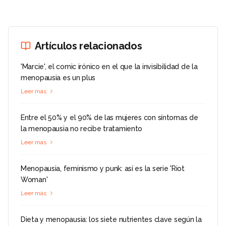
Artículos relacionados
'Marcie', el comic irónico en el que la invisibilidad de la
menopausia es un plus
Leer más
Entre el 50% y el 90% de las mujeres con síntomas de
la menopausia no recibe tratamiento
Leer más
Menopausia, feminismo y punk: así es la serie 'Riot
Woman'
Leer más
Dieta y menopausia: los siete nutrientes clave según la