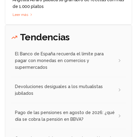
de 1.000 platos
Leer más
Tendencias
El Banco de España recuerda el límite para
pagar con monedas en comercios y
supermercados
Devoluciones desiguales a los mutualistas
jubilados
Pago de las pensiones en agosto de 2026: ¿qué
día se cobra la pensión en BBVA?