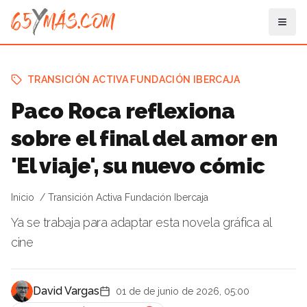
TRANSICIÓN ACTIVA FUNDACIÓN IBERCAJA
Paco Roca reflexiona
sobre el final del amor en
'El viaje', su nuevo cómic
Inicio
Transición Activa Fundación Ibercaja
Ya se trabaja para adaptar esta novela gráfica al
cine
David Vargas
01 de de junio de 2026, 05:00