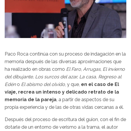
Paco Roca continúa con su proceso de indagación en la
memoria después de las diversas aproximaciones que
ha realizado en obras como
El Faro
,
Arrugas
,
El invierno
del dibujante, Los surcos del azar, La casa, Regreso al
Edén
o
El abismo del olvido
, y que,
en el caso de El
viaje, recrea un intenso y delicado retrato de la
memoria de la pareja
, a partir de aspectos de su
propia experiencia y de las de otras vidas cercanas a él.
Después del proceso de escritura del guion, con el fin de
dotarle de un entorno de verismo a la trama, el autor