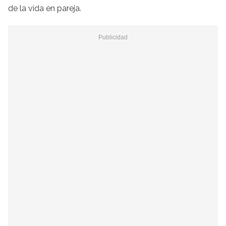
de la vida en pareja.