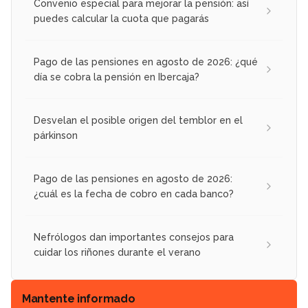
Convenio especial para mejorar la pensión: así
puedes calcular la cuota que pagarás
Pago de las pensiones en agosto de 2026: ¿qué
día se cobra la pensión en Ibercaja?
Desvelan el posible origen del temblor en el
párkinson
Pago de las pensiones en agosto de 2026:
¿cuál es la fecha de cobro en cada banco?
Nefrólogos dan importantes consejos para
cuidar los riñones durante el verano
Mantente informado