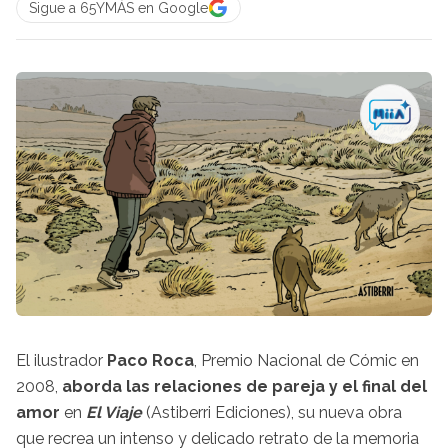
Sigue a 65YMÁS en Google
El ilustrador
Paco Roca
, Premio Nacional de Cómic en
2008,
aborda las relaciones de pareja y el final del
amor
en
El Viaje
(Astiberri Ediciones), su nueva obra
que recrea un intenso y delicado retrato de la memoria