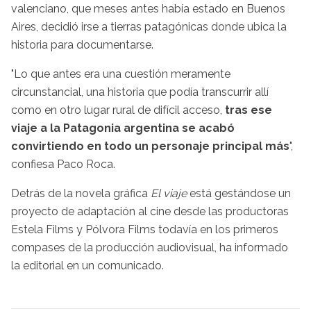
valenciano, que meses antes había estado en Buenos
Aires, decidió irse a tierras patagónicas donde ubica la
historia para documentarse.
"Lo que antes era una cuestión meramente
circunstancial, una historia que podía transcurrir allí
como en otro lugar rural de difícil acceso,
tras ese
viaje a la Patagonia argentina se acabó
convirtiendo en todo un personaje principal más
",
confiesa Paco Roca.
Detrás de la novela gráfica
El viaje
está gestándose un
proyecto de adaptación al cine desde las productoras
Estela Films y Pólvora Films todavía en los primeros
compases de la producción audiovisual, ha informado
la editorial en un comunicado.