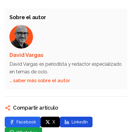
Sobre el autor
David Vargas
David Vargas es periodista y redactor especializado
en temas de ocio.
… saber más sobre el autor
Compartir artículo
Facebook
X
LinkedIn