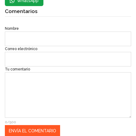
WhatsApp
Comentarios
Nombre
Correo electrónico
Tu comentario
0/500