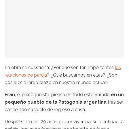
La obra se cuestiona: ¿Por qué son tan importantes
las
relaciones de pareja
? ¿Qué buscamos en ellas? ¿Son
posibles a largo plazo en nuestro mundo actual?
Fran
, el protagonista, piensa en todo esto varado
en un
pequeño pueblo de la Patagonia argentina
tras ser
cancelado su vuelo de regreso a casa.
Después de casi 20 años de convivencia, su identidad la