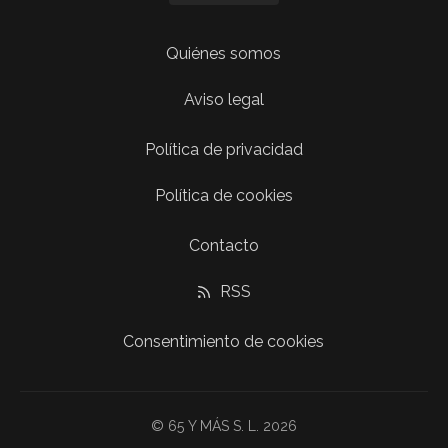
Quiénes somos
Aviso legal
Política de privacidad
Política de cookies
Contacto
RSS
Consentimiento de cookies
© 65 Y MÁS S. L. 2026