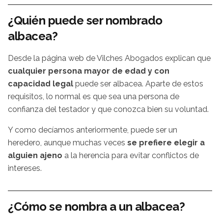
¿Quién puede ser nombrado
albacea?
Desde la página web de Vilches Abogados explican que
cualquier persona mayor de edad y con
capacidad legal
puede ser albacea. Aparte de estos
requisitos, lo normal es que sea una persona de
confianza del testador y que conozca bien su voluntad.
Y como decíamos anteriormente, puede ser un
heredero, aunque muchas veces
se prefiere elegir a
alguien ajeno
a la herencia para evitar conflictos de
intereses.
¿Cómo se nombra a un albacea?