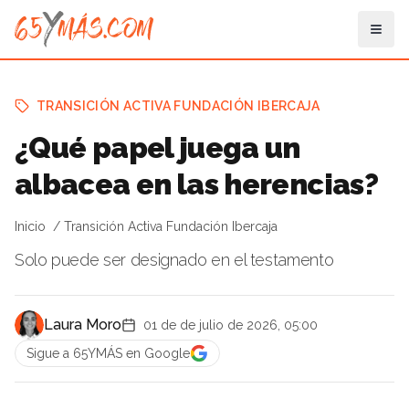
TRANSICIÓN ACTIVA FUNDACIÓN IBERCAJA
¿Qué papel juega un
albacea en las herencias?
Inicio
Transición Activa Fundación Ibercaja
Solo puede ser designado en el testamento
Laura Moro
01 de de julio de 2026, 05:00
Sigue a 65YMÁS en Google