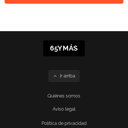
65YMÁS
Ir arriba
Quiénes somos
Aviso legal
Política de privacidad