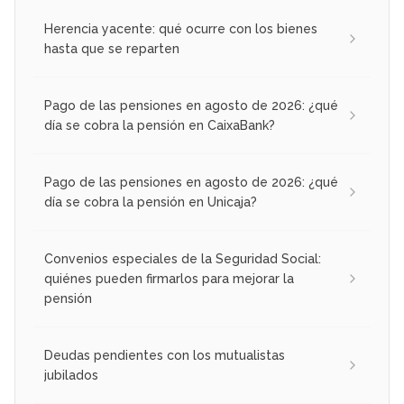
Herencia yacente: qué ocurre con los bienes
hasta que se reparten
Pago de las pensiones en agosto de 2026: ¿qué
día se cobra la pensión en CaixaBank?
Pago de las pensiones en agosto de 2026: ¿qué
día se cobra la pensión en Unicaja?
Convenios especiales de la Seguridad Social:
quiénes pueden firmarlos para mejorar la
pensión
Deudas pendientes con los mutualistas
jubilados