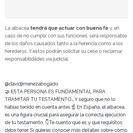
La albacea
tendrá que actuar con buena fe
y, en
caso de no cumplir con sus funciones, será responsable
de los daños causados tanto a la herencia como a los
herederos. Y estos podrán solicitar su cese o reclamar
responsabilidades vía judicial.
@davidjimenezabogado
🤝 ESTA PERSONA ES FUNDAMENTAL PARA
TRAMITAR TU TESTAMENTO… Y seguro que no lo
habías tenido en cuenta antes ☝ En España, el albacea,
es una figura crucial para asegurar la correcta ejecución
de tu testamento. 👇Te cuento qué es y qué requisitos
debe tener. Si quieres conocer más detalles sobre cómo