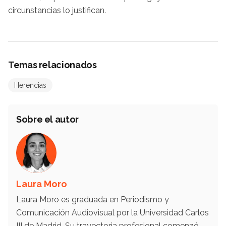
circunstancias lo justifican.
Temas relacionados
Herencias
Sobre el autor
Laura Moro
Laura Moro es graduada en Periodismo y
Comunicación Audiovisual por la Universidad Carlos
III de Madrid. Su trayectoria profesional comenzó