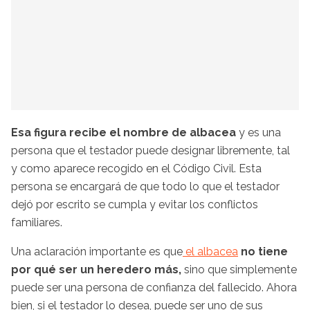
Esa figura recibe el nombre de albacea
y es una
persona que el testador puede designar libremente, tal
y como aparece recogido en el Código Civil. Esta
persona se encargará de que todo lo que el testador
dejó por escrito se cumpla y evitar los conflictos
familiares.
Una aclaración importante es que
el albacea
no tiene
por qué ser un heredero más,
sino que simplemente
puede ser una persona de confianza del fallecido. Ahora
bien, si el testador lo desea, puede ser uno de sus