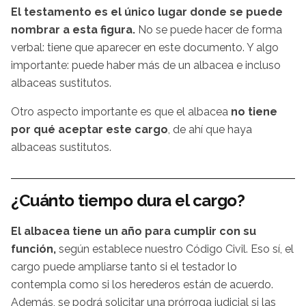
El testamento es el único lugar donde se puede
nombrar a esta figura.
No se puede hacer de forma
verbal: tiene que aparecer en este documento. Y algo
importante: puede haber más de un albacea e incluso
albaceas sustitutos.
Otro aspecto importante es que el albacea
no tiene
por qué aceptar este cargo
, de ahí que haya
albaceas sustitutos.
¿Cuánto tiempo dura el cargo?
El albacea tiene un año para cumplir con su
función,
según establece nuestro Código Civil. Eso sí, el
cargo puede ampliarse tanto si el testador lo
contempla como si los herederos están de acuerdo.
Además, se podrá solicitar una prórroga judicial si las