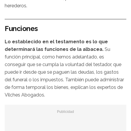
herederos.
Funciones
Lo establecido en el testamento es lo que
determinará las funciones de la albacea.
Su
función principal, como hemos adelantado, es
conseguir que se cumpla la voluntad del testador, que
puede ir desde que se paguen las deudas, los gastos
del funeral o los impuestos. También puede administrar
de forma temporal los bienes, explican los expertos de
Vilches Abogados.