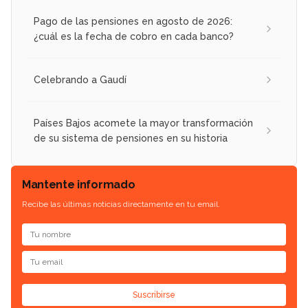
Pago de las pensiones en agosto de 2026:
¿cuál es la fecha de cobro en cada banco?
Celebrando a Gaudí
Países Bajos acomete la mayor transformación
de su sistema de pensiones en su historia
Mantente informado
Recibe las últimas noticias directamente en tu email.
Suscribirse