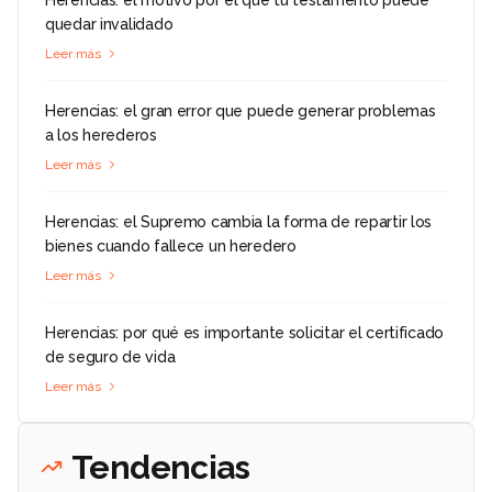
quedar invalidado
Leer más
Herencias: el gran error que puede generar problemas
a los herederos
Leer más
Herencias: el Supremo cambia la forma de repartir los
bienes cuando fallece un heredero
Leer más
Herencias: por qué es importante solicitar el certificado
de seguro de vida
Leer más
Tendencias