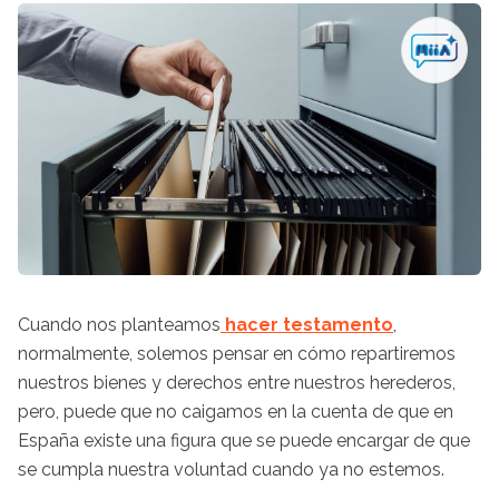
Cuando nos planteamos
hacer testamento
,
normalmente, solemos pensar en cómo repartiremos
nuestros bienes y derechos entre nuestros herederos,
pero, puede que no caigamos en la cuenta de que en
España existe una figura que se puede encargar de que
se cumpla nuestra voluntad cuando ya no estemos.