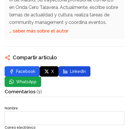
en Onda Cero Talavera. Actualmente, escribe sobre
temas de actualidad y cultura, realiza tareas de
community management y coordina eventos.
… saber más sobre el autor
Compartir artículo
Facebook
X
LinkedIn
WhatsApp
Comentarios
(1)
Nombre
Correo electrónico