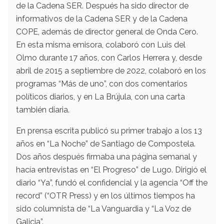
de la Cadena SER. Después ha sido director de
informativos de la Cadena SER y de la Cadena
COPE, además de director general de Onda Cero.
En esta misma emisora, colaboró con Luis del
Olmo durante 17 años, con Carlos Herrera y, desde
abril de 2015 a septiembre de 2022, colaboró en los
programas “Más de uno”, con dos comentarios
políticos diarios, y en La Brújula, con una carta
también diaria.
En prensa escrita publicó su primer trabajo a los 13
años en “La Noche” de Santiago de Compostela.
Dos años después firmaba una página semanal y
hacía entrevistas en “El Progreso” de Lugo. Dirigió el
diario “Ya”, fundó el confidencial y la agencia “Off the
record” (“OTR Press) y en los últimos tiempos ha
sido columnista de “La Vanguardia y “La Voz de
Galicia”.