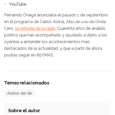
YouTube
Fernando Ónega anunciaba el pasado 1 de septiembre
en el programa de Carlos Alsina,
Más de uno
de Onda
Cero,
su retirada de la radio
. Cuarenta años de análisis
político que han acompañado y ayudado a diario a los
oyentes a entender los acontecimientos más
destacados de la actualidad, y que a partir de ahora
podrás seguir en 65YMÁS.
Temas relacionados
Análisis del día
Sobre el autor