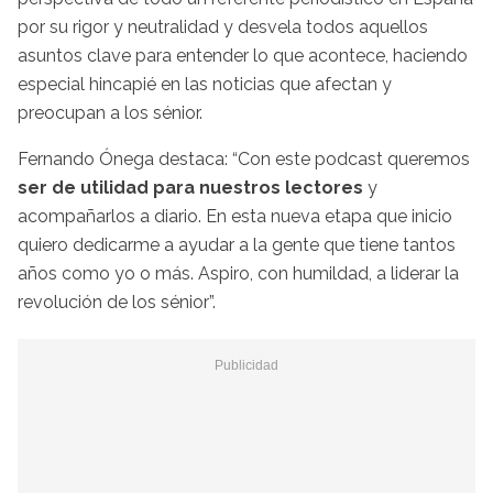
por su rigor y neutralidad y desvela todos aquellos
asuntos clave para entender lo que acontece, haciendo
especial hincapié en las noticias que afectan y
preocupan a los sénior.
Fernando Ónega destaca: “Con este podcast queremos
ser de utilidad para nuestros lectores
y
acompañarlos a diario. En esta nueva etapa que inicio
quiero dedicarme a ayudar a la gente que tiene tantos
años como yo o más. Aspiro, con humildad, a liderar la
revolución de los sénior”.