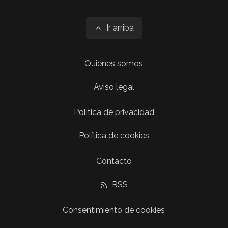
Ir arriba
Quiénes somos
Aviso legal
Política de privacidad
Política de cookies
Contacto
RSS
Consentimiento de cookies