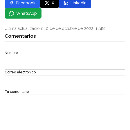
Facebook
X
LinkedIn
WhatsApp
Última actualización: 10 de de octubre de 2022, 11:48
Comentarios
Nombre
Correo electrónico
Tu comentario