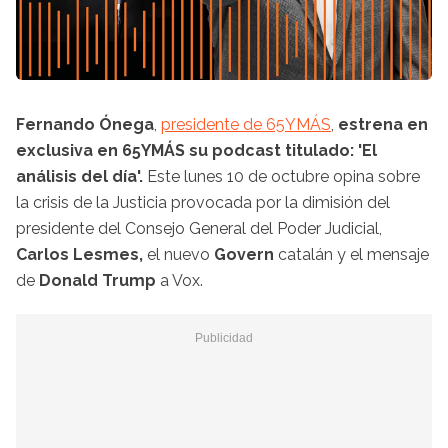
Fernando Ónega
,
presidente de 65YMÁS
,
estrena en
exclusiva en 65YMÁS su podcast titulado: 'El
análisis del día'.
Este lunes 10 de octubre opina sobre
la crisis de la Justicia provocada por la dimisión del
presidente del Consejo General del Poder Judicial,
Carlos Lesmes,
el nuevo
Govern
catalán y el mensaje
de
Donald Trump
a Vox.