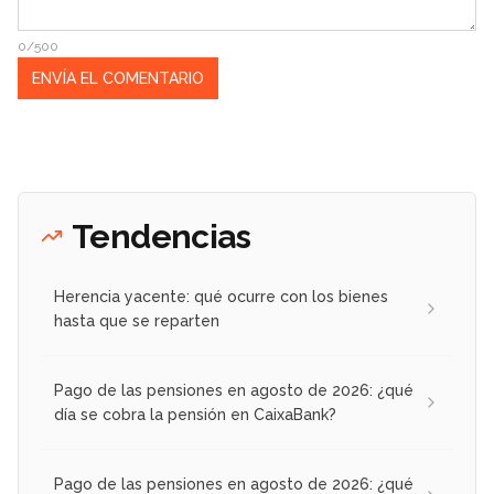
0/500
Tendencias
Herencia yacente: qué ocurre con los bienes
hasta que se reparten
Pago de las pensiones en agosto de 2026: ¿qué
día se cobra la pensión en CaixaBank?
Pago de las pensiones en agosto de 2026: ¿qué