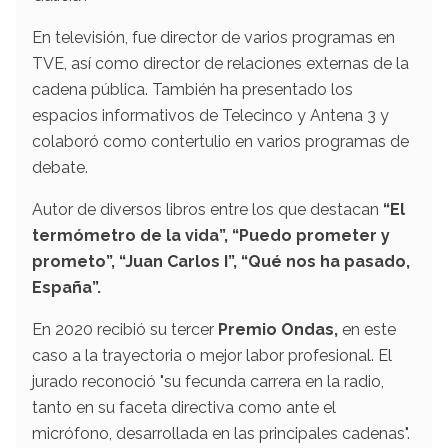
En televisión, fue director de varios programas en
TVE, así como director de relaciones externas de la
cadena pública. También ha presentado los
espacios informativos de Telecinco y Antena 3 y
colaboró como contertulio en varios programas de
debate.
Autor de diversos libros entre los que destacan
“El
termómetro de la vida”, “Puedo prometer y
prometo”, “Juan Carlos I”, “Qué nos ha pasado,
España”.
En 2020 recibió su tercer
Premio Ondas,
en este
caso a la trayectoria o mejor labor profesional. El
jurado reconoció "su fecunda carrera en la radio,
tanto en su faceta directiva como ante el
micrófono, desarrollada en las principales cadenas".