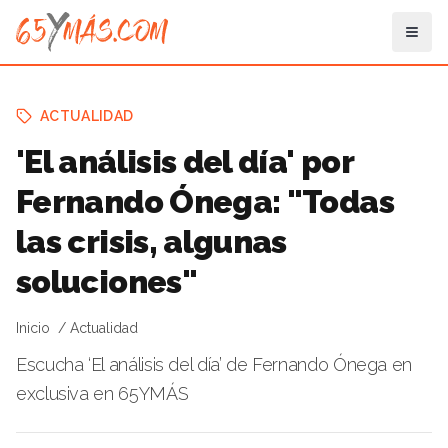
ACTUALIDAD
'El análisis del día' por
Fernando Ónega: "Todas
las crisis, algunas
soluciones"
Inicio
Actualidad
Escucha ‘El análisis del día’ de Fernando Ónega en
exclusiva en 65YMÁS