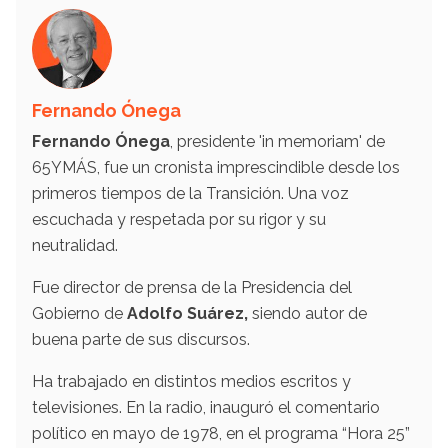
Fernando Ónega
Fernando Ónega
, presidente 'in memoriam' de
65YMÁS, fue un cronista imprescindible desde los
primeros tiempos de la Transición. Una voz
escuchada y respetada por su rigor y su
neutralidad.
Fue director de prensa de la Presidencia del
Gobierno de
Adolfo Suárez,
siendo autor de
buena parte de sus discursos.
Ha trabajado en distintos medios escritos y
televisiones. En la radio, inauguró el comentario
político en mayo de 1978, en el programa “Hora 25”