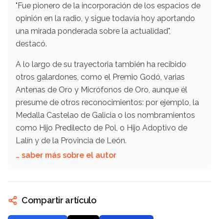
"Fue pionero de la incorporación de los espacios de
opinión en la radio, y sigue todavía hoy aportando
una mirada ponderada sobre la actualidad",
destacó.
A lo largo de su trayectoria también ha recibido
otros galardones, como el Premio Godó, varias
Antenas de Oro y Micrófonos de Oro, aunque él
presume de otros reconocimientos: por ejemplo, la
Medalla Castelao de Galicia o los nombramientos
como Hijo Predilecto de Pol, o Hijo Adoptivo de
Lalín y de la Provincia de León.
… saber más sobre el autor
Compartir artículo