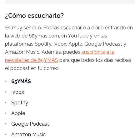
¿Cómo escucharlo?
Es muy sencillo. Podrás escucharlo a diario entrando en
la web de 65ymás.com, en YouTube y en las
plataformas Spotify, Ivoox, Apple, Google Podcast y
Amazon Music. Además, puedes
suscribirte a la
newsletter de 65YMÁS
para que todos los días recibas
el podcast en tu correo.
65YMÁS
Ivoox
Spotify
Apple
Google Podcast
Amazon Music