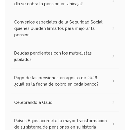
día se cobra la pensión en Unicaja?
Convenios especiales de la Seguridad Social:
quiénes pueden firmarlos para mejorar la
pensión
Deudas pendientes con los mutualistas
jubilados
Pago de las pensiones en agosto de 2026:
¿cuál es la fecha de cobro en cada banco?
Celebrando a Gaudí
Países Bajos acomete la mayor transformación
de su sistema de pensiones en su historia