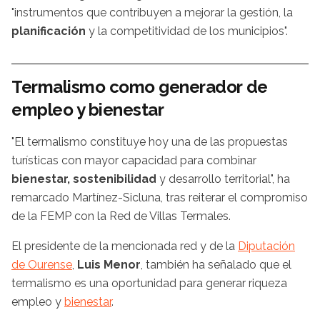
"instrumentos que contribuyen a mejorar la gestión, la
planificación
y la competitividad de los municipios".
Termalismo como generador de
empleo y bienestar
"El termalismo constituye hoy una de las propuestas
turísticas con mayor capacidad para combinar
bienestar, sostenibilidad
y desarrollo territorial", ha
remarcado Martínez-Sicluna, tras reiterar el compromiso
de la FEMP con la Red de Villas Termales.
El presidente de la mencionada red y de la
Diputación
de Ourense
,
Luis Menor
, también ha señalado que el
termalismo es una oportunidad para generar riqueza
empleo y
bienestar
.