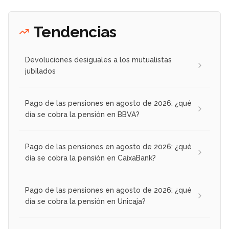
Tendencias
Devoluciones desiguales a los mutualistas
jubilados
Pago de las pensiones en agosto de 2026: ¿qué
día se cobra la pensión en BBVA?
Pago de las pensiones en agosto de 2026: ¿qué
día se cobra la pensión en CaixaBank?
Pago de las pensiones en agosto de 2026: ¿qué
día se cobra la pensión en Unicaja?