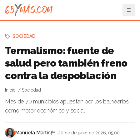
SOCIEDAD
Termalismo: fuente de
salud pero también freno
contra la despoblación
Inicio
Sociedad
Más de 70 municipios apuestan por los balnearios
como motor económico y social
Manuela Martín
20 de de junio de 2026, 05:00