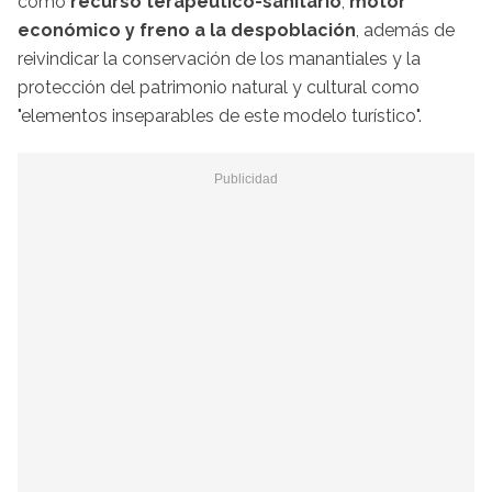
como
recurso terapéutico-sanitario
,
motor
económico y freno a la despoblación
, además de
reivindicar la conservación de los manantiales y la
protección del patrimonio natural y cultural como
"elementos inseparables de este modelo turístico".