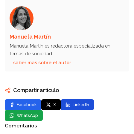
Manuela Martín
Manuela Martín es redactora especializada en
temas de sociedad.
… saber más sobre el autor
Compartir artículo
Facebook
X
LinkedIn
WhatsApp
Comentarios