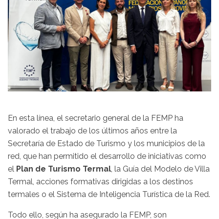
En esta línea, el secretario general de la FEMP ha
valorado el trabajo de los últimos años entre la
Secretaría de Estado de Turismo y los municipios de la
red, que han permitido el desarrollo de iniciativas como
el
Plan de Turismo Termal
, la Guía del Modelo de Villa
Termal, acciones formativas dirigidas a los destinos
termales o el Sistema de Inteligencia Turística de la Red.
Todo ello, según ha asegurado la FEMP, son