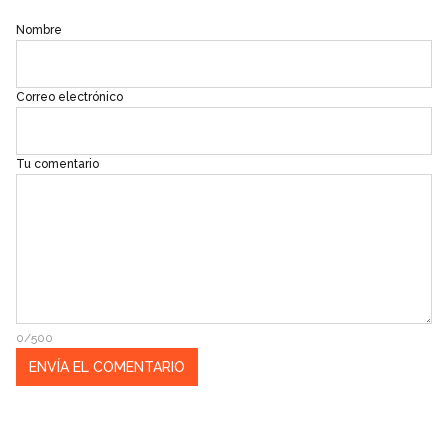
Nombre
Correo electrónico
Tu comentario
0/500