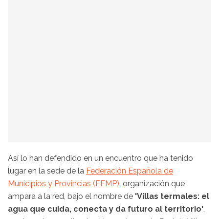
Así lo han defendido en un encuentro que ha tenido
lugar en la sede de la
Federación Española de
Municipios y Provincias (FEMP)
, organización que
ampara a la red, bajo el nombre de
'Villas termales: el
agua que cuida, conecta y da futuro al territorio'
,