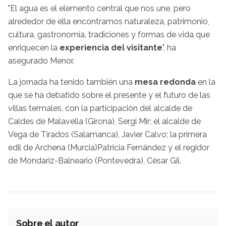
"El agua es el elemento central que nos une, pero
alrededor de ella encontramos naturaleza, patrimonio,
cultura, gastronomía, tradiciones y formas de vida que
enriquecen la
experiencia del visitante
", ha
asegurado Menor.
La jornada ha tenido también una
mesa redonda
en la
que se ha debatido sobre el presente y el futuro de las
villas termales, con la participación del alcalde de
Caldes de Malavella (Girona), Sergi Mir; el alcalde de
Vega de Tirados (Salamanca), Javier Calvo; la primera
edil de Archena (Murcia)Patricia Fernández y el regidor
de Mondariz-Balneario (Pontevedra), César Gil.
Sobre el autor