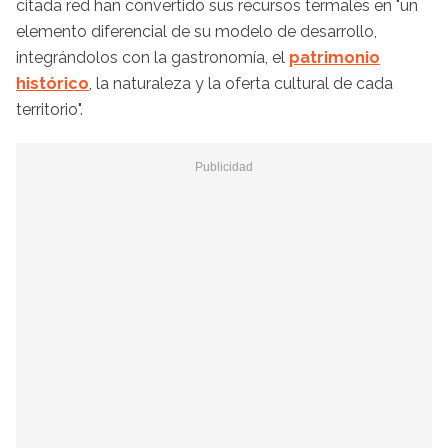
citada red han convertido sus recursos termales en "un
elemento diferencial de su modelo de desarrollo,
integrándolos con la gastronomía, el
patrimonio
histórico
, la naturaleza y la oferta cultural de cada
territorio".