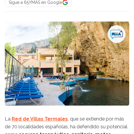
Sigue a 65YMÁS en Google
La
Red de Villas Termales
, que se extiende por más
de 70 localidades españolas, ha defendido su potencial