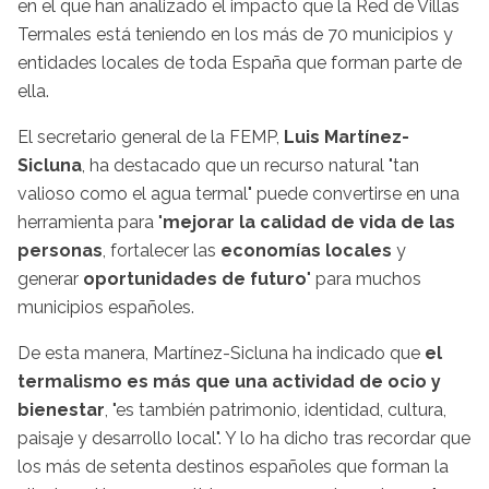
en el que han analizado el impacto que la Red de Villas
Termales está teniendo en los más de 70 municipios y
entidades locales de toda España que forman parte de
ella.
El secretario general de la FEMP,
Luis Martínez-
Sicluna
, ha destacado que un recurso natural "tan
valioso como el agua termal" puede convertirse en una
herramienta para "
mejorar la calidad de vida de las
personas
, fortalecer las
economías locales
y
generar
oportunidades de futuro
" para muchos
municipios españoles.
De esta manera, Martínez-Sicluna ha indicado que
el
termalismo es más que una actividad de ocio y
bienestar
, "es también patrimonio, identidad, cultura,
paisaje y desarrollo local". Y lo ha dicho tras recordar que
los más de setenta destinos españoles que forman la