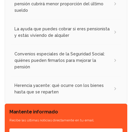
pensión cubrirá menor proporción del último
sueldo
La ayuda que puedes cobrar si eres pensionista
y estás viviendo de alquiler
Convenios especiales de la Seguridad Social:
quiénes pueden firmarlos para mejorar la
pensión
Herencia yacente: qué ocurre con los bienes
hasta que se reparten
Mantente informado
Recibe las últimas noticias directamente en tu email.