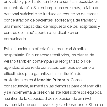
previsible y, por tanto, también lo son las necesidades
de contratación. Sin embargo, una vez más, la falta de
personal suficiente se traduce en reducción de camas,
concentración de pacientes, sobrecarga de trabajo y
una menor capacidad de respuesta de los hospitales y
centros de salud", apunta el sindicato en un
comunicado.
Esta situación no afecta únicamente al ámbito
hospitalario. En numerosos territorios, los planes de
verano también contemplan la reorganización de
agendas, el cierre de consultas, cambios de turno o
dificultades para garantizar la sustitución de
profesionales en
Atención Primaria.
Como
consecuencia, aumentan las demoras para obtener cita
y se incrementa la presión asistencial sobre los equipos,
resintiendo la capacidad de resolución de un nivel
asistencial que constituye el eje vertebrador del Sistema