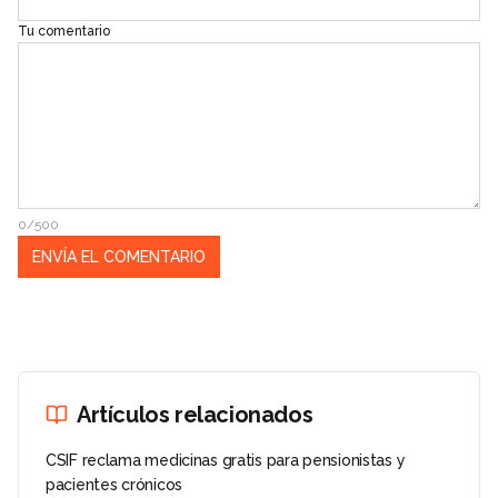
Tu comentario
0/500
Artículos relacionados
CSIF reclama medicinas gratis para pensionistas y
pacientes crónicos