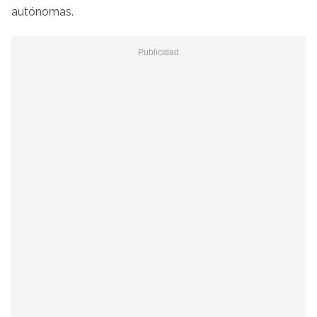
autónomas.