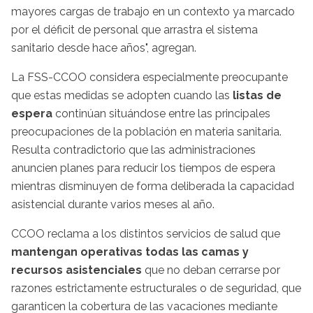
mayores cargas de trabajo en un contexto ya marcado
por el déficit de personal que arrastra el sistema
sanitario desde hace años", agregan.
La FSS-CCOO considera especialmente preocupante
que estas medidas se adopten cuando las
listas de
espera
continúan situándose entre las principales
preocupaciones de la población en materia sanitaria.
Resulta contradictorio que las administraciones
anuncien planes para reducir los tiempos de espera
mientras disminuyen de forma deliberada la capacidad
asistencial durante varios meses al año.
CCOO reclama a los distintos servicios de salud que
mantengan operativas todas las camas y
recursos asistenciales
que no deban cerrarse por
razones estrictamente estructurales o de seguridad, que
garanticen la cobertura de las vacaciones mediante