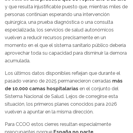
y que resulta injustificable puesto que, mientras miles de
personas continúan esperando una intervención
quirúrgica, una prueba diagnóstica o una consulta
especializada, los servicios de salud autonómicos
vuelven a reducir recursos precisamente en un
momento en el que el sistema sanitario público debería
aprovechar toda su capacidad para disminuir la demora
acumulada.
Los últimos datos disponibles reflejan que durante el
pasado verano de 2025 permanecieron cerradas
más
de 10.000 camas hospitalarias
en el conjunto del
Sistema Nacional de Salud. Lejos de corregirse esta
situación, los primeros planes conocidos para 2026
vuelven a apuntar en la misma dirección.
Para CCOO estos cierres resultan especialmente
preocupantes porque
España no parte