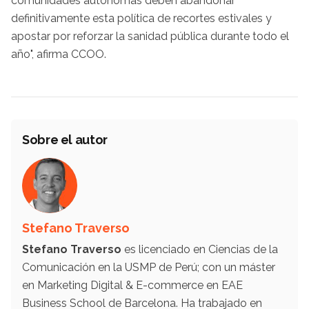
comunidades autónomas deben abandonar
definitivamente esta política de recortes estivales y
apostar por reforzar la sanidad pública durante todo el
año", afirma CCOO.
Sobre el autor
Stefano Traverso
Stefano Traverso
es licenciado en Ciencias de la
Comunicación en la USMP de Perú; con un máster
en Marketing Digital & E-commerce en EAE
Business School de Barcelona. Ha trabajado en