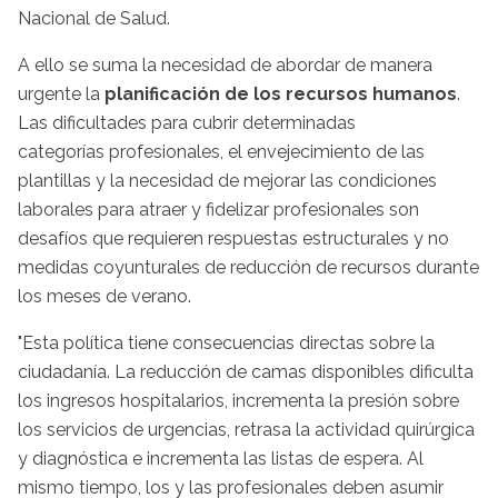
Nacional de Salud.
A ello se suma la necesidad de abordar de manera
urgente la
planificación de los recursos humanos
.
Las dificultades para cubrir determinadas
categorías profesionales, el envejecimiento de las
plantillas y la necesidad de mejorar las condiciones
laborales para atraer y fidelizar profesionales son
desafíos que requieren respuestas estructurales y no
medidas coyunturales de reducción de recursos durante
los meses de verano.
"Esta política tiene consecuencias directas sobre la
ciudadanía. La reducción de camas disponibles dificulta
los ingresos hospitalarios, incrementa la presión sobre
los servicios de urgencias, retrasa la actividad quirúrgica
y diagnóstica e incrementa las listas de espera. Al
mismo tiempo, los y las profesionales deben asumir