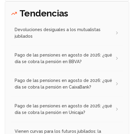
Tendencias
Devoluciones desiguales a los mutualistas
jubilados
Pago de las pensiones en agosto de 2026: ¿qué
día se cobra la pensión en BBVA?
Pago de las pensiones en agosto de 2026: ¿qué
día se cobra la pensión en CaixaBank?
Pago de las pensiones en agosto de 2026: ¿qué
día se cobra la pensión en Unicaja?
Vienen curvas para los futuros jubilados: la