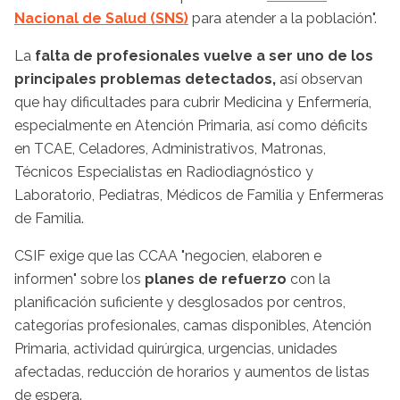
Nacional de Salud (SNS)
para atender a la población".
La
falta de profesionales vuelve a ser uno de los
principales problemas detectados,
así observan
que hay dificultades para cubrir
Medicina y Enfermería,
especialmente en Atención Primaria, así como déficits
en TCAE, Celadores, Administrativos, Matronas,
Técnicos Especialistas en Radiodiagnóstico y
Laboratorio, Pediatras, Médicos de Familia y Enfermeras
de Familia.
CSIF exige que las CCAA "negocien, elaboren e
informen" sobre los
planes de refuerzo
con la
planificación suficiente y desglosados por centros,
categorías profesionales, camas disponibles, Atención
Primaria, actividad quirúrgica, urgencias, unidades
afectadas, reducción de horarios y aumentos de listas
de espera.