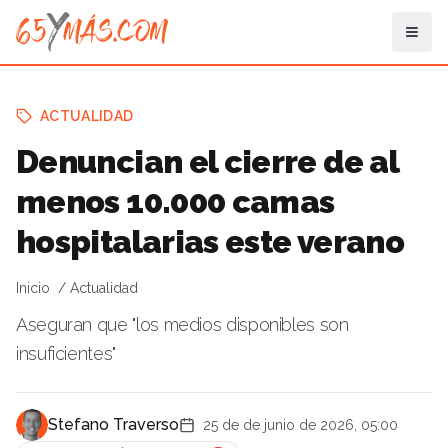
ACTUALIDAD
Denuncian el cierre de al
menos 10.000 camas
hospitalarias este verano
Inicio
Actualidad
Aseguran que "los medios disponibles son
insuficientes"
Stefano Traverso
25 de de junio de 2026, 05:00