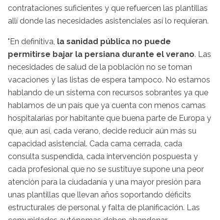
contrataciones suficientes y que refuercen las plantillas
allí donde las necesidades asistenciales así lo requieran.
"En definitiva,
la sanidad pública no puede
permitirse bajar la persiana durante el verano
. Las
necesidades de salud de la población no se toman
vacaciones y las listas de espera tampoco. No estamos
hablando de un sistema con recursos sobrantes ya que
hablamos de un país que ya cuenta con menos camas
hospitalarias por habitante que buena parte de Europa y
que, aun así, cada verano, decide reducir aún más su
capacidad asistencial. Cada cama cerrada, cada
consulta suspendida, cada intervención pospuesta y
cada profesional que no se sustituye supone una peor
atención para la ciudadanía y una mayor presión para
unas plantillas que llevan años soportando déficits
estructurales de personal y falta de planificación. Las