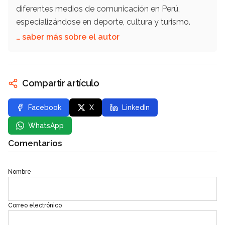
diferentes medios de comunicación en Perú,
especializándose en deporte, cultura y turismo.
… saber más sobre el autor
Compartir artículo
Facebook
X
LinkedIn
WhatsApp
Comentarios
Nombre
Correo electrónico