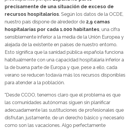
precisamente de una situación de exceso de
recursos hospitalarios
. Según los datos de la OCDE,
nuestro país dispone de alrededor de
2,9 camas
hospitalarias por cada 1.000 habitantes
, una cifra
sensiblemente inferior a la media de la Unión Europea y
alejada de la existente en países de nuestro entorno.
Esto significa que la sanidad pública española funciona
habitualmente con una capacidad hospitalaria inferior a
la de buena parte de Europa y que, pese a ello, cada
verano se reducen todavía más los recursos disponibles
para atender a la población.
"Desde CCOO, tenemos claro que el problema es que
las comunidades autónomas siguen sin planificar
adecuadamente las sustituciones de profesionales que
disfrutan, justamente, de un derecho básico y necesario
como son las vacaciones. Algo perfectamente