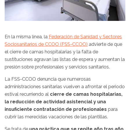
En la misma línea, la
Federación de Sanidad y Sectores
Sociosanitarios de CCOO (FSS-CCOO)
advierte de que
el cierre de camas hospitalarias y la falta de
sustituciones agravan las listas de espera y aumentan la
presión sobre profesionales y servicios sanitarios.
La FSS-CCOO denuncia que numerosas
administraciones sanitarias vuelven a afrontar el periodo
estival recurriendo al
cierre de camas hospitalarias,
la reducción de actividad asistencial y una
insuficiente contratación de profesionales
para
cubrir las merecidas vacaciones de las plantillas.
Se trata de
una práctica que se repite año tras año