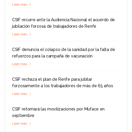
Leer más
CSIF recurre ante la Audiencia Nacional el acuerdo de
jubilación forzosa de trabajadores de Renfe
Leer más
CSIF denuncia el colapso de la sanidad por la falta de
refuerzos para la campaña de vacunación
Leer más
CSIF rechaza el plan de Renfe para jubilar
forzosamente a los trabajadores de más de 65 años
Leer más
CSIF retomará las movilizaciones por Muface en
septiembre
Leer más