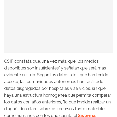
CSIF constata que, una vez más, que "los medios
disponibles son insuficientes" y señalan que será más
evidente en julio. Según los datos a los que han tenido
acceso, las comunidades autónomas han facilitado
datos disgregados por hospitales y servicios, sin que
haya una estructura homogénea que permita comparar
los datos con años anteriores, "lo que impide realizar un
diagnóstico claro sobre los recursos tanto materiales
como humanos con los que cuenta el
Sistema