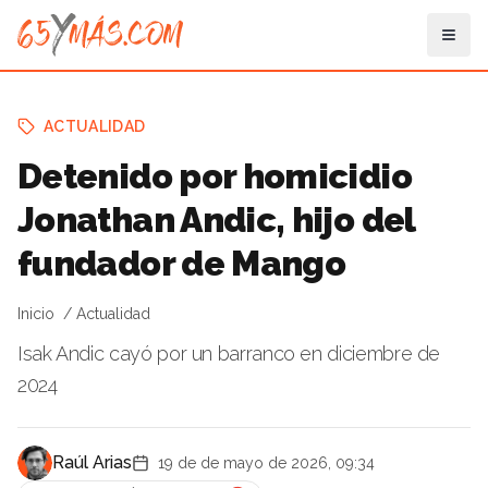
ACTUALIDAD
Detenido por homicidio
Jonathan Andic, hijo del
fundador de Mango
Inicio
Actualidad
Isak Andic cayó por un barranco en diciembre de
2024
Raúl Arias
19 de de mayo de 2026, 09:34