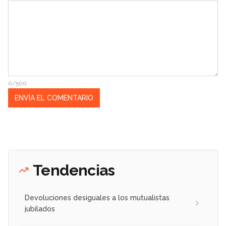
0/500
Tendencias
Devoluciones desiguales a los mutualistas
jubilados