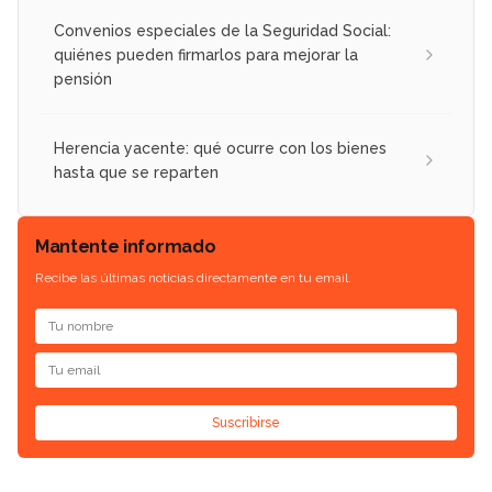
Convenios especiales de la Seguridad Social:
quiénes pueden firmarlos para mejorar la
pensión
Herencia yacente: qué ocurre con los bienes
hasta que se reparten
Mantente informado
Recibe las últimas noticias directamente en tu email.
Suscribirse