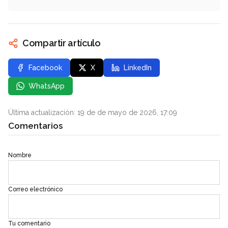
Compartir artículo
Facebook
X
LinkedIn
WhatsApp
Última actualización: 19 de de mayo de 2026, 17:09
Comentarios
Nombre
Correo electrónico
Tu comentario