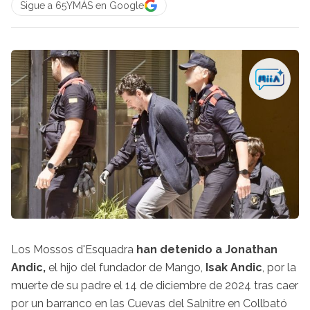
Sigue a 65YMÁS en Google
Los Mossos d'Esquadra
han detenido a Jonathan
Andic,
el hijo del fundador de Mango,
Isak Andic
, por la
muerte de su padre el 14 de diciembre de 2024 tras caer
por un barranco en las Cuevas del Salnitre en Collbató