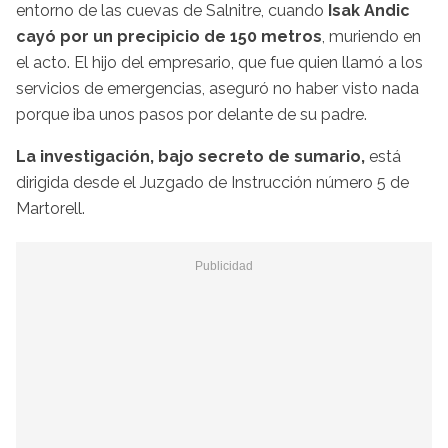
entorno de las cuevas de Salnitre, cuando
Isak Andic
cayó por un precipicio de 150 metros
, muriendo en
el acto. El hijo del empresario, que fue quien llamó a los
servicios de emergencias, aseguró no haber visto nada
porque iba unos pasos por delante de su padre.
La investigación, bajo secreto de sumario,
está
dirigida desde el Juzgado de Instrucción número 5 de
Martorell.