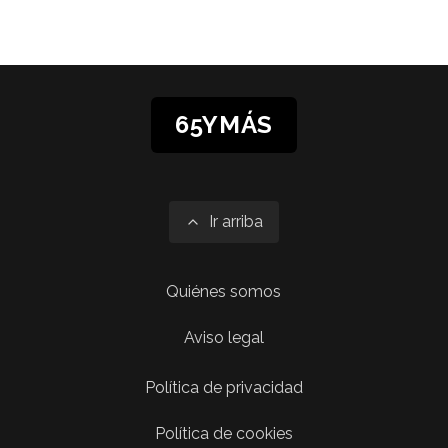
65YMÁS
Ir arriba
Quiénes somos
Aviso legal
Política de privacidad
Política de cookies