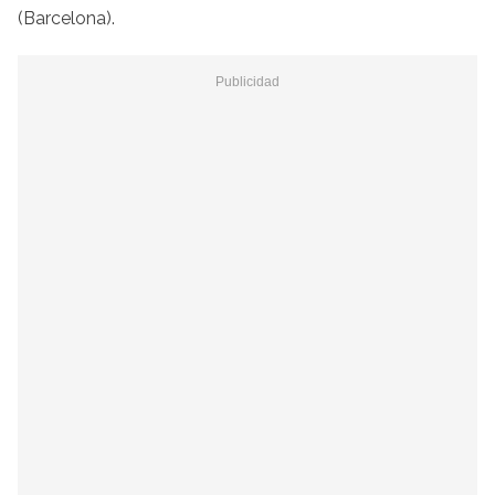
(Barcelona).