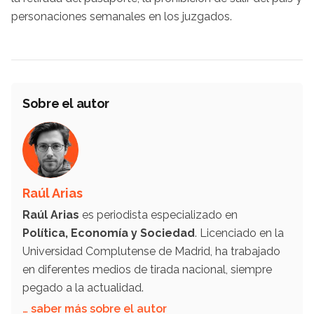
personaciones semanales en los juzgados.
Sobre el autor
Raúl Arias
Raúl Arias
es periodista especializado en
Política, Economía y Sociedad
. Licenciado en la
Universidad Complutense de Madrid, ha trabajado
en diferentes medios de tirada nacional, siempre
pegado a la actualidad.
… saber más sobre el autor