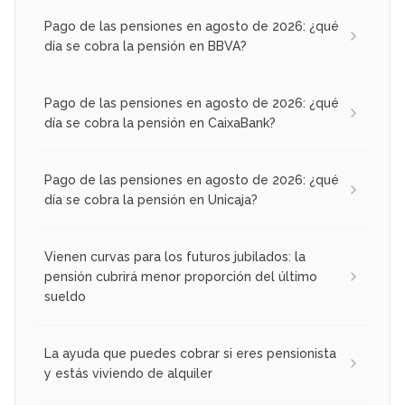
Pago de las pensiones en agosto de 2026: ¿qué
día se cobra la pensión en BBVA?
Pago de las pensiones en agosto de 2026: ¿qué
día se cobra la pensión en CaixaBank?
Pago de las pensiones en agosto de 2026: ¿qué
día se cobra la pensión en Unicaja?
Vienen curvas para los futuros jubilados: la
pensión cubrirá menor proporción del último
sueldo
La ayuda que puedes cobrar si eres pensionista
y estás viviendo de alquiler