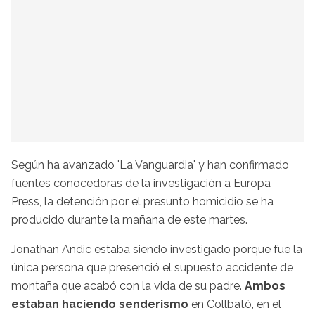
Según ha avanzado 'La Vanguardia' y han confirmado
fuentes conocedoras de la investigación a Europa
Press, la detención por el presunto homicidio se ha
producido durante la mañana de este martes.
Jonathan Andic estaba siendo investigado porque fue la
única persona que presenció el supuesto accidente de
montaña que acabó con la vida de su padre.
Ambos
estaban haciendo senderismo
en Collbató, en el