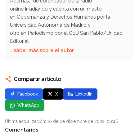
Además, fue cofundador de la radio
online Irradiando y cuenta con un máster
en Gobernanza y Derechos Humanos por la
Universidad Autónoma de Madrid y
otro en Periodismo por el CEU San Pablo/Unidad
Editorial.
… saber más sobre el autor
Compartir artículo
Facebook
X
LinkedIn
WhatsApp
Última actualización: 10 de de diciembre de 2022, 09:46
Comentarios