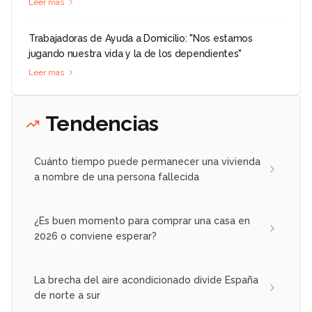
Leer más
Trabajadoras de Ayuda a Domicilio: "Nos estamos
jugando nuestra vida y la de los dependientes"
Leer más
Tendencias
Cuánto tiempo puede permanecer una vivienda
a nombre de una persona fallecida
¿Es buen momento para comprar una casa en
2026 o conviene esperar?
La brecha del aire acondicionado divide España
de norte a sur