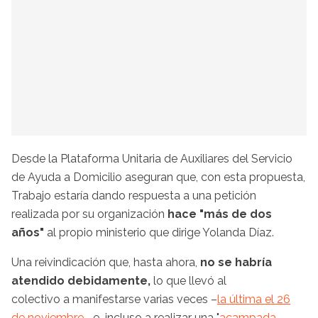
Desde la Plataforma Unitaria de Auxiliares del Servicio
de Ayuda a Domicilio aseguran que, con esta propuesta,
Trabajo estaría dando respuesta a una petición
realizada por su organización
hace "más de dos
años"
al propio ministerio que dirige Yolanda Díaz.
Una reivindicación que, hasta ahora,
no se habría
atendido debidamente,
lo que llevó al
colectivo a manifestarse varias veces –
la última el 26
de noviembre
– e incluso a realizar una "
acampada