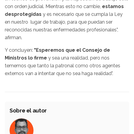
con orden judicial. Mientras esto no cambie,
estamos
desprotegidas
y es necesario que se cumpla la Ley
en nuestro lugar de trabajo, para que puedan ser
reconocidas nuestras enfermedades profesionales",
afirman.
Y concluyen:
"Esperemos que el Consejo de
Ministros lo firme
y sea una realidad, pero nos
tememos que tanto la patronal como otros agentes
externos van a intentar que no sea haga realidad".
Sobre el autor