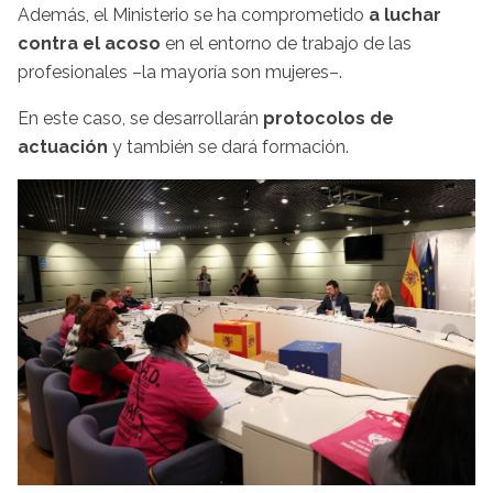
Además, el Ministerio se ha comprometido
a luchar
contra el acoso
en el entorno de trabajo de las
profesionales –la mayoría son mujeres–.
En este caso, se desarrollarán
protocolos de
actuación
y también se dará formación.