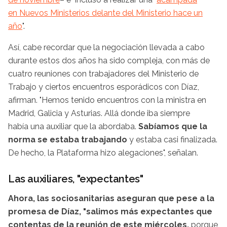
en Nuevos Ministerios delante del Ministerio hace un
año
".
Así, cabe recordar que la negociación llevada a cabo
durante estos dos años ha sido compleja, con más de
cuatro reuniones con trabajadores del Ministerio de
Trabajo y ciertos encuentros esporádicos con Díaz,
afirman. "Hemos tenido encuentros con la ministra en
Madrid, Galicia y Asturias. Allá donde iba siempre
había una auxiliar que la abordaba.
Sabíamos que la
norma se estaba trabajando
y estaba casi finalizada.
De hecho, la Plataforma hizo alegaciones", señalan.
Las auxiliares, "expectantes"
Ahora, las sociosanitarias aseguran que pese a la
promesa de Díaz, "salimos más expectantes que
contentas de la reunión de este miércoles,
porque