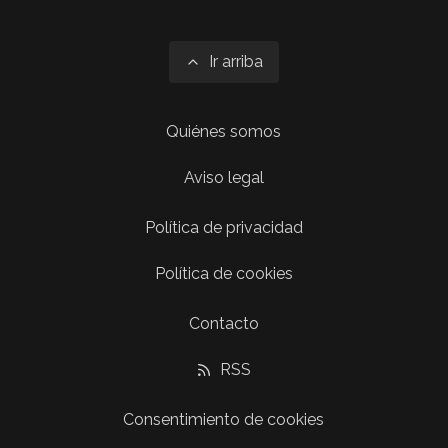
Ir arriba
Quiénes somos
Aviso legal
Política de privacidad
Política de cookies
Contacto
RSS
Consentimiento de cookies