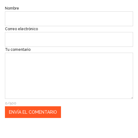
Nombre
Correo electrónico
Tu comentario
0/500