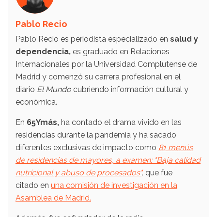
Pablo Recio
Pablo Recio es periodista especializado en
salud y
dependencia,
es graduado en Relaciones
Internacionales por la Universidad Complutense de
Madrid y comenzó su carrera profesional en el
diario
El Mundo
cubriendo información cultural y
económica.
En
65Ymás,
ha contado el drama vivido en las
residencias durante la pandemia y ha sacado
diferentes exclusivas de impacto como
81 menús
de residencias de mayores, a examen: "Baja calidad
nutricional y abuso de procesados"
,
que fue
citado en
una comisión de investigación en la
Asamblea de Madrid.