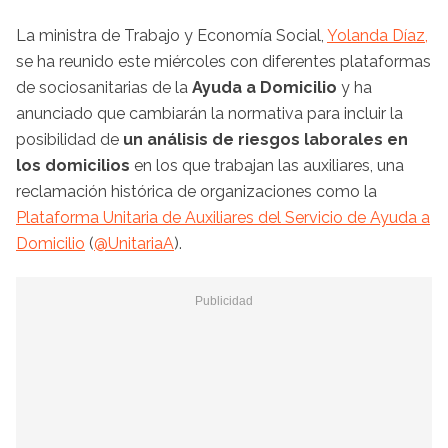
La ministra de Trabajo y Economía Social,
Yolanda Díaz,
se ha reunido este miércoles con diferentes plataformas
de sociosanitarias de la
Ayuda a Domicilio
y ha
anunciado que cambiarán la normativa para incluir la
posibilidad de
un análisis de riesgos laborales en
los domicilios
en los que trabajan las auxiliares, una
reclamación histórica de organizaciones como la
Plataforma Unitaria de Auxiliares del Servicio de Ayuda a
Domicilio
(
@UnitariaA
).