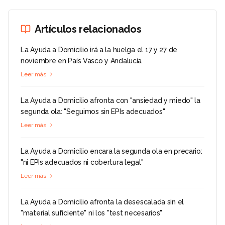
Artículos relacionados
La Ayuda a Domicilio irá a la huelga el 17 y 27 de
noviembre en País Vasco y Andalucía
Leer más
La Ayuda a Domicilio afronta con "ansiedad y miedo" la
segunda ola: "Seguimos sin EPIs adecuados"
Leer más
La Ayuda a Domicilio encara la segunda ola en precario:
"ni EPIs adecuados ni cobertura legal"
Leer más
La Ayuda a Domicilio afronta la desescalada sin el
"material suficiente" ni los "test necesarios"