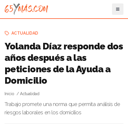
ACTUALIDAD
Yolanda Díaz responde dos
años después a las
peticiones de la Ayuda a
Domicilio
Inicio
Actualidad
Trabajo promete una norma que permita análisis de
riesgos laborales en los domicilios