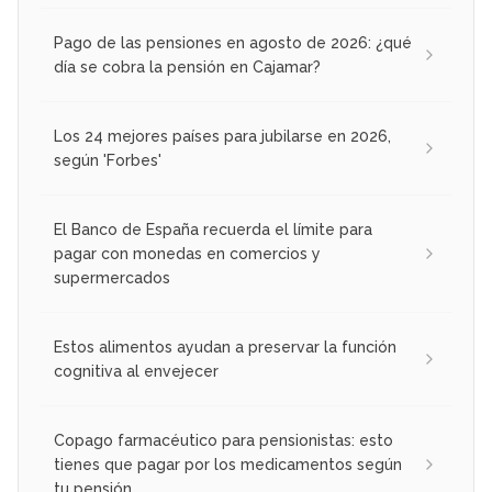
Pago de las pensiones en agosto de 2026: ¿qué
día se cobra la pensión en Cajamar?
Los 24 mejores países para jubilarse en 2026,
según 'Forbes'
El Banco de España recuerda el límite para
pagar con monedas en comercios y
supermercados
Estos alimentos ayudan a preservar la función
cognitiva al envejecer
Copago farmacéutico para pensionistas: esto
tienes que pagar por los medicamentos según
tu pensión