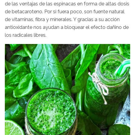
de las ventajas de las espinacas en forma de altas dosis
de betacaroteno. Por si fuera poco, son fuente natural
de vitaminas, fibra y minerales. Y gracias a su acción
antioxidante nos ayudan a bloquear el efecto dañino de
los radicales libres.