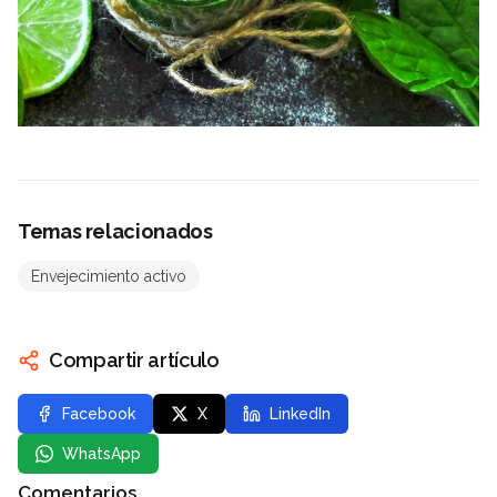
Temas relacionados
Envejecimiento activo
Compartir artículo
Facebook
X
LinkedIn
WhatsApp
Comentarios