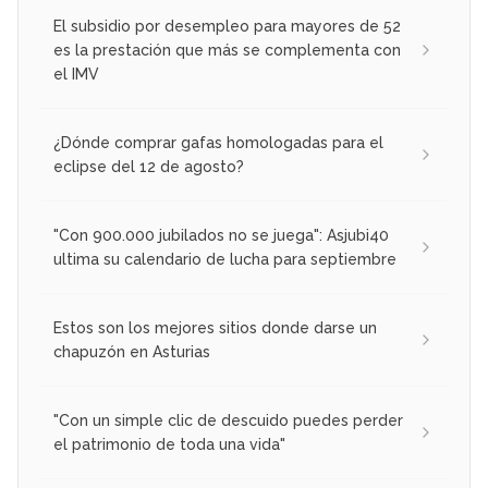
El subsidio por desempleo para mayores de 52
es la prestación que más se complementa con
el IMV
¿Dónde comprar gafas homologadas para el
eclipse del 12 de agosto?
"Con 900.000 jubilados no se juega": Asjubi40
ultima su calendario de lucha para septiembre
Estos son los mejores sitios donde darse un
chapuzón en Asturias
"Con un simple clic de descuido puedes perder
el patrimonio de toda una vida"