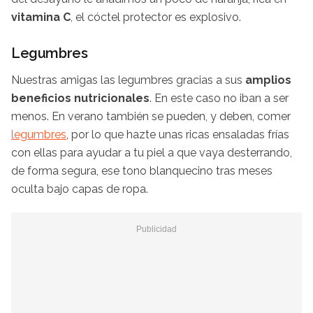
vitamina C
, el cóctel protector es explosivo.
Legumbres
Nuestras amigas las legumbres gracias a sus
amplios
beneficios nutricionales
. En este caso no iban a ser
menos. En verano también se pueden, y deben, comer
legumbres
, por lo que hazte unas ricas ensaladas frías
con ellas para ayudar a tu piel a que vaya desterrando,
de forma segura, ese tono blanquecino tras meses
oculta bajo capas de ropa.