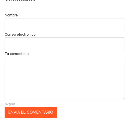
Nombre
Correo electrónico
Tu comentario
0/500