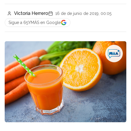
Victoria Herrero
16 de de junio de 2019, 00:05
Sigue a 65YMÁS en Google