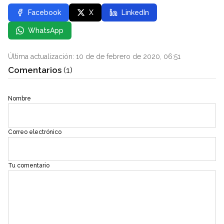
Facebook
X
LinkedIn
WhatsApp
Última actualización: 10 de de febrero de 2020, 06:51
Comentarios
(1)
Nombre
Correo electrónico
Tu comentario