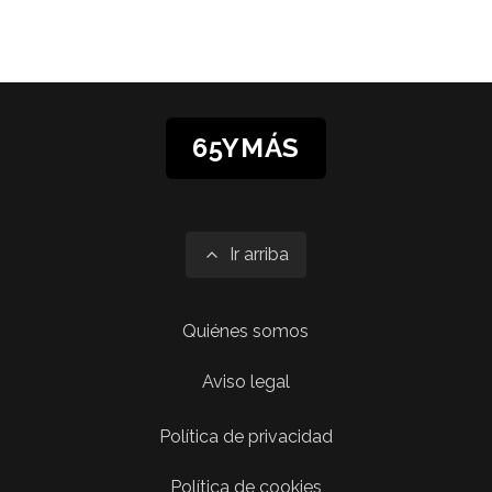
65YMÁS
Ir arriba
Quiénes somos
Aviso legal
Política de privacidad
Política de cookies