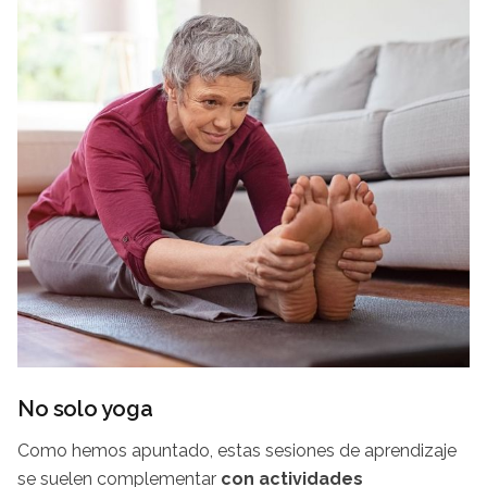
No solo yoga
Como hemos apuntado, estas sesiones de aprendizaje
se suelen complementar
con actividades