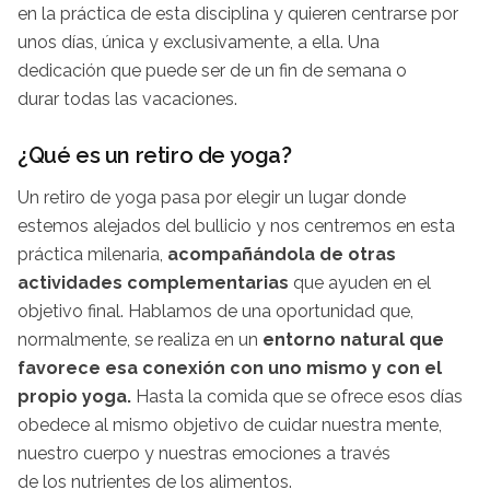
en la práctica de esta disciplina y quieren centrarse por
unos días, única y exclusivamente, a ella. Una
dedicación que puede ser de un fin de semana o
durar todas las vacaciones.
¿Qué es un retiro de yoga?
Un retiro de yoga pasa por elegir un lugar donde
estemos alejados del bullicio y nos centremos en esta
práctica milenaria,
acompañándola de otras
actividades
complementarias
que ayuden en el
objetivo final. Hablamos de una oportunidad que,
normalmente, se realiza en un
entorno natural que
favorece esa conexión con uno mismo y con el
propio yoga.
Hasta la comida que se ofrece esos días
obedece al mismo objetivo de cuidar nuestra mente,
nuestro cuerpo y nuestras emociones a través
de los nutrientes de los alimentos.