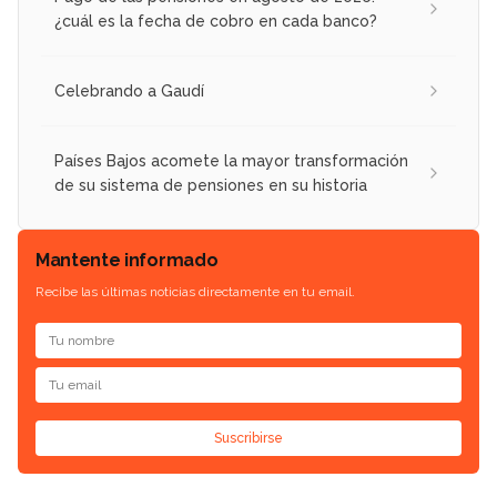
¿cuál es la fecha de cobro en cada banco?
Celebrando a Gaudí
Países Bajos acomete la mayor transformación
de su sistema de pensiones en su historia
Mantente informado
Recibe las últimas noticias directamente en tu email.
Suscribirse