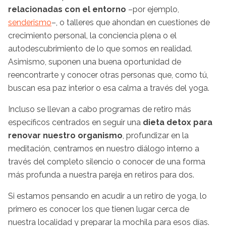
relacionadas con el entorno
–por ejemplo,
senderismo
–, o talleres que ahondan en cuestiones de
crecimiento personal, la conciencia plena o el
autodescubrimiento de lo que somos en realidad.
Asimismo, suponen una buena oportunidad de
reencontrarte y conocer otras personas que, como tú,
buscan esa paz interior o esa calma a través del yoga.
Incluso se llevan a cabo programas de retiro más
específicos centrados en seguir una
dieta detox para
renovar nuestro organismo
, profundizar en la
meditación, centrarnos en nuestro diálogo interno a
través del completo silencio o conocer de una forma
más profunda a nuestra pareja en retiros para dos.
Si estamos pensando en acudir a un retiro de yoga, lo
primero es conocer los que tienen lugar cerca de
nuestra localidad y preparar la mochila para esos días.