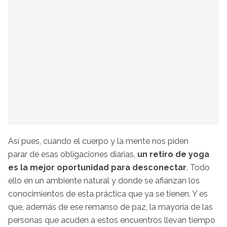
Así pues, cuando el cuerpo y la mente nos piden
parar de esas obligaciones diarias,
un retiro de yoga
es la mejor oportunidad para desconectar
. Todo
ello en un ambiente natural y donde se afianzan los
conocimientos de esta práctica que ya se tienen. Y es
que, además de ese remanso de paz, la mayoría de las
personas que acuden a estos encuentros llevan tiempo