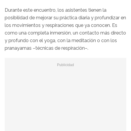
Durante este encuentro, los asistentes tienen la
posibilidad de mejorar su práctica diaria y profundizar en
los movimientos y respiraciones que ya conocen. Es
como una completa inmersión, un contacto más directo
y profundo con el yoga, con la meditación o con los
pranayamas –técnicas de respiración–.