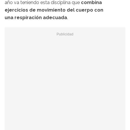
año va teniendo esta disciplina que
combina
ejercicios de movimiento del cuerpo con
una respiración adecuada
.