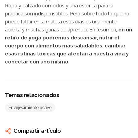
Ropa y calzado cómodos y una esterilla para la
práctica son indispensables. Pero sobre todo lo que no
puede faltar en la maleta esos días es una mente
abierta y muchas ganas de aprender. En resumen,
en un
retiro de yoga podremos descansar, nutrir el
cuerpo con alimentos más saludables, cambiar
esas rutinas tóxicas que afectan a nuestra vida y
conectar con uno mismo
.
Temas relacionados
Envejecimiento activo
Compartir artículo