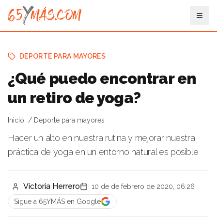
DEPORTE PARA MAYORES
¿Qué puedo encontrar en
un retiro de yoga?
Inicio
Deporte para mayores
Hacer un alto en nuestra rutina y mejorar nuestra
práctica de yoga en un entorno natural es posible
Victoria Herrero
10 de de febrero de 2020, 06:26
Sigue a 65YMÁS en Google