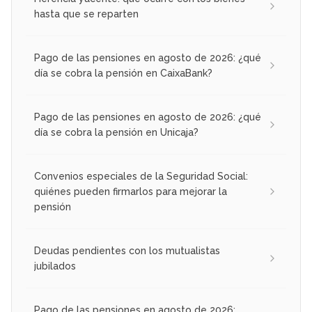
hasta que se reparten
Pago de las pensiones en agosto de 2026: ¿qué
día se cobra la pensión en CaixaBank?
Pago de las pensiones en agosto de 2026: ¿qué
día se cobra la pensión en Unicaja?
Convenios especiales de la Seguridad Social:
quiénes pueden firmarlos para mejorar la
pensión
Deudas pendientes con los mutualistas
jubilados
Pago de las pensiones en agosto de 2026: