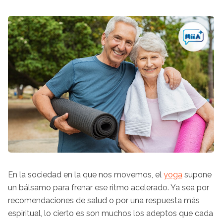
En la sociedad en la que nos movemos, el
yoga
supone
un bálsamo para frenar ese ritmo acelerado. Ya sea por
recomendaciones de salud o por una respuesta más
espiritual, lo cierto es son muchos los adeptos que cada