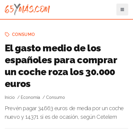
CONSUMO
El gasto medio de los
españoles para comprar
un coche roza los 30.000
euros
Inicio
Economía
Consumo
Prevén pagar 34.663 euros de media por un coche
nuevo y 14.371 si es de ocasión, según Cetelem