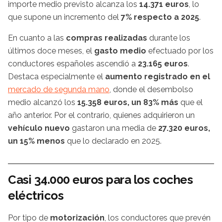
importe medio previsto alcanza los
14.371 euros
, lo
que supone un incremento del
7% respecto a 2025
.
En cuanto a las
compras realizadas
durante los
últimos doce meses, el
gasto medio
efectuado por los
conductores españoles ascendió a
23.165 euros
.
Destaca especialmente el
aumento registrado en el
mercado de segunda mano
, donde el desembolso
medio alcanzó los
15.358 euros, un 83% más
que el
año anterior. Por el contrario, quienes adquirieron un
vehículo nuevo
gastaron una media de
27.320 euros,
un 15% menos
que lo declarado en 2025.
Casi 34.000 euros para los coches
eléctricos
Por tipo de
motorización
, los conductores que prevén