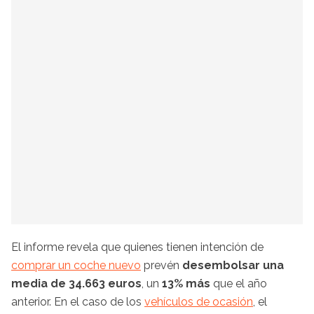
El informe revela que quienes tienen intención de
comprar un coche nuevo
prevén
desembolsar una
media de 34.663 euros
, un
13% más
que el año
anterior. En el caso de los
vehículos de ocasión
, el