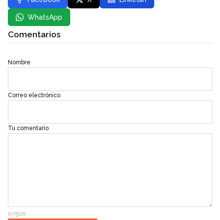
WhatsApp
Comentarios
Nombre
Correo electrónico
Tu comentario
0/500