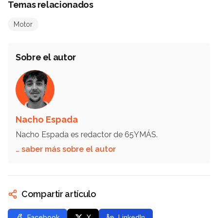
Temas relacionados
Motor
Sobre el autor
Nacho Espada
Nacho Espada es redactor de 65YMÁS.
… saber más sobre el autor
Compartir artículo
Facebook
X
LinkedIn