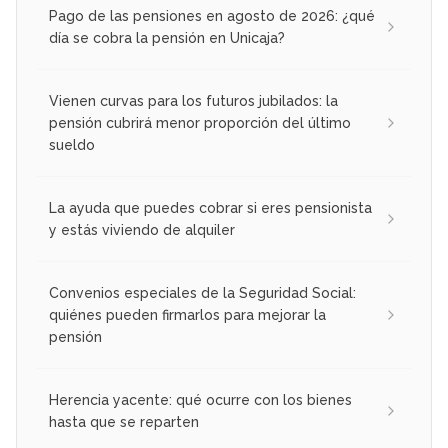
Pago de las pensiones en agosto de 2026: ¿qué
día se cobra la pensión en Unicaja?
Vienen curvas para los futuros jubilados: la
pensión cubrirá menor proporción del último
sueldo
La ayuda que puedes cobrar si eres pensionista
y estás viviendo de alquiler
Convenios especiales de la Seguridad Social:
quiénes pueden firmarlos para mejorar la
pensión
Herencia yacente: qué ocurre con los bienes
hasta que se reparten