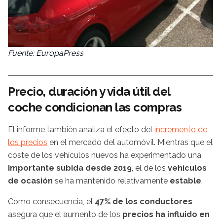
Fuente: EuropaPress
Precio, duración y vida útil del
coche condicionan las compras
El informe también analiza el efecto del
incremento de
los precios
en el mercado del automóvil. Mientras que el
coste de los vehículos nuevos ha experimentado una
importante subida desde 2019
, el de los
vehículos
de ocasión
se ha mantenido relativamente
estable
.
Como consecuencia, el
47% de los conductores
asegura que el aumento de los
precios ha influido en