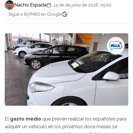
Nacho Espada
14 de de junio de 2026, 05:00
Sigue a 65YMÁS en Google
El
gasto medio
que prevén realizar los españoles para
adquirir un vehículo en los próximos doce meses se