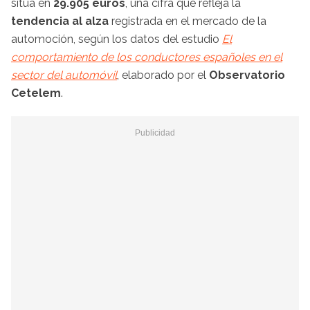
sitúa en
29.905 euros
, una cifra que refleja la
tendencia al alza
registrada en el mercado de la
automoción, según los datos del estudio
El
comportamiento de los conductores españoles en el
sector del automóvil
, elaborado por el
Observatorio
Cetelem
.