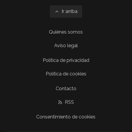
Ir arriba
Quiénes somos
Aviso legal
Política de privacidad
Política de cookies
Contacto
RSS
Consentimiento de cookies