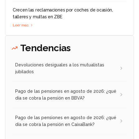
Crecen las reclamaciones por coches de ocasión,
talleres y multas en ZBE
Leer más
Tendencias
Devoluciones desiguales a los mutualistas
jubilados
Pago de las pensiones en agosto de 2026: ¿qué
día se cobra la pensión en BBVA?
Pago de las pensiones en agosto de 2026: ¿qué
día se cobra la pensión en CaixaBank?