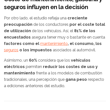
seguros influyen en la decisión
Por otro lado, el estudio refleja una
creciente
preocupación
de los conductores
por el coste total
de utilización
de los vehículos. Así, el
81% de los
encuestados
asegura tener muy o bastante en cuenta
factores como el
mantenimiento
, el consumo, los
seguros
o los impuestos
asociados al automóvil.
Asimismo, un
60%
considera que los
vehículos
eléctricos
permiten
reducir los costes de uso y
mantenimiento
frente a los modelos de combustión
tradicionales, una percepción que
gana peso
respecto
a ediciones anteriores del estudio.