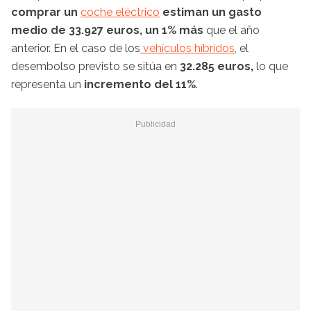
comprar un
coche eléctrico
estiman un gasto
medio de 33.927 euros, un 1% más
que el año
anterior. En el caso de los
vehículos híbridos
, el
desembolso previsto se sitúa en
32.285 euros,
lo que
representa un
incremento del 11%
.