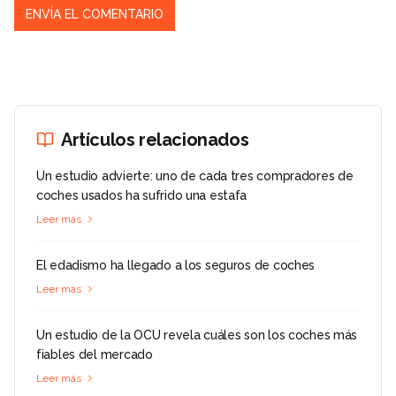
Artículos relacionados
Un estudio advierte: uno de cada tres compradores de
coches usados ha sufrido una estafa
Leer más
El edadismo ha llegado a los seguros de coches
Leer más
Un estudio de la OCU revela cuáles son los coches más
fiables del mercado
Leer más