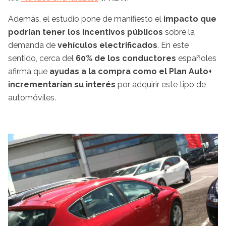
Además, el estudio pone de manifiesto el
impacto que
podrían tener los incentivos públicos
sobre la
demanda de
vehículos electrificados
. En este
sentido, cerca del
60% de los conductores
españoles
afirma que
ayudas a la compra como el Plan Auto+
incrementarían su interés
por adquirir este tipo de
automóviles.