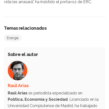
vida les arrasará", ha insistido el portavoz de ERC.
Temas relacionados
Energía
Sobre el autor
Raúl Arias
Raúl Arias
es periodista especializado en
Política, Economía y Sociedad
. Licenciado en la
Universidad Complutense de Madrid, ha trabajado