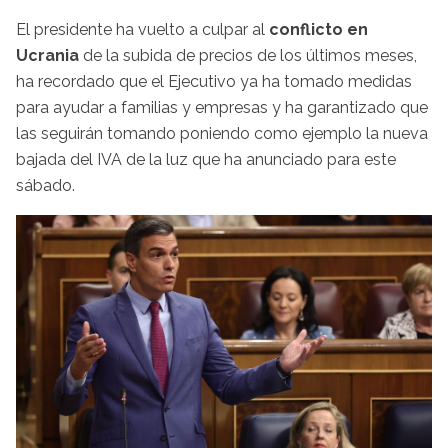
El presidente ha vuelto a culpar al
conflicto en
Ucrania
de la subida de precios de los últimos meses,
ha recordado que el Ejecutivo ya ha tomado medidas
para ayudar a familias y empresas y ha garantizado que
las seguirán tomando poniendo como ejemplo la nueva
bajada del IVA de la luz que ha anunciado para este
sábado.