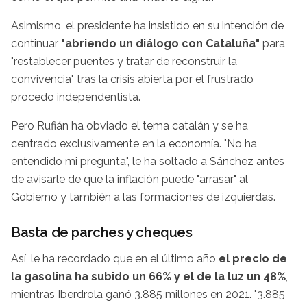
Asimismo, el presidente ha insistido en su intención de
continuar
"abriendo un diálogo con Cataluña"
para
"restablecer puentes y tratar de reconstruir la
convivencia" tras la crisis abierta por el frustrado
procedo independentista.
Pero Rufián ha obviado el tema catalán y se ha
centrado exclusivamente en la economía. "No ha
entendido mi pregunta", le ha soltado a Sánchez antes
de avisarle de que la inflación puede "arrasar" al
Gobierno y también a las formaciones de izquierdas.
Basta de parches y cheques
Así, le ha recordado que en el último año
el precio de
la gasolina ha subido un 66% y el de la luz un 48%
,
mientras Iberdrola ganó 3.885 millones en 2021. "3.885