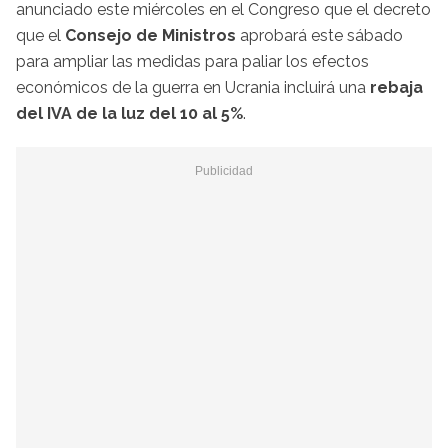
anunciado este miércoles en el Congreso que el decreto
que el
Consejo de Ministros
aprobará este sábado
para ampliar las medidas para paliar los efectos
económicos de la guerra en Ucrania incluirá una
rebaja
del IVA de la luz del 10 al 5%
.