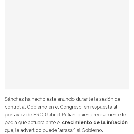
Sánchez ha hecho este anuncio durante la sesión de
control al Gobierno en el Congreso, en respuesta al
portavoz de ERC, Gabriel Rufián, quien precisamente le
pedía que actuara ante el
crecimiento de la inflación
que, le advertido puede "arrasar" al Gobierno.