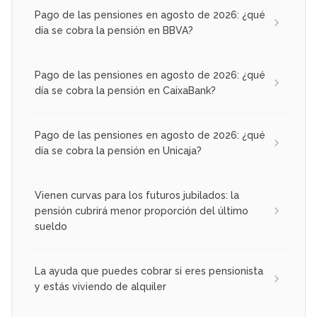
Pago de las pensiones en agosto de 2026: ¿qué
día se cobra la pensión en BBVA?
Pago de las pensiones en agosto de 2026: ¿qué
día se cobra la pensión en CaixaBank?
Pago de las pensiones en agosto de 2026: ¿qué
día se cobra la pensión en Unicaja?
Vienen curvas para los futuros jubilados: la
pensión cubrirá menor proporción del último
sueldo
La ayuda que puedes cobrar si eres pensionista
y estás viviendo de alquiler