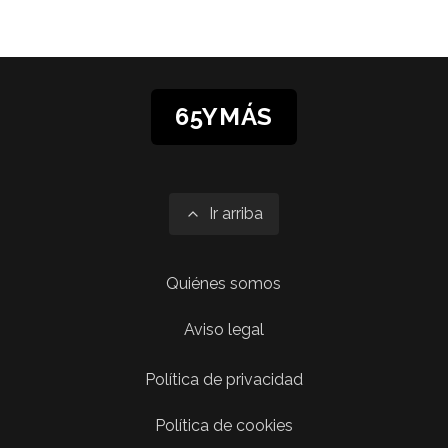
65YMÁS
Ir arriba
Quiénes somos
Aviso legal
Política de privacidad
Política de cookies