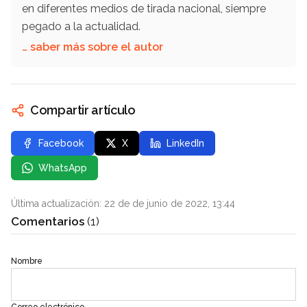
en diferentes medios de tirada nacional, siempre
pegado a la actualidad.
… saber más sobre el autor
Compartir artículo
Facebook
X
LinkedIn
WhatsApp
Última actualización: 22 de de junio de 2022, 13:44
Comentarios
(1)
Nombre
Correo electrónico