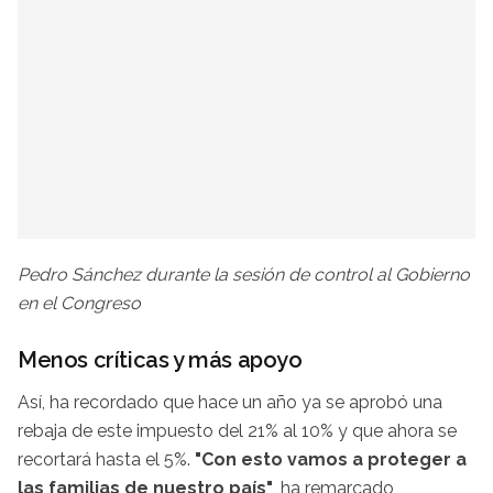
Pedro Sánchez durante la sesión de control al Gobierno
en el Congreso
Menos críticas y más apoyo
Así, ha recordado que hace un año ya se aprobó una
rebaja de este impuesto del 21% al 10% y que ahora se
recortará hasta el 5%.
"Con esto vamos a proteger a
las familias de nuestro país"
, ha remarcado,