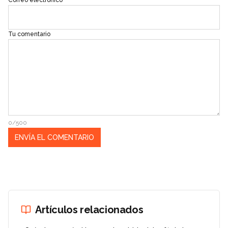
Tu comentario
0/500
Artículos relacionados