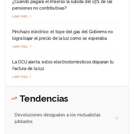
¿Cuándo pagará el Imserso la subida del 15% de las
pensiones no contributivas?
Leer más
Pinchazo eléctrico: el tope del gas del Gobierno no
logra bajar el precio de la luz como se esperaba
Leer más
La OCU alerta: estos electrodomésticos disparan tu
factura de la luz
Leer más
Tendencias
Devoluciones desiguales a los mutualistas
jubilados