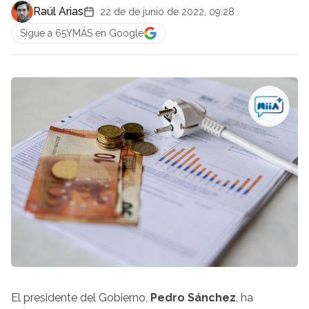
Raúl Arias
22 de de junio de 2022, 09:28
Sigue a 65YMÁS en Google
El presidente del Gobierno,
Pedro Sánchez
, ha