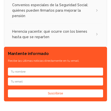
Convenios especiales de la Seguridad Social:
quiénes pueden firmarlos para mejorar la
pensión
Herencia yacente: qué ocurre con los bienes
hasta que se reparten
Mantente informado
Recibe las últimas noticias directamente en tu email.
Suscribirse