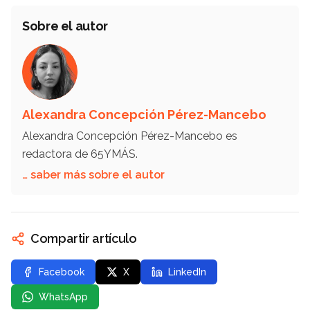
Sobre el autor
Alexandra Concepción Pérez-Mancebo
Alexandra Concepción Pérez-Mancebo es
redactora de 65YMÁS.
… saber más sobre el autor
Compartir artículo
Facebook
X
LinkedIn
WhatsApp