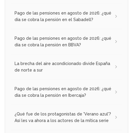
Pago de las pensiones en agosto de 2026: ¿qué
día se cobra la pensión en el Sabadell?
Pago de las pensiones en agosto de 2026: ¿qué
día se cobra la pensión en BBVA?
La brecha del aire acondicionado divide España
de norte a sur
Pago de las pensiones en agosto de 2026: ¿qué
día se cobra la pensión en Ibercaja?
¿Qué fue de los protagonistas de 'Verano azul'?
Así les va ahora a los actores de la mítica serie