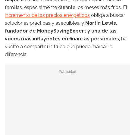
familias, especialmente durante los meses más fríos. El
incremento de los precios energéticos
obliga a buscar
soluciones prácticas y asequibles, y
Martin Lewis,
fundador de MoneySavingExpert y una de las
voces más influyentes en finanzas personales
, ha
vuelto a compartir un truco que puede marcar la
diferencia.