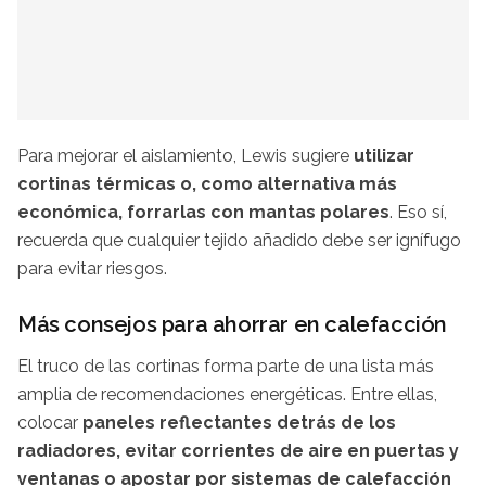
Para mejorar el aislamiento, Lewis sugiere
utilizar
cortinas térmicas o, como alternativa más
económica, forrarlas con mantas polares
. Eso sí,
recuerda que cualquier tejido añadido debe ser ignífugo
para evitar riesgos.
Más consejos para ahorrar en calefacción
El truco de las cortinas forma parte de una lista más
amplia de recomendaciones energéticas. Entre ellas,
colocar
paneles reflectantes detrás de los
radiadores, evitar corrientes de aire en puertas y
ventanas o apostar por sistemas de calefacción