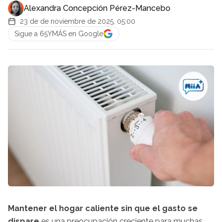
Alexandra Concepción Pérez-Mancebo
23 de de noviembre de 2025, 05:00
Sigue a 65YMÁS en Google
Mantener el hogar caliente sin que el gasto se
dispare
es una preocupación creciente para muchas