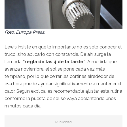
Foto: Europa Press.
Lewis insiste en que lo importante no es solo conocer el
truco, sino aplicarlo con constancia. De ahí surge la
llamada
“regla de las 4 de la tarde”
. A medida que
avanza noviembre, el sol se pone cada vez más
temprano, por lo que cerrar las cortinas alrededor de
esa hora puede ayudar significativamente a mantener el
calor. Según explica, es recomendable ajustar esta rutina
conforme la puesta de sol se vaya adelantando unos
minutos cada día.