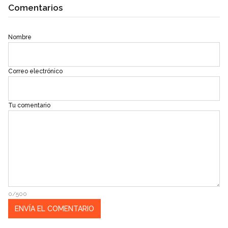
Comentarios
Nombre
Correo electrónico
Tu comentario
0/500