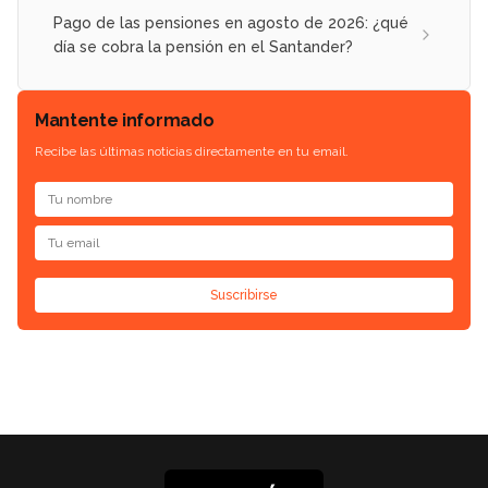
Pago de las pensiones en agosto de 2026: ¿qué
día se cobra la pensión en el Santander?
Mantente informado
Recibe las últimas noticias directamente en tu email.
Suscribirse