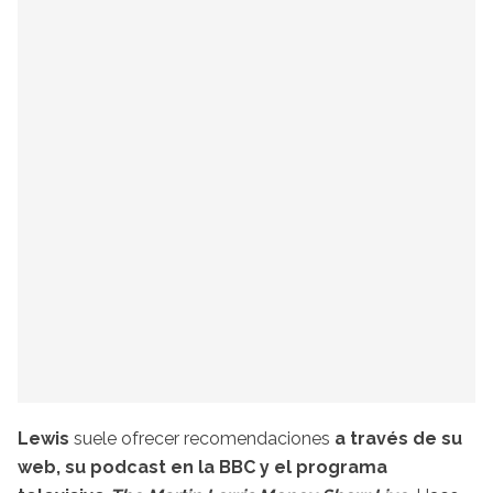
Lewis
suele ofrecer recomendaciones
a través de su
web, su podcast en la BBC y el programa