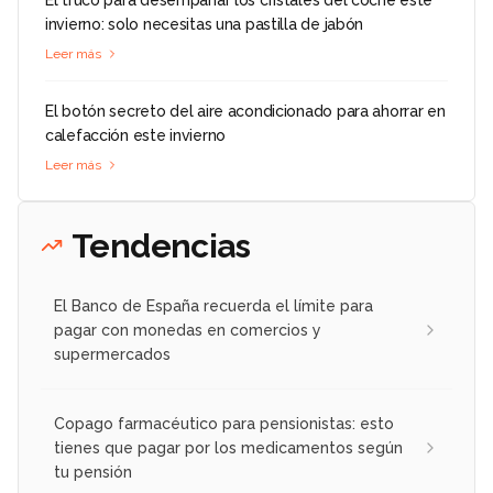
invierno: solo necesitas una pastilla de jabón
Leer más
El botón secreto del aire acondicionado para ahorrar en
calefacción este invierno
Leer más
Tendencias
El Banco de España recuerda el límite para
pagar con monedas en comercios y
supermercados
Copago farmacéutico para pensionistas: esto
tienes que pagar por los medicamentos según
tu pensión