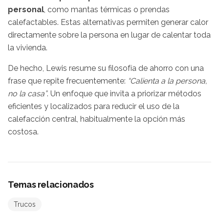
personal
, como mantas térmicas o prendas
calefactables. Estas alternativas permiten generar calor
directamente sobre la persona en lugar de calentar toda
la vivienda.
De hecho, Lewis resume su filosofía de ahorro con una
frase que repite frecuentemente:
“Calienta a la persona,
no la casa”
. Un enfoque que invita a priorizar métodos
eficientes y localizados para reducir el uso de la
calefacción central, habitualmente la opción más
costosa.
Temas relacionados
Trucos