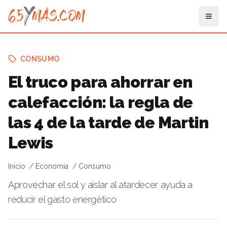
CONSUMO
El truco para ahorrar en
calefacción: la regla de
las 4 de la tarde de Martin
Lewis
Inicio
Economía
Consumo
Aprovechar el sol y aislar al atardecer ayuda a
reducir el gasto energético