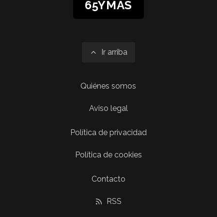
65YMÁS
Ir arriba
Quiénes somos
Aviso legal
Política de privacidad
Política de cookies
Contacto
RSS