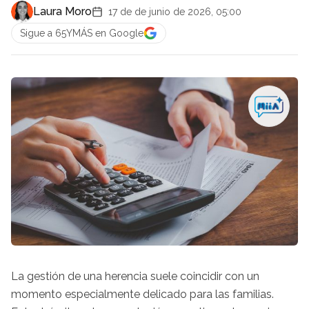
Laura Moro
17 de de junio de 2026, 05:00
Sigue a 65YMÁS en Google
La gestión de una herencia suele coincidir con un
momento especialmente delicado para las familias.