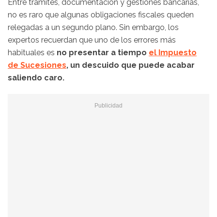
Entre trámites, documentación y gestiones bancarias,
no es raro que algunas obligaciones fiscales queden
relegadas a un segundo plano. Sin embargo, los
expertos recuerdan que uno de los errores más
habituales es
no presentar a tiempo
el Impuesto
de Sucesiones
, un descuido que puede acabar
saliendo caro.