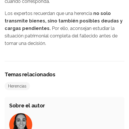
cuando corresponda.
Los expertos recuerdan que una herencia
no solo
transmite bienes, sino también posibles deudas y
cargas pendientes.
Por ello, aconsejan estudiar la
situación patrimonial completa del fallecido antes de
tomar una decisión.
Temas relacionados
Herencias
Sobre el autor