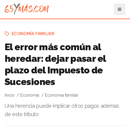
ECONOMÍA FAMILIAR
El error más común al
heredar: dejar pasar el
plazo del Impuesto de
Sucesiones
Inicio
Economía
Economía familiar
Una herencia puede implicar otros pagos además
de este tributo