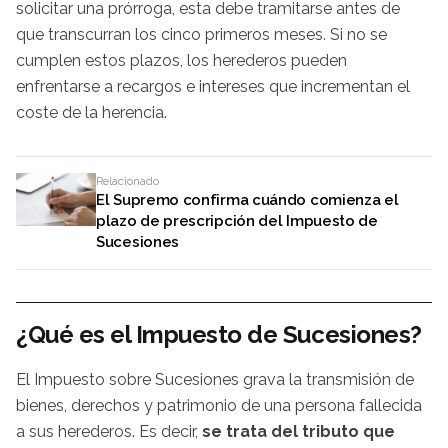
solicitar una prórroga, esta debe tramitarse antes de
que transcurran los cinco primeros meses. Si no se
cumplen estos plazos, los herederos pueden
enfrentarse a recargos e intereses que incrementan el
coste de la herencia.
Relacionado
El Supremo confirma cuándo comienza el
plazo de prescripción del Impuesto de
Sucesiones
¿Qué es el Impuesto de Sucesiones?
El Impuesto sobre Sucesiones grava la transmisión de
bienes, derechos y patrimonio de una persona fallecida
a sus herederos. Es decir,
se trata del tributo que