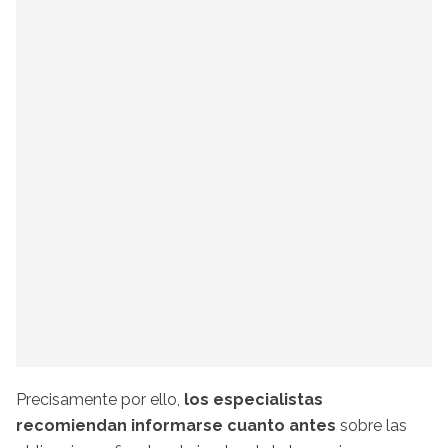
Precisamente por ello,
los especialistas
recomiendan informarse cuanto antes
sobre las