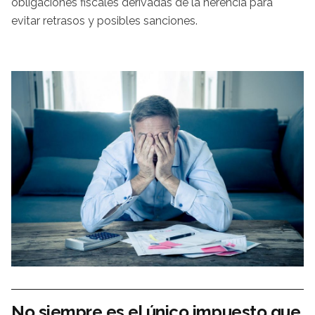
obligaciones fiscales derivadas de la herencia para
evitar retrasos y posibles sanciones.
No siempre es el único impuesto que