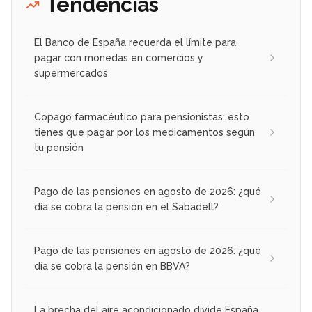
Tendencias
El Banco de España recuerda el límite para
pagar con monedas en comercios y
supermercados
Copago farmacéutico para pensionistas: esto
tienes que pagar por los medicamentos según
tu pensión
Pago de las pensiones en agosto de 2026: ¿qué
día se cobra la pensión en el Sabadell?
Pago de las pensiones en agosto de 2026: ¿qué
día se cobra la pensión en BBVA?
La brecha del aire acondicionado divide España