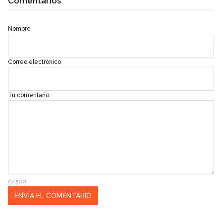
Comentarios
Nombre
Correo electrónico
Tu comentario
0/500