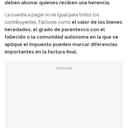
deben abonar quienes reciben una herencia.
La cuantía a pagar no es igual para todos los
contribuyentes. Factores como
el valor de los bienes
heredados, el grado de parentesco con el
fallecido o la comunidad autónoma en la que se
aplique el impuesto pueden marcar diferencias
importantes en la factura final.