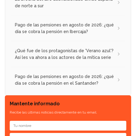
de norte a sur
Pago de las pensiones en agosto de 2026: ¿qué
día se cobra la pensión en Ibercaja?
¿Qué fue de los protagonistas de 'Verano azul'?
Así les va ahora a los actores de la mítica serie
Pago de las pensiones en agosto de 2026: ¿qué
día se cobra la pensión en el Santander?
Mantente informado
Recibe las últimas noticias directamente en tu email.