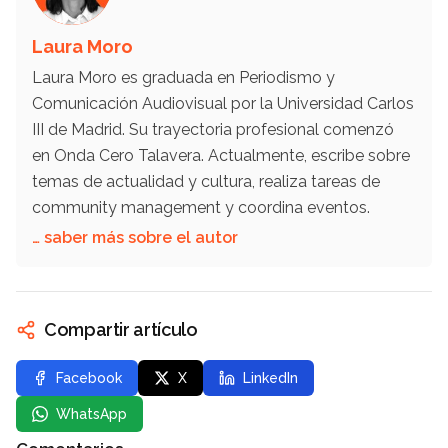
Laura Moro
Laura Moro es graduada en Periodismo y
Comunicación Audiovisual por la Universidad Carlos
III de Madrid. Su trayectoria profesional comenzó
en Onda Cero Talavera. Actualmente, escribe sobre
temas de actualidad y cultura, realiza tareas de
community management y coordina eventos.
… saber más sobre el autor
Compartir artículo
Facebook
X
LinkedIn
WhatsApp