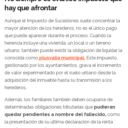
hay que afrontar
Aunque el Impuesto de Sucesiones suele concentrar la
mayor atención de los herederos, no es el único pago
que puede aparecer durante el proceso. Cuando la
herencia incluye una vivienda, un local o un terreno
urbano, también puede existir la obligación de liquidar la
conocida como
plusvalía municipal.
Este impuesto,
gestionado por los ayuntamientos, grava el incremento
de valor experimentado por el suelo urbano desde la
adquisición del inmueble hasta su transmisión a los
herederos.
Además, los familiares también deben ocuparse de
determinadas obligaciones tributarias que
pudieran
quedar pendientes a nombre del fallecido,
como
la presentación de su última declaración de la renta