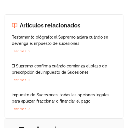
Artículos relacionados
Testamento ológrafo: el Supremo aclara cuándo se
devenga el impuesto de sucesiones
Leer más
El Supremo confirma cuándo comienza el plazo de
prescripción del Impuesto de Sucesiones
Leer más
Impuesto de Sucesiones: todas las opciones legales
para aplazar, fraccionar o financiar el pago
Leer más