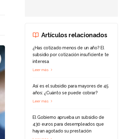
Artículos relacionados
¿Has cotizado menos de un año? El
subsidio por cotización insuficiente te
interesa
Leer más
Así es el subsidio para mayores de 45
años: ¿Cuánto se puede cobrar?
Leer más
El Gobierno aprueba un subsidio de
430 euros para desempleados que
hayan agotado su prestación