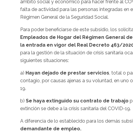
ámbito social y económico para hacer frente al CO
falta de actividad para las personas integradas en 
Régimen General de la Seguridad Social.
Para poder beneficiarse de este subsidio, los solici
Empleados de Hogar del Régimen General de 
la entrada en vigor del Real Decreto 463/202
para la gestión de la situación de crisis sanitaria 
siguientes situaciones:
a)
Hayan dejado de prestar servicios
, total o p
contagio, por causas ajenas a su voluntad, en uno o 
19.
b)
Se haya extinguido su contrato de trabajo
po
extinción se debe a la crisis sanitaria del COVID-19.
A diferencia de lo establecido para los demás sub
demandante de empleo.