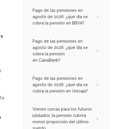
Pago de las pensiones en
agosto de 2026: ¿qué día se
cobra la pensión en BBVA?
es
Pago de las pensiones en
agosto de 2026: ¿qué día se
cobra la pensión
en CaixaBank?
e
-
Pago de las pensiones en
agosto de 2026: ¿qué día se
cobra la pensión en Unicaja?
sta
Vienen curvas para los futuros
jubilados: la pensión cubrirá
o
menor proporción del último
sueldo