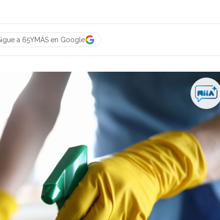
Sigue a 65YMÁS en Google