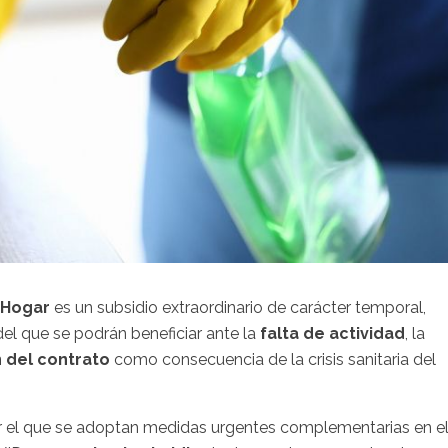
 Hogar
es un subsidio extraordinario de carácter temporal,
el que se podrán beneficiar ante la
falta de actividad
, la
n del contrato
como consecuencia de la crisis sanitaria del
or el que se adoptan medidas urgentes complementarias en e