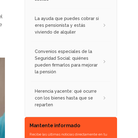
el
La ayuda que puedes cobrar si
e
eres pensionista y estás
viviendo de alquiler
Convenios especiales de la
Seguridad Social: quiénes
pueden firmarlos para mejorar
la pensión
Herencia yacente: qué ocurre
con los bienes hasta que se
reparten
Mantente informado
Recibe las últimas noticias directamente en tu