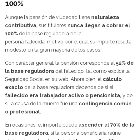
100%
Aunque la pensión de viudedad tiene
naturaleza
contributiva,
sus titulares
nunca llegan a cobrar el
100%
de la base reguladora de la
persona fallecida, motivo por el cual su importe resulta
modesto en la gran mayoría de los casos.
Con carácter general, la pensión corresponde al
52% de
la base reguladora
del fallecido, tal como explica la
Seguridad Social en su web. Ahora bien, el
cálculo
exacto
de la base reguladora depende de si el
fallecido era trabajador activo o pensionista,
y de
si la causa de la muerte fue una
contingencia común
o profesional.
En ocasiones, el importe puede
ascender al 70% de la
base reguladora,
si la persona beneficiaria reúne