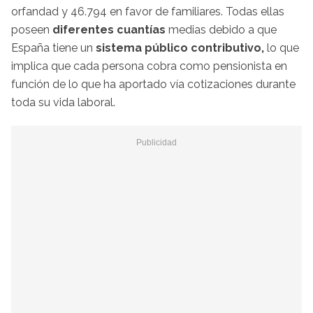
orfandad y 46.794 en favor de familiares. Todas ellas
poseen
diferentes cuantías
medias debido a que
España tiene un
sistema público contributivo,
lo que
implica que cada persona cobra como pensionista en
función de lo que ha aportado vía cotizaciones durante
toda su vida laboral.