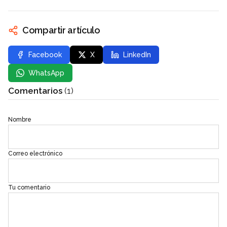
Compartir artículo
Facebook
X
LinkedIn
WhatsApp
Comentarios
(1)
Nombre
Correo electrónico
Tu comentario