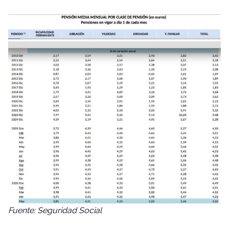
Fuente: Seguridad Social