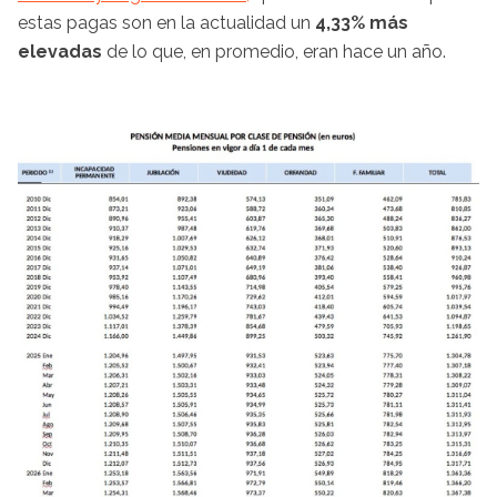
estas pagas son en la actualidad un
4,33% más
elevadas
de lo que, en promedio, eran hace un año.