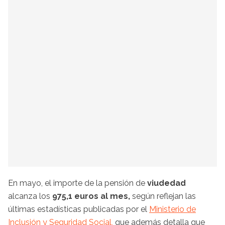
En mayo, el importe de la pensión de
viudedad
alcanza los
975,1 euros al mes,
según reflejan las
últimas estadísticas publicadas por el
Ministerio de
Inclusión y Seguridad Social,
que además detalla que