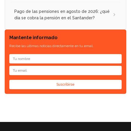
Pago de las pensiones en agosto de 2026: ¿qué
día se cobra la pensión en el Santander?
Mantente informado
Recibe las últimas noticias directamente en tu email.
Suscribirse