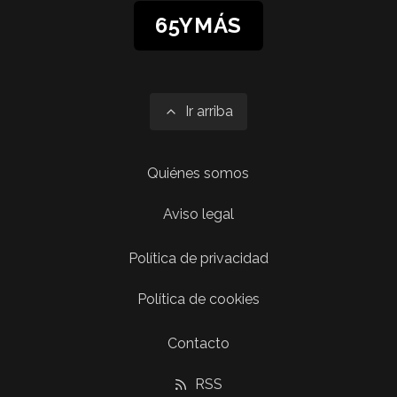
65YMÁS
Ir arriba
Quiénes somos
Aviso legal
Política de privacidad
Política de cookies
Contacto
RSS