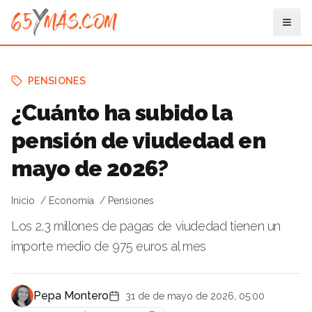
PENSIONES
¿Cuánto ha subido la
pensión de viudedad en
mayo de 2026?
Inicio
Economía
Pensiones
Los 2,3 millones de pagas de viudedad tienen un
importe medio de 975 euros al mes
Pepa Montero
31 de de mayo de 2026, 05:00