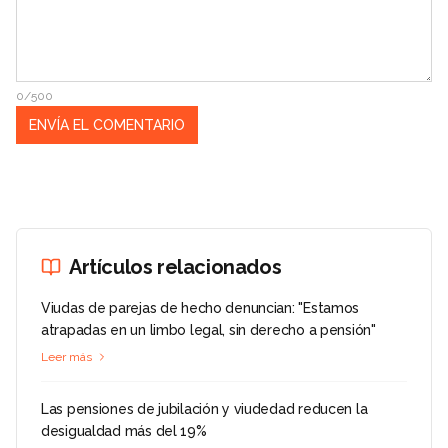
0/500
Artículos relacionados
Viudas de parejas de hecho denuncian: "Estamos
atrapadas en un limbo legal, sin derecho a pensión"
Leer más
Las pensiones de jubilación y viudedad reducen la
desigualdad más del 19%