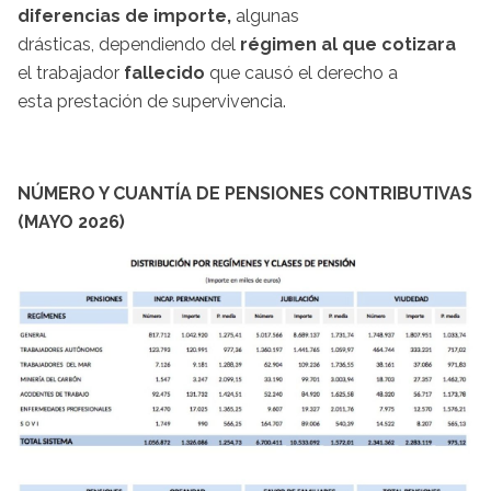
diferencias de importe,
algunas
drásticas, dependiendo del
régimen al que cotizara
el trabajador
fallecido
que causó el derecho a
esta prestación de supervivencia.
NÚMERO Y CUANTÍA DE PENSIONES CONTRIBUTIVAS
(MAYO 2026)