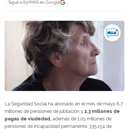
Sigue a 65YMÁS en Google
La Seguridad Social ha abonado en el mes de mayo
6,7
millones de pensiones de jubilación y
2,3 millones de
pagas de viudedad,
además de 1,05 millones de
pensiones de incapacidad permanente, 335.154 de