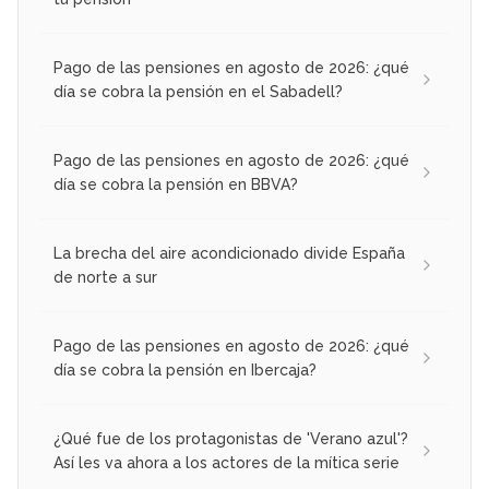
Pago de las pensiones en agosto de 2026: ¿qué
día se cobra la pensión en el Sabadell?
Pago de las pensiones en agosto de 2026: ¿qué
día se cobra la pensión en BBVA?
La brecha del aire acondicionado divide España
de norte a sur
Pago de las pensiones en agosto de 2026: ¿qué
día se cobra la pensión en Ibercaja?
¿Qué fue de los protagonistas de 'Verano azul'?
Así les va ahora a los actores de la mítica serie