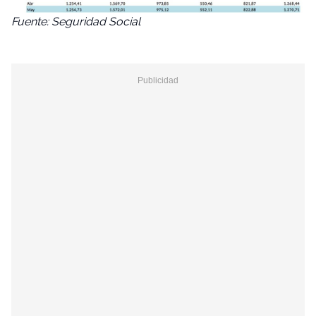
Fuente: Seguridad Social