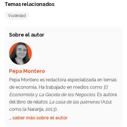
Temas relacionados
Viudedad
Sobre el autor
Pepa Montero
Pepa Montero es redactora especializada en temas
de economía. Ha trabajado en medios como
El
Economista
y
La Gaceta de los Negocios.
Es autora
del libro de relatos
La casa de las palmeras
(Azul
como la Naranja, 2013).
… saber más sobre el autor