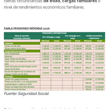
ciertas circunstancias
de edad, cargas familiares
o
nivel de rendimientos económicos familiares.
Fuente: Seguridad Social