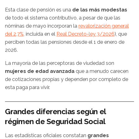
Esta clase de pensión es una
de las más modestas
de todo el sistema contributivo, a pesar de que las
nóminas de mayo incorporan la
revalorización general
del 2,7%,
incluida en el
Real Decreto-ley 3/2026
), que
perciben todas las pensiones desde el 1 de enero de
2026.
La mayoría de las perceptoras de viudedad son
mujeres de edad avanzada
que a menudo carecen
de cotizaciones propias y dependen por completo de
esta paga para vivir.
Grandes diferencias según el
régimen de Seguridad Social
Las estadísticas oficiales constatan
grandes