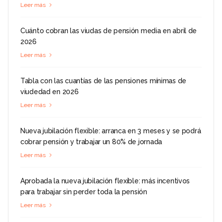
Leer más
Cuánto cobran las viudas de pensión media en abril de
2026
Leer más
Tabla con las cuantías de las pensiones mínimas de
viudedad en 2026
Leer más
Nueva jubilación flexible: arranca en 3 meses y se podrá
cobrar pensión y trabajar un 80% de jornada
Leer más
Aprobada la nueva jubilación flexible: más incentivos
para trabajar sin perder toda la pensión
Leer más