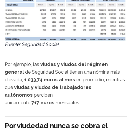
Fuente: Seguridad Social
Por ejemplo, las
viudas y viudos del régimen
general
de Seguridad Social tienen una nómina más
elevada,
1.033,74 euros al mes
en promedio, mientras
que
viudas y viudos de trabajadores
autónomos
perciben
únicamente
717 euros
mensuales.
Por viudedad nunca se cobra el