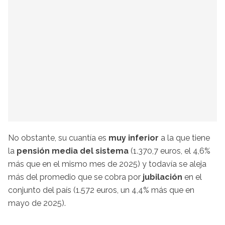
No obstante, su cuantía es
muy inferior
a la que tiene
la
pensión media del sistema
(1.370,7 euros, el 4,6%
más que en el mismo mes de 2025) y todavía se aleja
más del promedio que se cobra por
jubilación
en el
conjunto del país (1.572 euros, un 4,4% más que en
mayo de 2025).