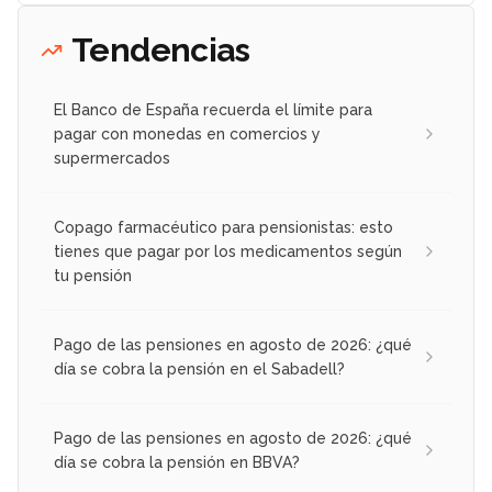
Tendencias
El Banco de España recuerda el límite para
pagar con monedas en comercios y
supermercados
Copago farmacéutico para pensionistas: esto
tienes que pagar por los medicamentos según
tu pensión
Pago de las pensiones en agosto de 2026: ¿qué
día se cobra la pensión en el Sabadell?
Pago de las pensiones en agosto de 2026: ¿qué
día se cobra la pensión en BBVA?