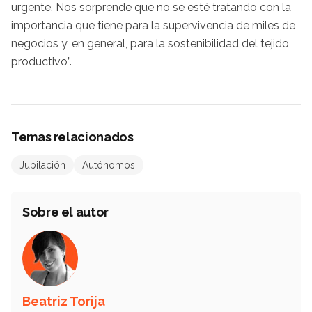
urgente. Nos sorprende que no se esté tratando con la
importancia que tiene para la supervivencia de miles de
negocios y, en general, para la sostenibilidad del tejido
productivo”.
Temas relacionados
Jubilación
Autónomos
Sobre el autor
Beatriz Torija