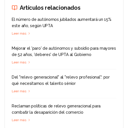
Artículos relacionados
El número de autónomos jubilados aumentará un 15%
este año, según UPTA
Leer más
Mejorar el 'paro' de autónomos y subsidio para mayores
de 52 años, 'deberes' de UPTA al Gobierno
Leer más
Del "relevo generacional" al "relevo profesional": por
qué necesitamos el talento sénior
Leer más
Reclaman políticas de relevo generacional para
combatir la desaparición del comercio
Leer más