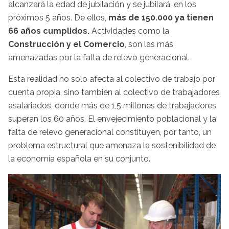
alcanzará la edad de jubilación y se jubilará, en los
próximos 5 años. De ellos,
más de 150.000 ya tienen
66 años cumplidos.
Actividades como la
Construcción y el Comercio
, son las más
amenazadas por la falta de relevo generacional.
Esta realidad no solo afecta al colectivo de trabajo por
cuenta propia, sino también al colectivo de trabajadores
asalariados, donde más de 1,5 millones de trabajadores
superan los 60 años. El envejecimiento poblacional y la
falta de relevo generacional constituyen, por tanto, un
problema estructural que amenaza la sostenibilidad de
la economía española en su conjunto.