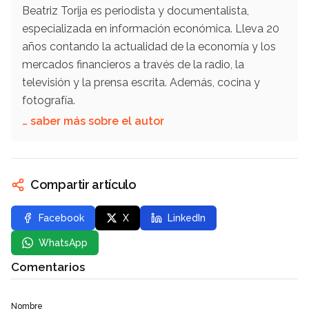
Beatriz Torija es periodista y documentalista,
especializada en información económica. Lleva 20
años contando la actualidad de la economía y los
mercados financieros a través de la radio, la
televisión y la prensa escrita. Además, cocina y
fotografía.
… saber más sobre el autor
Compartir artículo
Facebook
X
LinkedIn
WhatsApp
Comentarios
Nombre