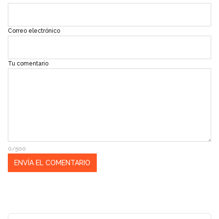
Correo electrónico
Tu comentario
0/500