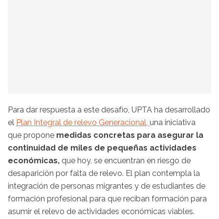
Para dar respuesta a este desafío, UPTA ha desarrollado
el
Plan Integral de relevo Generacional,
una iniciativa
que propone
medidas concretas para asegurar la
continuidad de miles de pequeñas actividades
económicas,
que hoy, se encuentran en riesgo de
desaparición por falta de relevo. El plan contempla la
integración de personas migrantes y de estudiantes de
formación profesional para que reciban formación para
asumir el relevo de actividades económicas viables.