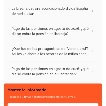
La brecha del aire acondicionado divide España
de norte a sur
Pago de las pensiones en agosto de 2026: ¿qué
día se cobra la pensión en Ibercaja?
¿Qué fue de los protagonistas de 'Verano azul'?
Así les va ahora a los actores de la mítica serie
Pago de las pensiones en agosto de 2026: ¿qué
día se cobra la pensión en el Santander?
Mantente informado
Recibe las últimas noticias directamente en tu email.