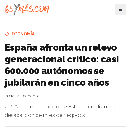
ECONOMÍA
España afronta un relevo
generacional crítico: casi
600.000 autónomos se
jubilarán en cinco años
Inicio
Economía
UPTA reclama un pacto de Estado para frenar la
desaparición de miles de negocios