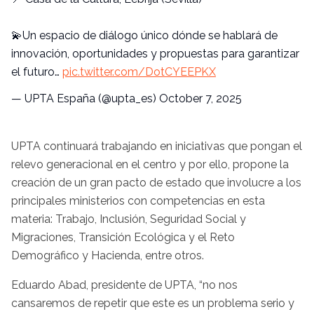
💫Un espacio de diálogo único dónde se hablará de
innovación, oportunidades y propuestas para garantizar
el futuro…
pic.twitter.com/DotCYEEPKX
— UPTA España (@upta_es)
October 7, 2025
UPTA continuará trabajando en iniciativas que pongan el
relevo generacional en el centro y por ello, propone la
creación de un gran pacto de estado que involucre a los
principales ministerios con competencias en esta
materia: Trabajo, Inclusión, Seguridad Social y
Migraciones, Transición Ecológica y el Reto
Demográfico y Hacienda, entre otros.
Eduardo Abad, presidente de UPTA, “no nos
cansaremos de repetir que este es un problema serio y