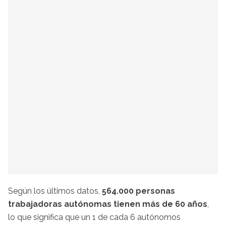
Según los últimos datos,
564.000 personas
trabajadoras autónomas tienen más de 60 años
,
lo que significa que un 1 de cada 6 autónomos