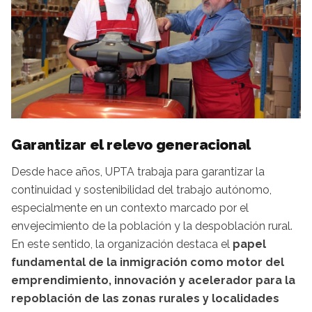
Garantizar el relevo generacional
Desde hace años, UPTA trabaja para garantizar la
continuidad y sostenibilidad del trabajo autónomo,
especialmente en un contexto marcado por el
envejecimiento de la población y la despoblación rural.
En este sentido, la organización destaca el
papel
fundamental de la inmigración como motor del
emprendimiento, innovación y acelerador para la
repoblación de las zonas rurales y localidades