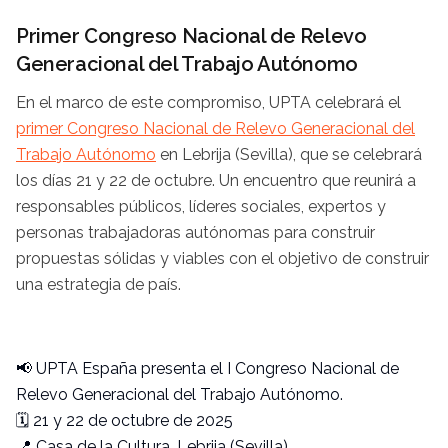
Primer Congreso Nacional de Relevo
Generacional del Trabajo Autónomo
En el marco de este compromiso, UPTA celebrará el
primer Congreso Nacional de Relevo Generacional del
Trabajo Autónomo
en Lebrija (Sevilla), que se celebrará
los días 21 y 22 de octubre. Un encuentro que reunirá a
responsables públicos, líderes sociales, expertos y
personas trabajadoras autónomas para construir
propuestas sólidas y viables con el objetivo de construir
una estrategia de país.
📢 UPTA España presenta el I Congreso Nacional de
Relevo Generacional del Trabajo Autónomo.
🗓 21 y 22 de octubre de 2025
📍 Casa de la Cultura, Lebrija (Sevilla)