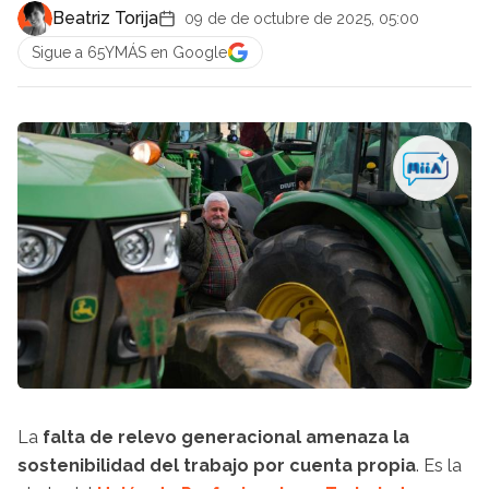
Beatriz Torija
09 de de octubre de 2025, 05:00
Sigue a 65YMÁS en Google
La
falta de relevo generacional amenaza la
sostenibilidad del trabajo por cuenta propia
. Es la