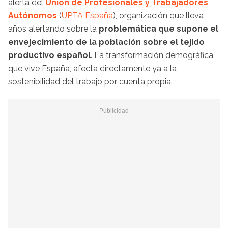
alerta del
Unión de Profesionales y Trabajadores
Autónomos
(
UPTA España
), organización que lleva
años alertando sobre la
problemática que supone el
envejecimiento de la población sobre el tejido
productivo español
. La transformación demográfica
que vive España, afecta directamente ya a la
sostenibilidad del trabajo por cuenta propia.