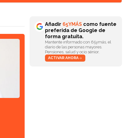
Añadir
65YMÁS
como fuente
preferida de Google de
forma gratuita.
Mantente informado con 65ymás, el
diario de las personas mayores.
Pensiones, salud y ocio sénior.
ACTIVAR AHORA