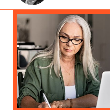
Artículo destacado