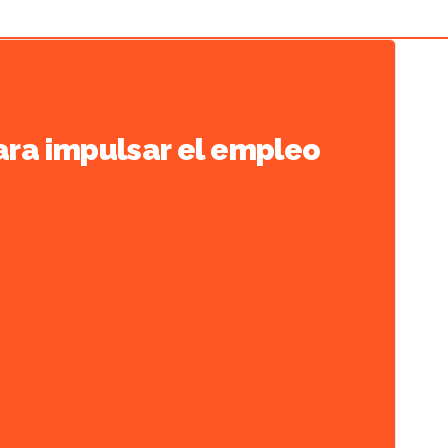
ara impulsar el empleo